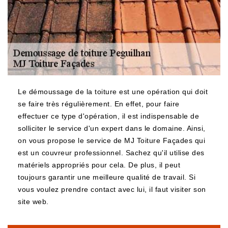
Le démoussage de la toiture est une opération qui doit
se faire très régulièrement. En effet, pour faire
effectuer ce type d'opération, il est indispensable de
solliciter le service d'un expert dans le domaine. Ainsi,
on vous propose le service de MJ Toiture Façades qui
est un couvreur professionnel. Sachez qu'il utilise des
matériels appropriés pour cela. De plus, il peut
toujours garantir une meilleure qualité de travail. Si
vous voulez prendre contact avec lui, il faut visiter son
site web.