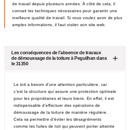
de travail depuis plusieurs années. À côté de cela, il
connait les techniques nécessaires pour garantir une
meilleure qualité de travail. Si vous voulez avoir de plus
amples informations, il faut visiter son site web.
Les conséquences de l'absence de travaux
de démoussage de la toiture à Peguilhan dans
le 31350
Le toit a besoin d'une attention particulière, car
c'est la structure qui assure une protection optimale
pour les propriétaires et leurs biens. En effet, il est
indispensable d'effectuer des opérations de
démoussage de la toiture de manière régulière.
Cela va permettre d'éviter les désagréments
comme les fuites de toit qui peuvent porter atteinte