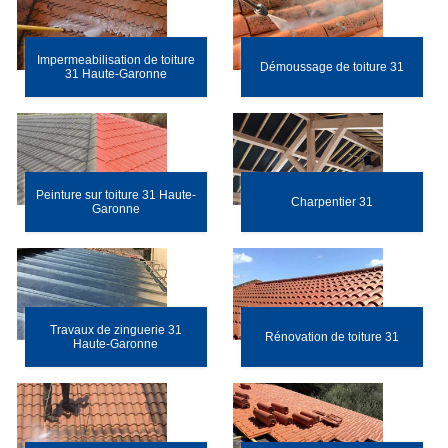
Impermeabilisation de toiture
Démoussage de toiture 31
31 Haute-Garonne
Peinture sur toiture 31 Haute-
Charpentier 31
Garonne
Travaux de zinguerie 31
Rénovation de toiture 31
Haute-Garonne