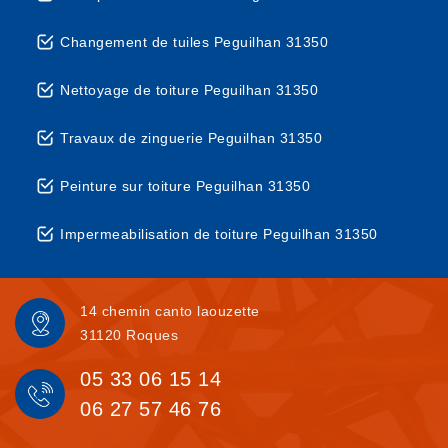
Changement de tuiles Peguilhan 31350
Nettoyage de toiture Peguilhan 31350
Travaux de zinguerie Peguilhan 31350
Peinture sur toiture Peguilhan 31350
Impermeabilisation de toiture Peguilhan 31350
14 chemin canto laouzette
31120 Roques
05 33 06 15 14
06 27 57 46 76