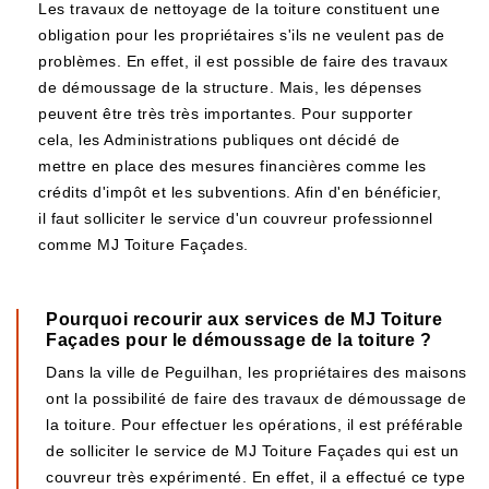
Les travaux de nettoyage de la toiture constituent une
obligation pour les propriétaires s'ils ne veulent pas de
problèmes. En effet, il est possible de faire des travaux
de démoussage de la structure. Mais, les dépenses
peuvent être très très importantes. Pour supporter
cela, les Administrations publiques ont décidé de
mettre en place des mesures financières comme les
crédits d'impôt et les subventions. Afin d'en bénéficier,
il faut solliciter le service d'un couvreur professionnel
comme MJ Toiture Façades.
Pourquoi recourir aux services de MJ Toiture
Façades pour le démoussage de la toiture ?
Dans la ville de Peguilhan, les propriétaires des maisons
ont la possibilité de faire des travaux de démoussage de
la toiture. Pour effectuer les opérations, il est préférable
de solliciter le service de MJ Toiture Façades qui est un
couvreur très expérimenté. En effet, il a effectué ce type