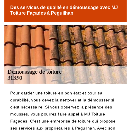
Des services de qualité en démoussage avec MJ
Toiture Façades à Peguilhan
Pour garder une toiture en bon état et pour sa
durabilité, vous devez la nettoyer et la démousser si
c’est nécessaire. Si vous observez la présence des
mousses, vous pourrez faire appel à MJ Toiture
Façades. C’est une entreprise de toiture qui propose
ses services aux propriétaires à Peguilhan. Avec son