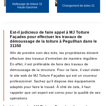
Nettoyage de toiture 31
Changement de tuiles 31
Haute-Garonne
Est-il judicieux de faire appel à MJ Toiture
Façades pour effectuer les travaux de
démoussage de la toiture à Peguilhan dans le
31350
Afin de prendre soin des toits, les propriétaires doivent
effectuer des travaux d'entretien de manière régulière.
En effet, il est préférable de faire des travaux de
démoussage de la structure. Pour ce faire, il vaut visiter
le site web de MJ Toiture Façades qui est un couvreur
professionnel. Sachez qu'il dispose des équipements
adaptés pour faire le travail. À côté de cela, il faut
rappeler que cet expert est connu pour la qualité de ses
opérations.