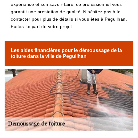
expérience et son savoir-faire, ce professionnel vous
garantit une prestation de qualité. N’hésitez pas à le
contacter pour plus de détails si vous êtes à Peguilhan.
Faites-lui part de votre projet.
Les aides financières pour le démoussage de la
toiture dans la ville de Peguilhan