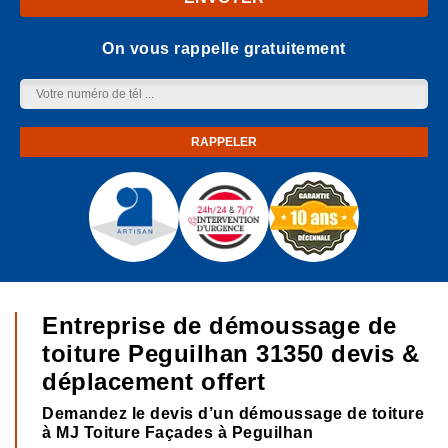
On vous rappelle gratuitement
Entreprise de démoussage de
toiture Peguilhan 31350 devis &
déplacement offert
Demandez le devis d’un démoussage de toiture
à MJ Toiture Façades à Peguilhan