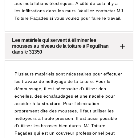
aux installations électriques. À côté de cela, il y a
les infiltrations dans les murs. Veuillez contacter MJ
Toiture Façades si vous voulez pour faire le travail.
Les matériels qui servent à éliminer les
mousses au niveau de la toiture à Peguilhan
dans le 31350
Plusieurs matériels sont nécessaires pour effectuer
les travaux de nettoyage de la toiture. Pour le
démoussage, il est nécessaire d'utiliser des
échelles, des échafaudages et une nacelle pour
accéder à la structure. Pour l'élimination
proprement dite des mousses, il faut utiliser les
nettoyeurs à haute pression. Il est aussi possible
d'utiliser les brosses bien dures. MJ Toiture
Façades qui est un couvreur professionnel peut