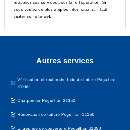
proposer ses services pour faire l'opération. Si
vous voulez de plus amples informations, il faut
visiter son site web.
Autres services
Vérification et recherche fuite de toiture Peguilhan
31350
Charpentier Peguilhan 31350
Rénovation de toiture Peguilhan 31350
Entreprise de couverture Peguilhan 31350