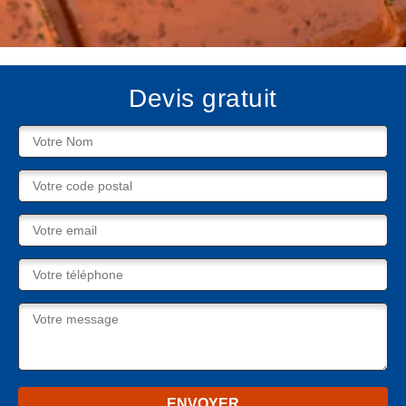
Devis gratuit