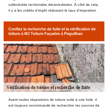
collectivités territoriales décentralisées. À côté de cela,
il y a les crédits d'impôt réduisant le taux d'imposition.
Confiez la recherche de fuite et la vérification de
toiture à MJ Toiture Façades à Peguilhan
Avant toutes réparations de toiture suite à une fuite, il
est toujours recommandé de rechercher les sources de