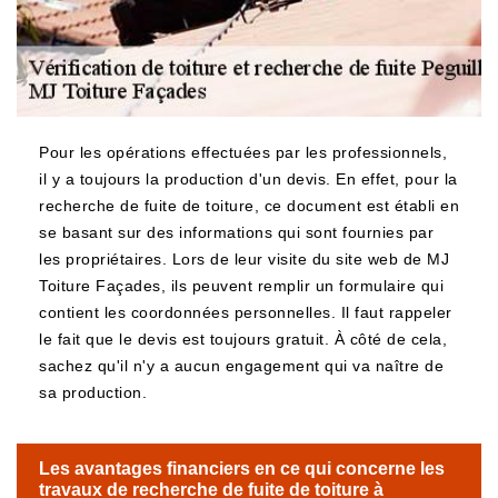
Pour les opérations effectuées par les professionnels,
il y a toujours la production d'un devis. En effet, pour la
recherche de fuite de toiture, ce document est établi en
se basant sur des informations qui sont fournies par
les propriétaires. Lors de leur visite du site web de MJ
Toiture Façades, ils peuvent remplir un formulaire qui
contient les coordonnées personnelles. Il faut rappeler
le fait que le devis est toujours gratuit. À côté de cela,
sachez qu'il n'y a aucun engagement qui va naître de
sa production.
Les avantages financiers en ce qui concerne les
travaux de recherche de fuite de toiture à