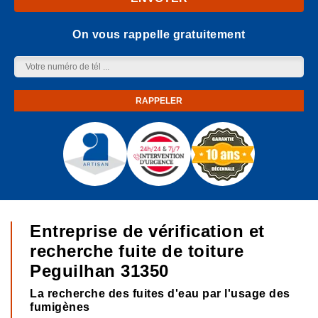
On vous rappelle gratuitement
Entreprise de vérification et
recherche fuite de toiture
Peguilhan 31350
La recherche des fuites d'eau par l'usage des
fumigènes