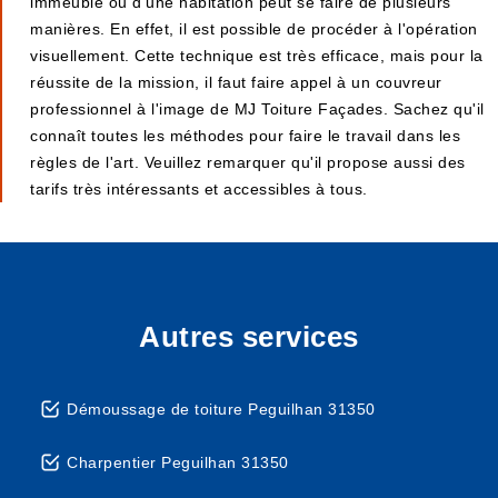
immeuble ou d'une habitation peut se faire de plusieurs
manières. En effet, il est possible de procéder à l'opération
visuellement. Cette technique est très efficace, mais pour la
réussite de la mission, il faut faire appel à un couvreur
professionnel à l'image de MJ Toiture Façades. Sachez qu'il
connaît toutes les méthodes pour faire le travail dans les
règles de l'art. Veuillez remarquer qu'il propose aussi des
tarifs très intéressants et accessibles à tous.
Autres services
Démoussage de toiture Peguilhan 31350
Charpentier Peguilhan 31350