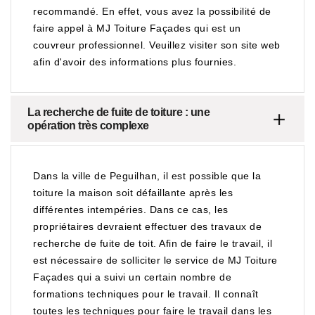
recommandé. En effet, vous avez la possibilité de
faire appel à MJ Toiture Façades qui est un
couvreur professionnel. Veuillez visiter son site web
afin d'avoir des informations plus fournies.
La recherche de fuite de toiture : une
opération très complexe
Dans la ville de Peguilhan, il est possible que la
toiture la maison soit défaillante après les
différentes intempéries. Dans ce cas, les
propriétaires devraient effectuer des travaux de
recherche de fuite de toit. Afin de faire le travail, il
est nécessaire de solliciter le service de MJ Toiture
Façades qui a suivi un certain nombre de
formations techniques pour le travail. Il connaît
toutes les techniques pour faire le travail dans les