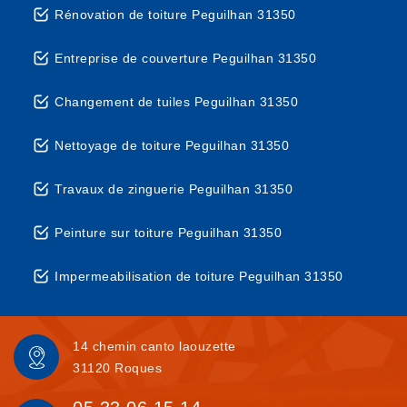
Rénovation de toiture Peguilhan 31350
Entreprise de couverture Peguilhan 31350
Changement de tuiles Peguilhan 31350
Nettoyage de toiture Peguilhan 31350
Travaux de zinguerie Peguilhan 31350
Peinture sur toiture Peguilhan 31350
Impermeabilisation de toiture Peguilhan 31350
14 chemin canto laouzette
31120 Roques