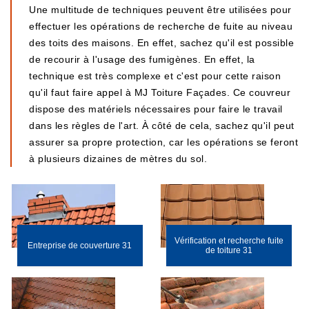
Une multitude de techniques peuvent être utilisées pour
effectuer les opérations de recherche de fuite au niveau
des toits des maisons. En effet, sachez qu'il est possible
de recourir à l'usage des fumigènes. En effet, la
technique est très complexe et c'est pour cette raison
qu'il faut faire appel à MJ Toiture Façades. Ce couvreur
dispose des matériels nécessaires pour faire le travail
dans les règles de l'art. À côté de cela, sachez qu'il peut
assurer sa propre protection, car les opérations se feront
à plusieurs dizaines de mètres du sol.
Vérification et recherche fuite
Entreprise de couverture 31
de toiture 31