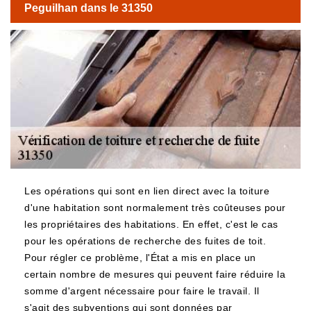
Peguilhan dans le 31350
Les opérations qui sont en lien direct avec la toiture
d'une habitation sont normalement très coûteuses pour
les propriétaires des habitations. En effet, c'est le cas
pour les opérations de recherche des fuites de toit.
Pour régler ce problème, l'État a mis en place un
certain nombre de mesures qui peuvent faire réduire la
somme d'argent nécessaire pour faire le travail. Il
s'agit des subventions qui sont données par