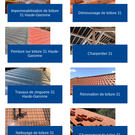
Impermeabilisation de toiture
Démoussage de toiture 31
31 Haute-Garonne
Peinture sur toiture 31 Haute-
Charpentier 31
Garonne
Travaux de zinguerie 31
Rénovation de toiture 31
Haute-Garonne
Nettoyage de toiture 31