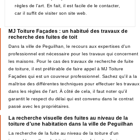
règles de l'art. En fait, il est facile de le contacter,
car il suffit de visiter son site web.
MJ Toiture Façades : un habitué des travaux de
recherche des fuites de toit
Dans la ville de Peguilhan, le recours aux expertises d'un
professionnel est nécessaire pour les travaux qui concernent
les maisons. Pour le cas des travaux de recherche de fuite
de toiture, il est préférable de faire appel à MJ Toiture
Façades qui est un couvreur professionnel. Sachez qu'il a la
maîtrise des différentes techniques pour effectuer les travaux
dans les règles de l'art. À côté de cela, il faut noter qu'il
garantit le respect du délai qui est convenu dans le contrat
passé avec les propriétaires.
La recherche visuelle des fuites au niveau de la
toiture d'une habitation dans la ville de Peguilhan
La recherche de la fuite au niveau de la toiture d'un