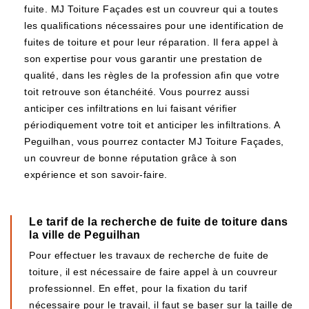
fuite. MJ Toiture Façades est un couvreur qui a toutes
les qualifications nécessaires pour une identification de
fuites de toiture et pour leur réparation. Il fera appel à
son expertise pour vous garantir une prestation de
qualité, dans les règles de la profession afin que votre
toit retrouve son étanchéité. Vous pourrez aussi
anticiper ces infiltrations en lui faisant vérifier
périodiquement votre toit et anticiper les infiltrations. A
Peguilhan, vous pourrez contacter MJ Toiture Façades,
un couvreur de bonne réputation grâce à son
expérience et son savoir-faire.
Le tarif de la recherche de fuite de toiture dans
la ville de Peguilhan
Pour effectuer les travaux de recherche de fuite de
toiture, il est nécessaire de faire appel à un couvreur
professionnel. En effet, pour la fixation du tarif
nécessaire pour le travail, il faut se baser sur la taille de