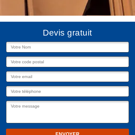
Devis gratuit