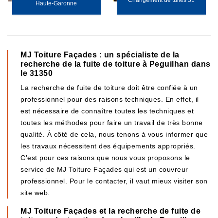
Changement de tuiles 31
Haute-Garonne
MJ Toiture Façades : un spécialiste de la
recherche de la fuite de toiture à Peguilhan dans
le 31350
La recherche de fuite de toiture doit être confiée à un
professionnel pour des raisons techniques. En effet, il
est nécessaire de connaître toutes les techniques et
toutes les méthodes pour faire un travail de très bonne
qualité. À côté de cela, nous tenons à vous informer que
les travaux nécessitent des équipements appropriés.
C'est pour ces raisons que nous vous proposons le
service de MJ Toiture Façades qui est un couvreur
professionnel. Pour le contacter, il vaut mieux visiter son
site web.
MJ Toiture Façades et la recherche de fuite de