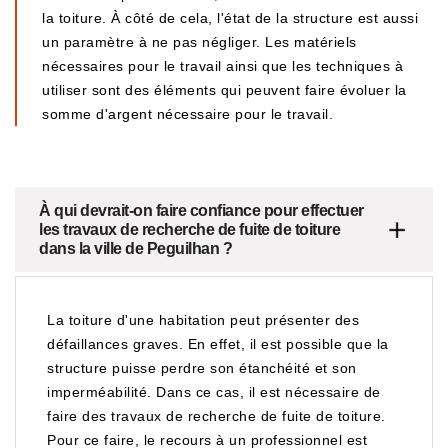
la toiture. À côté de cela, l'état de la structure est aussi
un paramètre à ne pas négliger. Les matériels
nécessaires pour le travail ainsi que les techniques à
utiliser sont des éléments qui peuvent faire évoluer la
somme d'argent nécessaire pour le travail.
À qui devrait-on faire confiance pour effectuer
les travaux de recherche de fuite de toiture
dans la ville de Peguilhan ?
La toiture d'une habitation peut présenter des
défaillances graves. En effet, il est possible que la
structure puisse perdre son étanchéité et son
imperméabilité. Dans ce cas, il est nécessaire de
faire des travaux de recherche de fuite de toiture.
Pour ce faire, le recours à un professionnel est