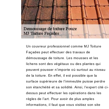
Un couvreur professionnel comme MJ Toiture
Façades peut effectuer des travaux de
démoussage de toiture. Les mousses et les
lichens sont des végétaux ou des plantes qui
peuvent pousser n'importe où surtout au niveau
de la toiture. En effet, il est possible que la
surface supérieure de l'immeuble puisse perdre
son étanchéité et sa solidité. Ainsi, l'expert cité ci-
dessus peut effectuer les opérations dans les
règles de l'art. Pour avoir de plus amples
informations, il faut que vous visitiez son site