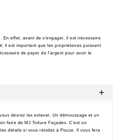
En effet, avant de s'engager, il est nécessaire
t, il est important que les propriétaires puissent
écessaire de payer de l'argent pour avoir le
, vous devrez les enlever. Un démoussage et un
ir-faire de MJ Toiture Façades. C’est un
es détails si vous résidez à Pouze. Il vous fera