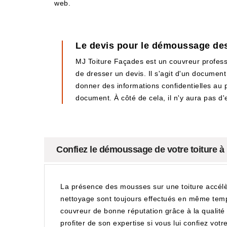
web.
Le devis pour le démoussage des
MJ Toiture Façades est un couvreur professi
de dresser un devis. Il s'agit d'un document 
donner des informations confidentielles au p
document. À côté de cela, il n'y aura pas d
Confiez le démoussage de votre toiture à
La présence des mousses sur une toiture accélè
nettoyage sont toujours effectués en même temp
couvreur de bonne réputation grâce à la qualité 
profiter de son expertise si vous lui confiez votre