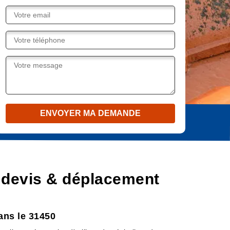
 devis & déplacement
ans le 31450