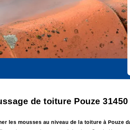
ussage de toiture Pouze 31450
iner les mousses au niveau de la toiture à Pouze d