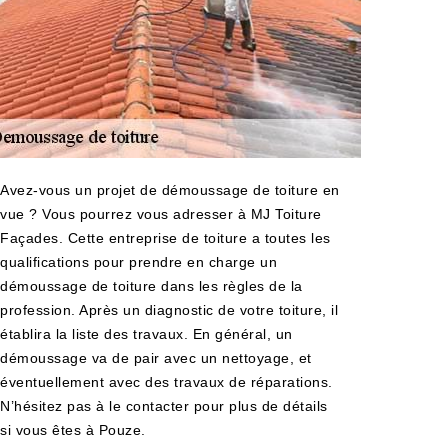
Avez-vous un projet de démoussage de toiture en
vue ? Vous pourrez vous adresser à MJ Toiture
Façades. Cette entreprise de toiture a toutes les
qualifications pour prendre en charge un
démoussage de toiture dans les règles de la
profession. Après un diagnostic de votre toiture, il
établira la liste des travaux. En général, un
démoussage va de pair avec un nettoyage, et
éventuellement avec des travaux de réparations.
N’hésitez pas à le contacter pour plus de détails
si vous êtes à Pouze.