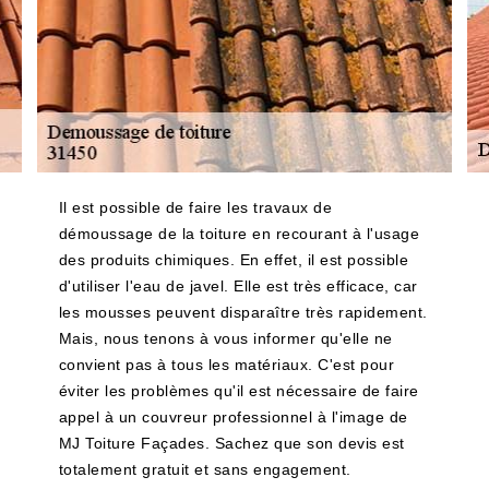
Il est possible de faire les travaux de
démoussage de la toiture en recourant à l'usage
des produits chimiques. En effet, il est possible
d'utiliser l'eau de javel. Elle est très efficace, car
les mousses peuvent disparaître très rapidement.
Mais, nous tenons à vous informer qu'elle ne
convient pas à tous les matériaux. C'est pour
éviter les problèmes qu'il est nécessaire de faire
appel à un couvreur professionnel à l'image de
MJ Toiture Façades. Sachez que son devis est
totalement gratuit et sans engagement.