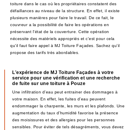
toiture dans le cas où les propriétaires constatent des
défaillances au niveau de la structure. En effet, il existe
plusieurs manières pour faire le travail. De ce fait, le
couvreur a la possibilité de faire les opérations en
préservant l'état de la couverture. Cette opération
nécessite des matériels appropriés et c'est pour cela
qu'il faut faire appel à MJ Toiture Façades. Sachez qu'il
propose des tarifs très abordables.
L’expérience de MJ Toiture Façades à votre
service pour une vérification et une recherche
de fuite sur une toiture à Pouze
Une infiltration d’eau peut entrainer des dommages à
votre maison. En effet, les fuites d’eau peuvent
endommager la charpente, les murs et les plafonds. Une
augmentation du taux d’humidité favorise la présence
des moisissures et des allergies pour les personnes
sensibles. Pour éviter de tels désagréments, vous devez