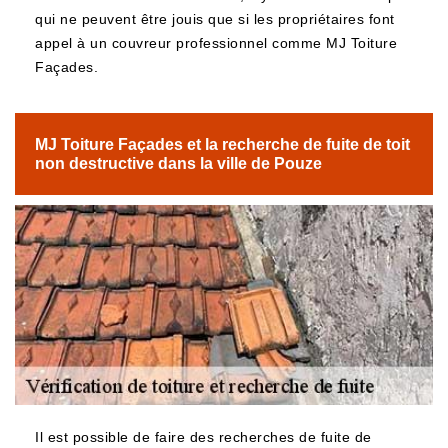
qui ne peuvent être jouis que si les propriétaires font
appel à un couvreur professionnel comme MJ Toiture
Façades.
MJ Toiture Façades et la recherche de fuite de toit
non destructive dans la ville de Pouze
Il est possible de faire des recherches de fuite de