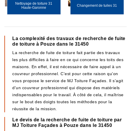
Nettoyage de toiture 31
Changement de tuiles 31
Haute-Garonne
La complexité des travaux de recherche de fuite
de toiture à Pouze dans le 31450
La recherche de fuite de toiture fait partie des travaux
les plus difficiles à faire en ce qui concerne les toits des
maisons. En effet, il est nécessaire de faire appel à un
couvreur professionnel. C'est pour cette raison qu'on
vous propose le service de MJ Toiture Façades. Il s'agit
d'un couvreur professionnel qui dispose des matériels
indispensables pour le travail. À côté de cela, il maîtrise
sur le bout des doigts toutes les méthodes pour la
réussite de la mission.
Le devis de la recherche de fuite de toiture par
MJ Toiture Façades à Pouze dans le 31450