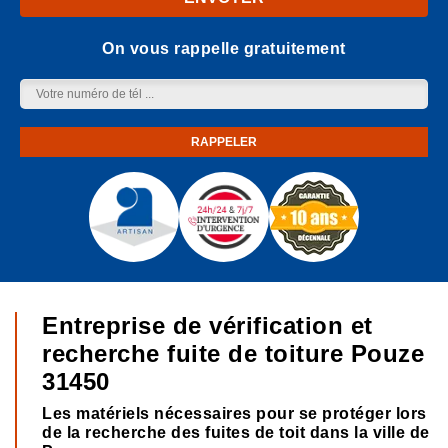
On vous rappelle gratuitement
Entreprise de vérification et
recherche fuite de toiture Pouze
31450
Les matériels nécessaires pour se protéger lors
de la recherche des fuites de toit dans la ville de