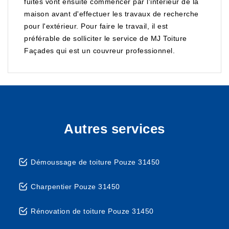
fuites vont ensuite commencer par l'intérieur de la
maison avant d'effectuer les travaux de recherche
pour l'extérieur. Pour faire le travail, il est
préférable de solliciter le service de MJ Toiture
Façades qui est un couvreur professionnel.
Autres services
Démoussage de toiture Pouze 31450
Charpentier Pouze 31450
Rénovation de toiture Pouze 31450