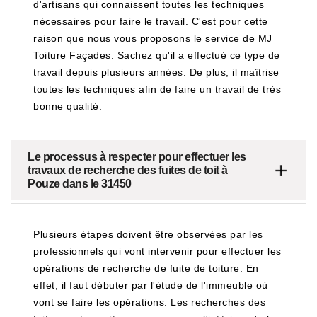
d'artisans qui connaissent toutes les techniques
nécessaires pour faire le travail. C'est pour cette
raison que nous vous proposons le service de MJ
Toiture Façades. Sachez qu'il a effectué ce type de
travail depuis plusieurs années. De plus, il maîtrise
toutes les techniques afin de faire un travail de très
bonne qualité.
Le processus à respecter pour effectuer les
travaux de recherche des fuites de toit à
Pouze dans le 31450
Plusieurs étapes doivent être observées par les
professionnels qui vont intervenir pour effectuer les
opérations de recherche de fuite de toiture. En
effet, il faut débuter par l'étude de l'immeuble où
vont se faire les opérations. Les recherches des