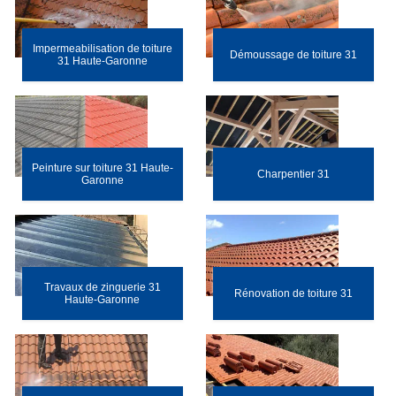
Impermeabilisation de toiture
Démoussage de toiture 31
31 Haute-Garonne
Peinture sur toiture 31 Haute-
Charpentier 31
Garonne
Travaux de zinguerie 31
Rénovation de toiture 31
Haute-Garonne