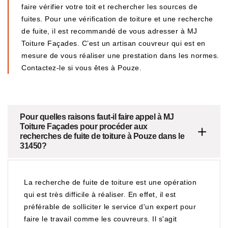
faire vérifier votre toit et rechercher les sources de
fuites. Pour une vérification de toiture et une recherche
de fuite, il est recommandé de vous adresser à MJ
Toiture Façades. C’est un artisan couvreur qui est en
mesure de vous réaliser une prestation dans les normes.
Contactez-le si vous êtes à Pouze.
Pour quelles raisons faut-il faire appel à MJ
Toiture Façades pour procéder aux
recherches de fuite de toiture à Pouze dans le
31450?
La recherche de fuite de toiture est une opération
qui est très difficile à réaliser. En effet, il est
préférable de solliciter le service d'un expert pour
faire le travail comme les couvreurs. Il s'agit