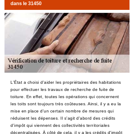
dans le 31450
L'État a choisi d'aider les propriétaires des habitations
pour effectuer les travaux de recherche de fuite de
toiture. En effet, toutes les opérations qui concernent
les toits sont toujours très coûteuses. Ainsi, il y a eu la
mise en place d'un certain nombre de mesures qui
réduisent les dépenses. Il s'agit d'abord des crédits
d'impôt qui viennent des collectivités territoriales
décentralisées. À côté de cela, il y a les crédits d'impôt