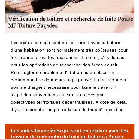
Les opérations qui sont en lien direct avec la toiture
d'une habitation sont normalement très coûteuses pour
les propriétaires des habitations. En effet, c'est le cas
pour les opérations de recherche des fuites de toit.
Pour régler ce problème, l'État a mis en place un
certain nombre de mesures qui peuvent faire réduire la
somme d'argent nécessaire pour faire le travail. Il
s'agit des subventions qui sont données par
collectivités territoriales décentralisées. À côté de cela,
il y a les crédits d'impôt réduisant le taux d'imposition.
Les aides financières qui sont en relation avec les
travaux de recherche de fuite de toiture à Pouze