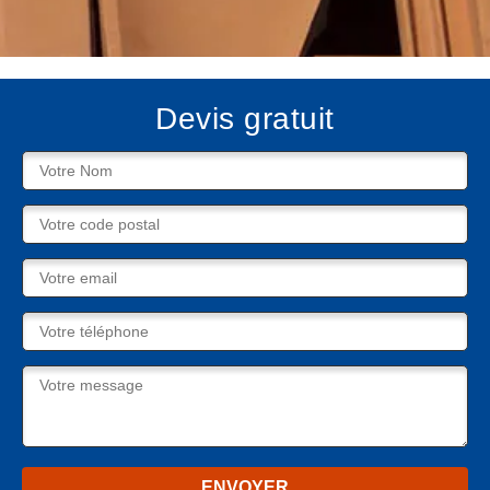
Devis gratuit