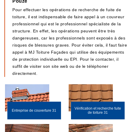
Pouze
Pour effectuer les opérations de recherche de fuite de
toiture, il est indispensable de faire appel à un couvreur
professionnel qui est le professionnel spécialiste de la
structure. En effet, les opérations peuvent être très
dangereuses, car les professionnels sont exposés à des
risques de blessures graves. Pour éviter cela, il faut faire
appel à MJ Toiture Façades qui utilise des équipements
de protection individuelle ou EPI. Pour le contacter, il
suffit de visiter son site web ou de le téléphoner
directement.
Vérification et recherche fuite
Entreprise de couverture 31
de toiture 31