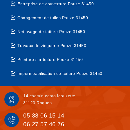
Entreprise de couverture Pouze 31450
Changement de tuiles Pouze 31450
Nettoyage de toiture Pouze 31450
Travaux de zinguerie Pouze 31450
Peinture sur toiture Pouze 31450
Impermeabilisation de toiture Pouze 31450
14 chemin canto laouzette
31120 Roques
05 33 06 15 14
06 27 57 46 76