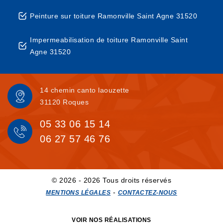
Peinture sur toiture Ramonville Saint Agne 31520
Impermeabilisation de toiture Ramonville Saint
Agne 31520
14 chemin canto laouzette
31120 Roques
05 33 06 15 14
06 27 57 46 76
© 2026 - 2026 Tous droits réservés
-
MENTIONS LÉGALES
CONTACTEZ-NOUS
VOIR NOS RÉALISATIONS