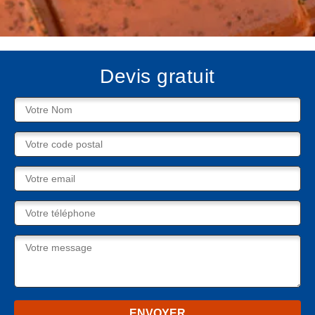
Devis gratuit