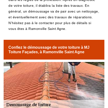
de votre toiture, il établira la liste des travaux. En
général, un démoussage va de pair avec un nettoyage,
et éventuellement avec des travaux de réparations.
N’hésitez pas à le contacter pour plus de détails si
vous êtes à Ramonville Saint Agne.
Confiez le démoussage de votre toiture à MJ
Toiture Façades, à Ramonville Saint Agne