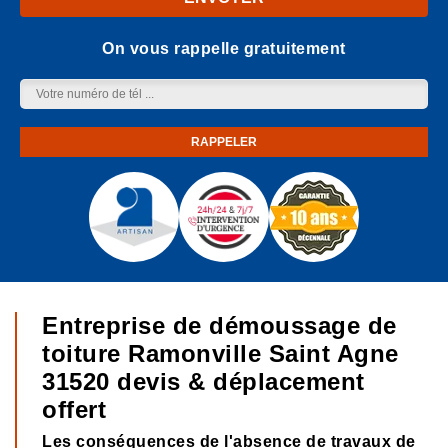
On vous rappelle gratuitement
Entreprise de démoussage de
toiture Ramonville Saint Agne
31520 devis & déplacement
offert
Les conséquences de l'absence de travaux de