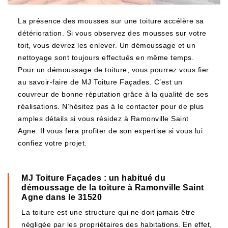
La présence des mousses sur une toiture accélère sa
détérioration. Si vous observez des mousses sur votre
toit, vous devrez les enlever. Un démoussage et un
nettoyage sont toujours effectués en même temps.
Pour un démoussage de toiture, vous pourrez vous fier
au savoir-faire de MJ Toiture Façades. C’est un
couvreur de bonne réputation grâce à la qualité de ses
réalisations. N’hésitez pas à le contacter pour de plus
amples détails si vous résidez à Ramonville Saint
Agne. Il vous fera profiter de son expertise si vous lui
confiez votre projet.
MJ Toiture Façades : un habitué du
démoussage de la toiture à Ramonville Saint
Agne dans le 31520
La toiture est une structure qui ne doit jamais être
négligée par les propriétaires des habitations. En effet,