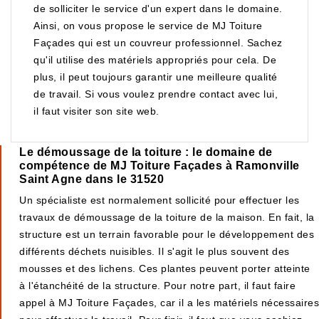
de solliciter le service d'un expert dans le domaine.
Ainsi, on vous propose le service de MJ Toiture
Façades qui est un couvreur professionnel. Sachez
qu'il utilise des matériels appropriés pour cela. De
plus, il peut toujours garantir une meilleure qualité
de travail. Si vous voulez prendre contact avec lui,
il faut visiter son site web.
Le démoussage de la toiture : le domaine de
compétence de MJ Toiture Façades à Ramonville
Saint Agne dans le 31520
Un spécialiste est normalement sollicité pour effectuer les
travaux de démoussage de la toiture de la maison. En fait, la
structure est un terrain favorable pour le développement des
différents déchets nuisibles. Il s'agit le plus souvent des
mousses et des lichens. Ces plantes peuvent porter atteinte
à l'étanchéité de la structure. Pour notre part, il faut faire
appel à MJ Toiture Façades, car il a les matériels nécessaires