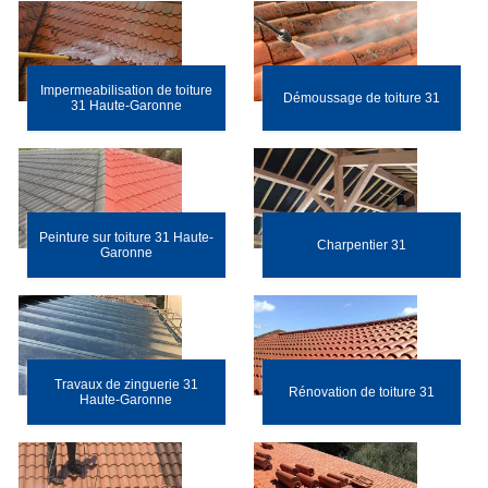
Impermeabilisation de toiture
Démoussage de toiture 31
31 Haute-Garonne
Peinture sur toiture 31 Haute-
Charpentier 31
Garonne
Travaux de zinguerie 31
Rénovation de toiture 31
Haute-Garonne