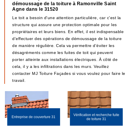
démoussage de la toiture à Ramonville Saint
Agne dans le 31520
Le toit a besoin d'une attention particulière, car c'est la
structure qui assure une protection optimale pour les
propriétaires et leurs biens. En effet, il est indispensable
d'effectuer des opérations de démoussage de la toiture
de manière régulière. Cela va permettre d'éviter les
désagréments comme les fuites de toit qui peuvent
porter atteinte aux installations électriques. À côté de
cela, il y a les infiltrations dans les murs. Veuillez
contacter MJ Toiture Façades si vous voulez pour faire le
travail.
Vérification et recherche fuite
Entreprise de couverture 31
de toiture 31