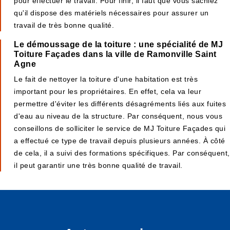
pour effectuer le travail. Pour finir, il faut que vous sachiez
qu'il dispose des matériels nécessaires pour assurer un
travail de très bonne qualité.
Le démoussage de la toiture : une spécialité de MJ
Toiture Façades dans la ville de Ramonville Saint
Agne
Le fait de nettoyer la toiture d'une habitation est très
important pour les propriétaires. En effet, cela va leur
permettre d'éviter les différents désagréments liés aux fuites
d'eau au niveau de la structure. Par conséquent, nous vous
conseillons de solliciter le service de MJ Toiture Façades qui
a effectué ce type de travail depuis plusieurs années. À côté
de cela, il a suivi des formations spécifiques. Par conséquent,
il peut garantir une très bonne qualité de travail.