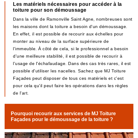
Les matériels nécessaires pour accéder à la
toiture pour son démoussage
Dans la ville de Ramonville Saint Agne, nombreuses sont
les maisons dont la toiture a besoin d'un démoussage.
En effet, il est possible de recourir aux échelles pour
monter au niveau de la surface supérieure de
l'immeuble. À côté de cela, si le professionnel a besoin
d'une meilleure stabilité, il est possible de recourir à
l'usage de l'échafaudage. Dans des cas très rares, il est
possible d'utiliser les nacelles. Sachez que MJ Toiture
Façades peut disposer de tous ces matériels et c'est
pour cela qu'il peut faire les opérations dans les règles
de l'art.
Pourquoi recourir aux services de MJ Toiture
Façades pour le démoussage de la toiture ?