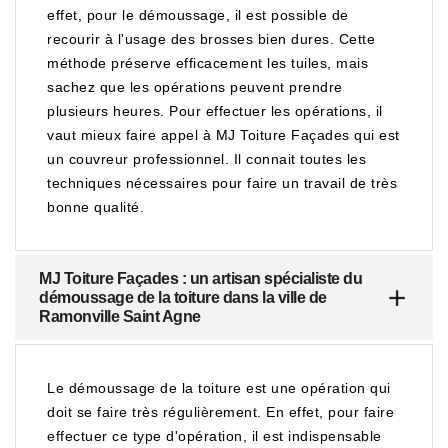
effet, pour le démoussage, il est possible de
recourir à l'usage des brosses bien dures. Cette
méthode préserve efficacement les tuiles, mais
sachez que les opérations peuvent prendre
plusieurs heures. Pour effectuer les opérations, il
vaut mieux faire appel à MJ Toiture Façades qui est
un couvreur professionnel. Il connait toutes les
techniques nécessaires pour faire un travail de très
bonne qualité.
MJ Toiture Façades : un artisan spécialiste du
démoussage de la toiture dans la ville de
Ramonville Saint Agne
Le démoussage de la toiture est une opération qui
doit se faire très régulièrement. En effet, pour faire
effectuer ce type d'opération, il est indispensable