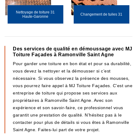
Nettoyage de toiture 31
Changement de tuiles 31
Haute-Garonne
Des services de qualité en démoussage avec MJ
Toiture Façades à Ramonville Saint Agne
Pour garder une toiture en bon état et pour sa durabilité,
vous devez la nettoyer et la démousser si c’est
nécessaire. Si vous observez la présence des mousses,
vous pourrez faire appel à MJ Toiture Façades. C’est une
entreprise de toiture qui propose ses services aux
propriétaires à Ramonville Saint Agne. Avec son
expérience et son savoir-faire, ce professionnel vous
garantit une prestation de qualité. N’hésitez pas à le
contacter pour plus de détails si vous êtes à Ramonville
Saint Agne. Faites-lui part de votre projet.