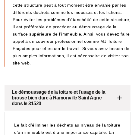
cette structure peut à tout moment être envahie par les
différents déchets comme les mousses et les lichens.
Pour éviter les problèmes d'étanchéité de cette structure,
il est préférable de procéder au démoussage de la
surface supérieure de l'immeuble. Ainsi, vous devez faire
appel à un couvreur professionnel comme MJ Toiture
Façades pour effectuer le travail. Si vous avez besoin de
plus amples informations, il est nécessaire de visiter son
site web.
Le démoussage de la toiture et l'usage de la
brosse bien dure à Ramonville Saint Agne
dans le 31520
Le fait d'éliminer les déchets au niveau de la toiture
d'un immeuble est d'une importance capitale. En