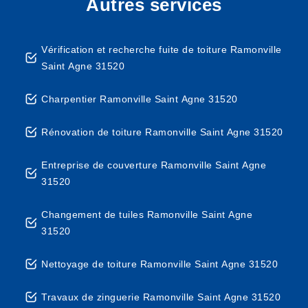
Autres services
Vérification et recherche fuite de toiture Ramonville
Saint Agne 31520
Charpentier Ramonville Saint Agne 31520
Rénovation de toiture Ramonville Saint Agne 31520
Entreprise de couverture Ramonville Saint Agne
31520
Changement de tuiles Ramonville Saint Agne
31520
Nettoyage de toiture Ramonville Saint Agne 31520
Travaux de zinguerie Ramonville Saint Agne 31520