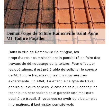
Dans la ville de Ramonville Saint Agne, les
propriétaires des maisons ont la possibilité de faire des
travaux de démoussage de la toiture. Pour effectuer
les opérations, il est préférable de solliciter le service
de MJ Toiture Façades qui est un couvreur très
expérimenté. En effet, il a effectué ce type de travail
depuis plusieurs années. À côté de cela, il connait les
techniques nécessaires pour garantir une meilleure
qualité de travail. Si vous voulez avoir de plus amples
informations, il faut visiter son site web.