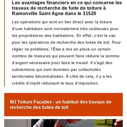
Les avantages financiers en ce qui concerne les
travaux de recherche de fuite de toiture à
Ramonville Saint Agne dans le 31520
Les opérations qui sont en lien direct avec la toiture
d'une habitation sont normalement très coûteuses pour
les propriétaires des habitations. En effet, c'est le cas
pour les opérations de recherche des fuites de toit. Pour
régler ce problème, l'État a mis en place un certain
nombre de mesures qui peuvent faire réduire la somme
d'argent nécessaire pour faire le travail. Il s'agit des
subventions qui sont données par collectivités
territoriales décentralisées. À côté de cela, il y a les
crédits d'impôt réduisant le taux d'imposition.
MJ Toiture Façades : un habitué des travaux de
recherche des fuites de toit