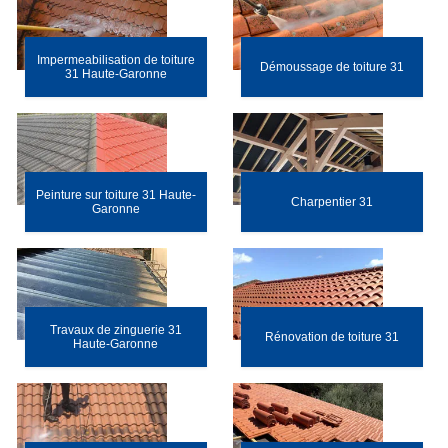
Impermeabilisation de toiture
Démoussage de toiture 31
31 Haute-Garonne
Peinture sur toiture 31 Haute-
Charpentier 31
Garonne
Travaux de zinguerie 31
Rénovation de toiture 31
Haute-Garonne