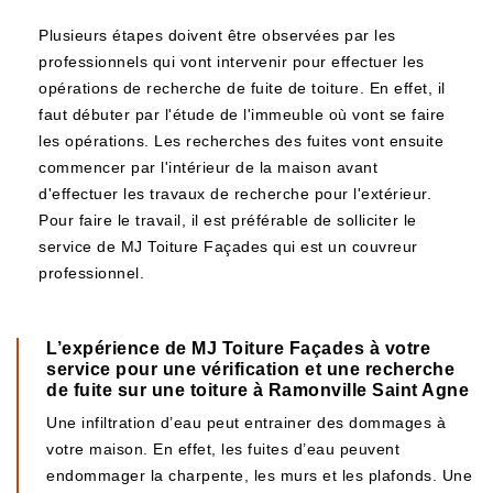
Plusieurs étapes doivent être observées par les
professionnels qui vont intervenir pour effectuer les
opérations de recherche de fuite de toiture. En effet, il
faut débuter par l'étude de l'immeuble où vont se faire
les opérations. Les recherches des fuites vont ensuite
commencer par l'intérieur de la maison avant
d'effectuer les travaux de recherche pour l'extérieur.
Pour faire le travail, il est préférable de solliciter le
service de MJ Toiture Façades qui est un couvreur
professionnel.
L’expérience de MJ Toiture Façades à votre
service pour une vérification et une recherche
de fuite sur une toiture à Ramonville Saint Agne
Une infiltration d’eau peut entrainer des dommages à
votre maison. En effet, les fuites d’eau peuvent
endommager la charpente, les murs et les plafonds. Une