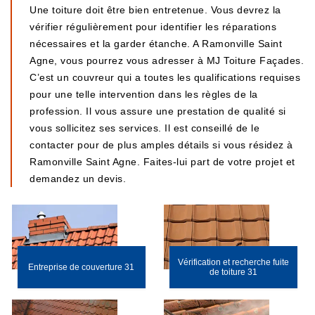
Une toiture doit être bien entretenue. Vous devrez la
vérifier régulièrement pour identifier les réparations
nécessaires et la garder étanche. A Ramonville Saint
Agne, vous pourrez vous adresser à MJ Toiture Façades.
C’est un couvreur qui a toutes les qualifications requises
pour une telle intervention dans les règles de la
profession. Il vous assure une prestation de qualité si
vous sollicitez ses services. Il est conseillé de le
contacter pour de plus amples détails si vous résidez à
Ramonville Saint Agne. Faites-lui part de votre projet et
demandez un devis.
Vérification et recherche fuite
Entreprise de couverture 31
de toiture 31