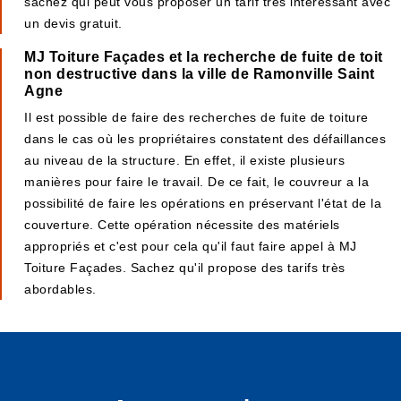
sachez qui peut vous proposer un tarif très intéressant avec
un devis gratuit.
MJ Toiture Façades et la recherche de fuite de toit
non destructive dans la ville de Ramonville Saint
Agne
Il est possible de faire des recherches de fuite de toiture
dans le cas où les propriétaires constatent des défaillances
au niveau de la structure. En effet, il existe plusieurs
manières pour faire le travail. De ce fait, le couvreur a la
possibilité de faire les opérations en préservant l'état de la
couverture. Cette opération nécessite des matériels
appropriés et c'est pour cela qu'il faut faire appel à MJ
Toiture Façades. Sachez qu'il propose des tarifs très
abordables.