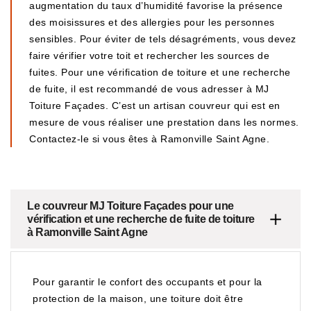
augmentation du taux d’humidité favorise la présence
des moisissures et des allergies pour les personnes
sensibles. Pour éviter de tels désagréments, vous devez
faire vérifier votre toit et rechercher les sources de
fuites. Pour une vérification de toiture et une recherche
de fuite, il est recommandé de vous adresser à MJ
Toiture Façades. C’est un artisan couvreur qui est en
mesure de vous réaliser une prestation dans les normes.
Contactez-le si vous êtes à Ramonville Saint Agne.
Le couvreur MJ Toiture Façades pour une
vérification et une recherche de fuite de toiture
à Ramonville Saint Agne
Pour garantir le confort des occupants et pour la
protection de la maison, une toiture doit être