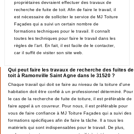
propriétaires devraient effectuer des travaux de
recherche de fuite de toit. Afin de faire le travail, il
est nécessaire de solliciter le service de MJ Toiture
Façades qui a suivi un certain nombre de
formations techniques pour le travail. Il connaît
toutes les techniques pour faire le travail dans les
règles de l'art. En fait, il est facile de le contacter,
car il suffit de visiter son site web.
Qui peut faire les travaux de recherche des fuites de
toit à Ramonville Saint Agne dans le 31520 ?
Chaque travail qui doit se faire au niveau de la toiture d'une
habitation doit être confié à un professionnel déterminé. Pour
le cas de la recherche de fuite de toiture, il est préférable de
faire appel à un couvreur. Pour nous, il est préférable pour
vous de faire confiance à MJ Toiture Façades qui a suivi des
formations spécifiques afin de faire la tâche. Il a tous les
matériels qui sont indispensables pour le travail. De plus,