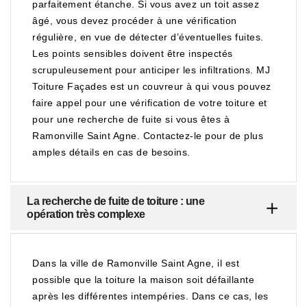
parfaitement étanche. Si vous avez un toit assez
âgé, vous devez procéder à une vérification
régulière, en vue de détecter d’éventuelles fuites.
Les points sensibles doivent être inspectés
scrupuleusement pour anticiper les infiltrations. MJ
Toiture Façades est un couvreur à qui vous pouvez
faire appel pour une vérification de votre toiture et
pour une recherche de fuite si vous êtes à
Ramonville Saint Agne. Contactez-le pour de plus
amples détails en cas de besoins.
La recherche de fuite de toiture : une
opération très complexe
Dans la ville de Ramonville Saint Agne, il est
possible que la toiture la maison soit défaillante
après les différentes intempéries. Dans ce cas, les