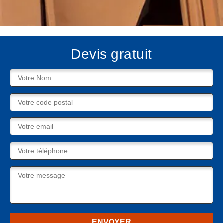
Devis gratuit