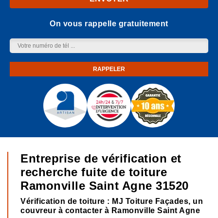
On vous rappelle gratuitement
Entreprise de vérification et
recherche fuite de toiture
Ramonville Saint Agne 31520
Vérification de toiture : MJ Toiture Façades, un
couvreur à contacter à Ramonville Saint Agne