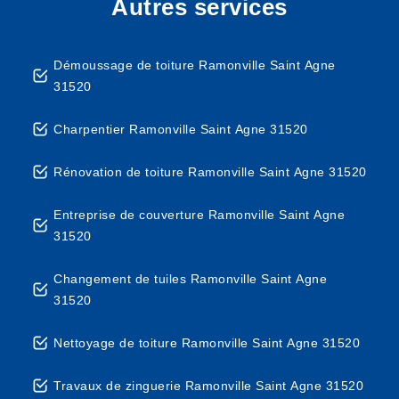
Autres services
Démoussage de toiture Ramonville Saint Agne
31520
Charpentier Ramonville Saint Agne 31520
Rénovation de toiture Ramonville Saint Agne 31520
Entreprise de couverture Ramonville Saint Agne
31520
Changement de tuiles Ramonville Saint Agne
31520
Nettoyage de toiture Ramonville Saint Agne 31520
Travaux de zinguerie Ramonville Saint Agne 31520