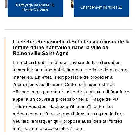
Nettoyage de toiture 31
Changement de tuiles 31
Haute-Garonne
La recherche visuelle des fuites au niveau de la
toiture d'une habitation dans la ville de
Ramonville Saint Agne
La recherche de la fuite au niveau de la toiture d'un
immeuble ou d'une habitation peut se faire de plusieurs
manières. En effet, il est possible de procéder à
l'opération visuellement. Cette technique est très
efficace, mais pour la réussite de la mission, il faut faire
appel à un couvreur professionnel à l'image de MJ
Toiture Façades. Sachez qu'il connaît toutes les
méthodes pour faire le travail dans les règles de l'art.
Veuillez remarquer qu'il propose aussi des tarifs très
intéressants et accessibles à tous.