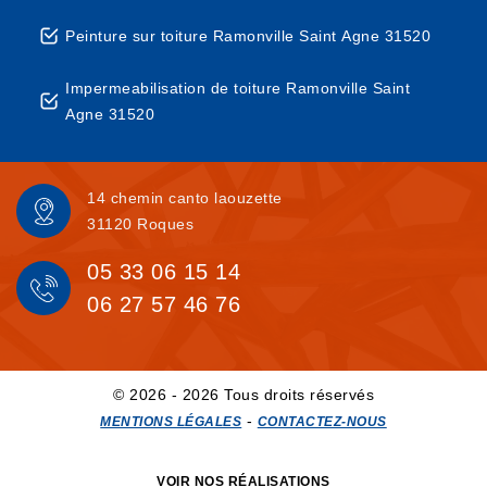
Peinture sur toiture Ramonville Saint Agne 31520
Impermeabilisation de toiture Ramonville Saint
Agne 31520
14 chemin canto laouzette
31120 Roques
05 33 06 15 14
06 27 57 46 76
© 2026 - 2026 Tous droits réservés
-
MENTIONS LÉGALES
CONTACTEZ-NOUS
VOIR NOS RÉALISATIONS