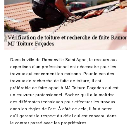
Dans la ville de Ramonville Saint Agne, le recours aux
expertises d'un professionnel est nécessaire pour les
travaux qui concernent les maisons. Pour le cas des
travaux de recherche de fuite de toiture, il est
préférable de faire appel à MJ Toiture Façades qui est
un couvreur professionnel. Sachez qu'il a la maîtrise
des différentes techniques pour effectuer les travaux
dans les règles de l'art. À côté de cela, il faut noter
qu'il garantit le respect du délai qui est convenu dans
le contrat passé avec les propriétaires.