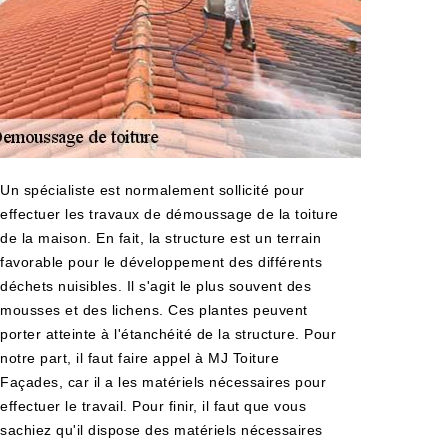
Un spécialiste est normalement sollicité pour
effectuer les travaux de démoussage de la toiture
de la maison. En fait, la structure est un terrain
favorable pour le développement des différents
déchets nuisibles. Il s'agit le plus souvent des
mousses et des lichens. Ces plantes peuvent
porter atteinte à l'étanchéité de la structure. Pour
notre part, il faut faire appel à MJ Toiture
Façades, car il a les matériels nécessaires pour
effectuer le travail. Pour finir, il faut que vous
sachiez qu'il dispose des matériels nécessaires