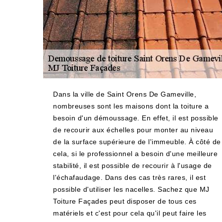
Dans la ville de Saint Orens De Gameville,
nombreuses sont les maisons dont la toiture a
besoin d'un démoussage. En effet, il est possible
de recourir aux échelles pour monter au niveau
de la surface supérieure de l'immeuble. À côté de
cela, si le professionnel a besoin d'une meilleure
stabilité, il est possible de recourir à l'usage de
l'échafaudage. Dans des cas très rares, il est
possible d'utiliser les nacelles. Sachez que MJ
Toiture Façades peut disposer de tous ces
matériels et c'est pour cela qu'il peut faire les