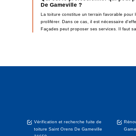
De Gameville ?
La toiture constitue un terrain favorable pour
proliférer. Dans ce cas, il est nécessaire d'e
Façades peut proposer ses services. Il faut sa
Vérification et recherche fuite de
Rénov
toiture Saint Orens De Gameville
Gamev