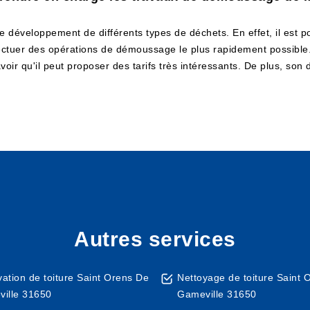
 le développement de différents types de déchets. En effet, il est
ffectuer des opérations de démoussage le plus rapidement possible.
voir qu'il peut proposer des tarifs très intéressants. De plus, son
Autres services
ation de toiture Saint Orens De
Nettoyage de toiture Saint 
ille 31650
Gameville 31650