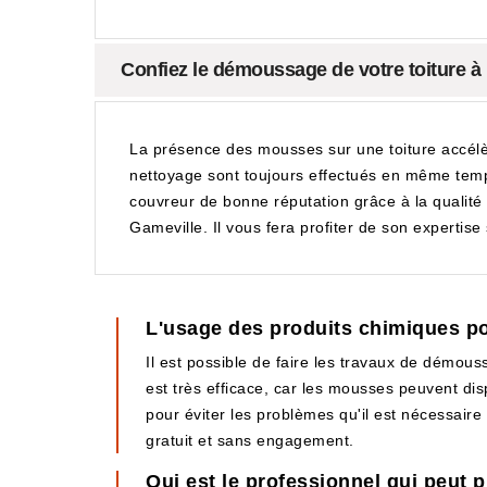
Confiez le démoussage de votre toiture à
La présence des mousses sur une toiture accélè
nettoyage sont toujours effectués en même temp
couvreur de bonne réputation grâce à la qualité 
Gameville. Il vous fera profiter de son expertise 
L'usage des produits chimiques po
Il est possible de faire les travaux de démoussa
est très efficace, car les mousses peuvent dis
pour éviter les problèmes qu'il est nécessair
gratuit et sans engagement.
Qui est le professionnel qui peut 