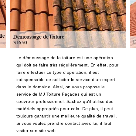
Le démoussage de la toiture est une opération
qui doit se faire très régulièrement. En effet, pour
faire effectuer ce type d'opération, il est
indispensable de solliciter le service d'un expert
dans le domaine. Ainsi, on vous propose le
service de MJ Toiture Façades qui est un
couvreur professionnel. Sachez qu'il utilise des
matériels appropriés pour cela. De plus, il peut
toujours garantir une meilleure qualité de travail.
Si vous voulez prendre contact avec lui, il faut
visiter son site web.