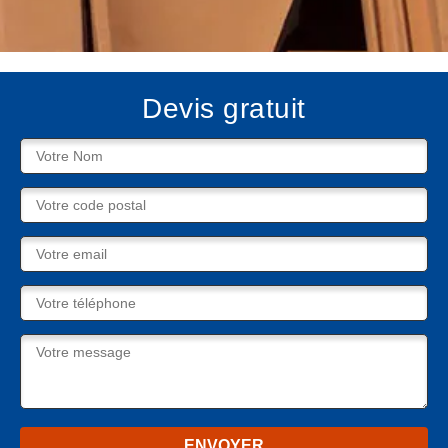
Devis gratuit