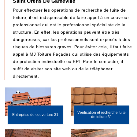
Saint Orens De Gameville
Pour effectuer les opérations de recherche de fuite de
toiture, il est indispensable de faire appel à un couvreur
professionnel qui est le professionnel spécialiste de la
structure. En effet, les opérations peuvent être très
dangereuses, car les professionnels sont exposés à des
risques de blessures graves. Pour éviter cela, il faut faire
appel à MJ Toiture Façades qui utilise des équipements
de protection individuelle ou EPI. Pour le contacter, il
suffit de visiter son site web ou de le téléphoner
directement.
Vérification et recherche fuite
Entreprise de couverture 31
de toiture 31