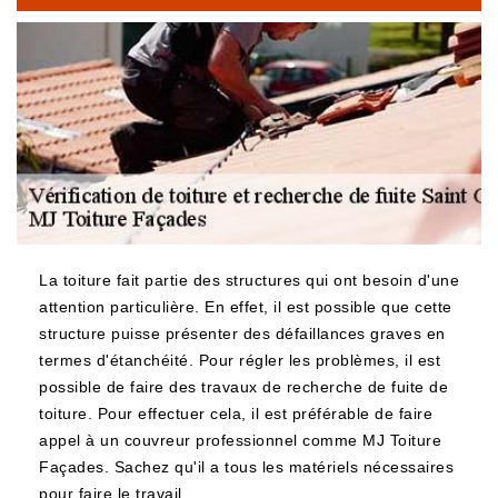
La toiture fait partie des structures qui ont besoin d'une
attention particulière. En effet, il est possible que cette
structure puisse présenter des défaillances graves en
termes d'étanchéité. Pour régler les problèmes, il est
possible de faire des travaux de recherche de fuite de
toiture. Pour effectuer cela, il est préférable de faire
appel à un couvreur professionnel comme MJ Toiture
Façades. Sachez qu'il a tous les matériels nécessaires
pour faire le travail.