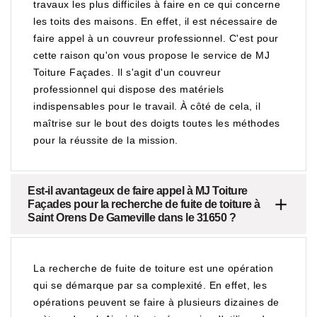
travaux les plus difficiles à faire en ce qui concerne
les toits des maisons. En effet, il est nécessaire de
faire appel à un couvreur professionnel. C'est pour
cette raison qu'on vous propose le service de MJ
Toiture Façades. Il s'agit d'un couvreur
professionnel qui dispose des matériels
indispensables pour le travail. À côté de cela, il
maîtrise sur le bout des doigts toutes les méthodes
pour la réussite de la mission.
Est-il avantageux de faire appel à MJ Toiture
Façades pour la recherche de fuite de toiture à
Saint Orens De Gameville dans le 31650 ?
La recherche de fuite de toiture est une opération
qui se démarque par sa complexité. En effet, les
opérations peuvent se faire à plusieurs dizaines de