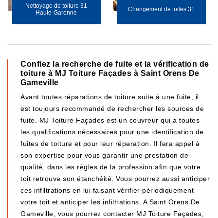
Nettoyage de toiture 31
Changement de tuiles 31
Haute-Garonne
Confiez la recherche de fuite et la vérification de
toiture à MJ Toiture Façades à Saint Orens De
Gameville
Avant toutes réparations de toiture suite à une fuite, il
est toujours recommandé de rechercher les sources de
fuite. MJ Toiture Façades est un couvreur qui a toutes
les qualifications nécessaires pour une identification de
fuites de toiture et pour leur réparation. Il fera appel à
son expertise pour vous garantir une prestation de
qualité, dans les règles de la profession afin que votre
toit retrouve son étanchéité. Vous pourrez aussi anticiper
ces infiltrations en lui faisant vérifier périodiquement
votre toit et anticiper les infiltrations. A Saint Orens De
Gameville, vous pourrez contacter MJ Toiture Façades,