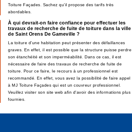
Toiture Façades. Sachez qu'il propose des tarifs très
abordables.
À qui devrait-on faire confiance pour effectuer les
travaux de recherche de fuite de toiture dans la ville
de Saint Orens De Gameville ?
La toiture d'une habitation peut présenter des défaillances
graves. En effet, il est possible que la structure puisse perdre
son étanchéité et son imperméabilité. Dans ce cas, il est
nécessaire de faire des travaux de recherche de fuite de
toiture. Pour ce faire, le recours à un professionnel est
recommandé. En effet, vous avez la possibilité de faire appel
à MJ Toiture Façades qui est un couvreur professionnel.
Veuillez visiter son site web afin d'avoir des informations plus
fournies.