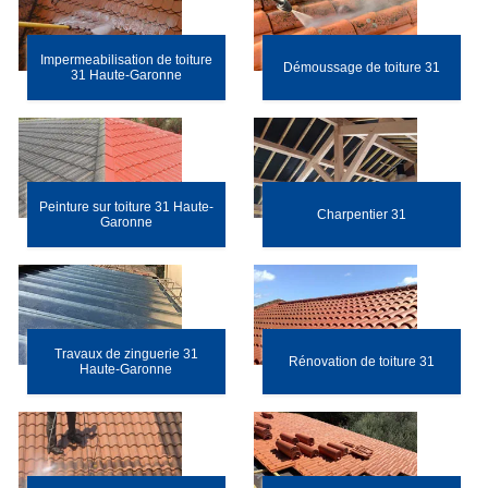
Impermeabilisation de toiture
Démoussage de toiture 31
31 Haute-Garonne
Peinture sur toiture 31 Haute-
Charpentier 31
Garonne
Travaux de zinguerie 31
Rénovation de toiture 31
Haute-Garonne