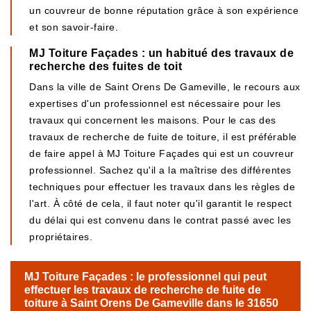
un couvreur de bonne réputation grâce à son expérience
et son savoir-faire.
MJ Toiture Façades : un habitué des travaux de
recherche des fuites de toit
Dans la ville de Saint Orens De Gameville, le recours aux
expertises d'un professionnel est nécessaire pour les
travaux qui concernent les maisons. Pour le cas des
travaux de recherche de fuite de toiture, il est préférable
de faire appel à MJ Toiture Façades qui est un couvreur
professionnel. Sachez qu'il a la maîtrise des différentes
techniques pour effectuer les travaux dans les règles de
l'art. À côté de cela, il faut noter qu'il garantit le respect
du délai qui est convenu dans le contrat passé avec les
propriétaires.
MJ Toiture Façades : le professionnel qui peut
effectuer les travaux de recherche de fuite de
toiture à Saint Orens De Gameville dans le 31650