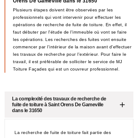
Orens De Gameville dans le 31650
Plusieurs étapes doivent être observées par les
professionnels qui vont intervenir pour effectuer les
opérations de recherche de fuite de toiture. En effet, il
faut débuter par l'étude de l'immeuble où vont se faire
les opérations. Les recherches des fuites vont ensuite
commencer par l'intérieur de la maison avant d'effectuer
les travaux de recherche pour l'extérieur. Pour faire le
travail, il est préférable de solliciter le service de MJ
Toiture Façades qui est un couvreur professionnel.
La complexité des travaux de recherche de
fuite de toiture à Saint Orens De Gameville
dans le 31650
La recherche de fuite de toiture fait partie des