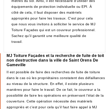
mètres du sol. Ainsi, il est nécessaire d'utiliser des
équipements de protection individuelle ou EPI. À
côté de cela, il faut disposer des matériels
appropriés pour faire les travaux. C'est pour cela
que nous vous invitons à solliciter le service de MJ
Toiture Façades qui est un couvreur professionnel.
Sachez qu'il garantit une meilleure qualité de
travail.
MJ Toiture Façades et la recherche de fuite de toit
non destructive dans la ville de Saint Orens De
Gameville
Il est possible de faire des recherches de fuite de toiture
dans le cas où les propriétaires constatent des défaillances
au niveau de la structure. En effet, il existe plusieurs
manières pour faire le travail. De ce fait, le couvreur a la
possibilité de faire les opérations en préservant l'état de la
couverture. Cette opération nécessite des matériels
appropriés et c'est pour cela qu'il faut faire appel à MJ