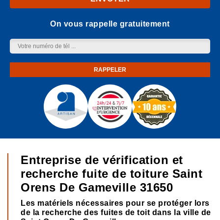
On vous rappelle gratuitement
Entreprise de vérification et
recherche fuite de toiture Saint
Orens De Gameville 31650
Les matériels nécessaires pour se protéger lors
de la recherche des fuites de toit dans la ville de