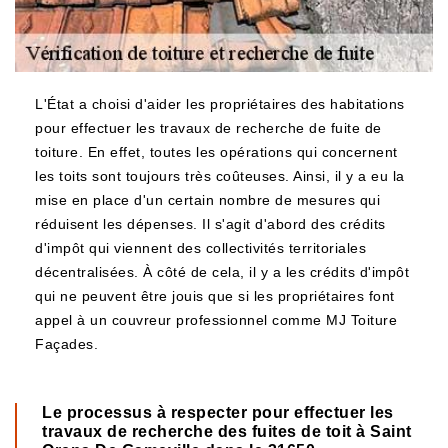
L'État a choisi d'aider les propriétaires des habitations
pour effectuer les travaux de recherche de fuite de
toiture. En effet, toutes les opérations qui concernent
les toits sont toujours très coûteuses. Ainsi, il y a eu la
mise en place d'un certain nombre de mesures qui
réduisent les dépenses. Il s'agit d'abord des crédits
d'impôt qui viennent des collectivités territoriales
décentralisées. À côté de cela, il y a les crédits d'impôt
qui ne peuvent être jouis que si les propriétaires font
appel à un couvreur professionnel comme MJ Toiture
Façades.
Le processus à respecter pour effectuer les
travaux de recherche des fuites de toit à Saint