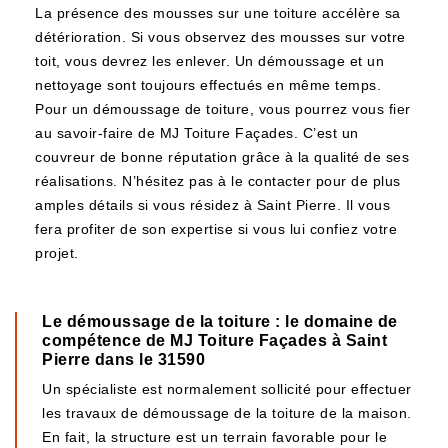
La présence des mousses sur une toiture accélère sa
détérioration. Si vous observez des mousses sur votre
toit, vous devrez les enlever. Un démoussage et un
nettoyage sont toujours effectués en même temps.
Pour un démoussage de toiture, vous pourrez vous fier
au savoir-faire de MJ Toiture Façades. C’est un
couvreur de bonne réputation grâce à la qualité de ses
réalisations. N’hésitez pas à le contacter pour de plus
amples détails si vous résidez à Saint Pierre. Il vous
fera profiter de son expertise si vous lui confiez votre
projet.
Le démoussage de la toiture : le domaine de
compétence de MJ Toiture Façades à Saint
Pierre dans le 31590
Un spécialiste est normalement sollicité pour effectuer
les travaux de démoussage de la toiture de la maison.
En fait, la structure est un terrain favorable pour le