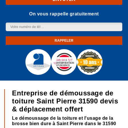
On vous rappelle gratuitement
Entreprise de démoussage de
toiture Saint Pierre 31590 devis
& déplacement offert
Le démoussage de la toiture et l'usage de la
brosse bien dure à Saint Pierre dans le 31590