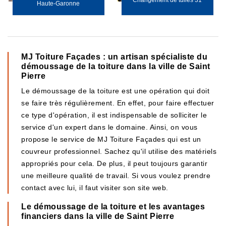
Changement de tuiles 31
Haute-Garonne
MJ Toiture Façades : un artisan spécialiste du
démoussage de la toiture dans la ville de Saint
Pierre
Le démoussage de la toiture est une opération qui doit
se faire très régulièrement. En effet, pour faire effectuer
ce type d'opération, il est indispensable de solliciter le
service d'un expert dans le domaine. Ainsi, on vous
propose le service de MJ Toiture Façades qui est un
couvreur professionnel. Sachez qu'il utilise des matériels
appropriés pour cela. De plus, il peut toujours garantir
une meilleure qualité de travail. Si vous voulez prendre
contact avec lui, il faut visiter son site web.
Le démoussage de la toiture et les avantages
financiers dans la ville de Saint Pierre