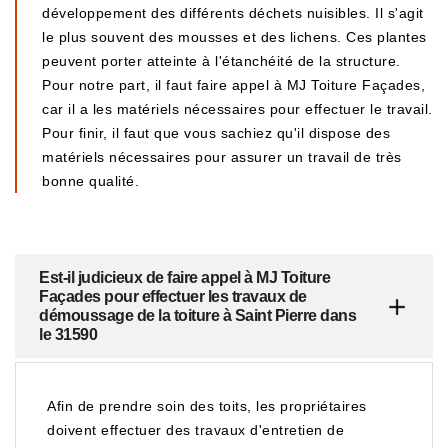
développement des différents déchets nuisibles. Il s'agit
le plus souvent des mousses et des lichens. Ces plantes
peuvent porter atteinte à l'étanchéité de la structure.
Pour notre part, il faut faire appel à MJ Toiture Façades,
car il a les matériels nécessaires pour effectuer le travail.
Pour finir, il faut que vous sachiez qu'il dispose des
matériels nécessaires pour assurer un travail de très
bonne qualité.
Est-il judicieux de faire appel à MJ Toiture
Façades pour effectuer les travaux de
démoussage de la toiture à Saint Pierre dans
le 31590
Afin de prendre soin des toits, les propriétaires
doivent effectuer des travaux d'entretien de