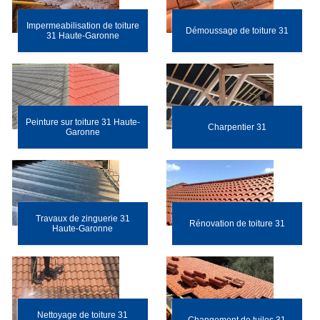
Impermeabilisation de toiture
Démoussage de toiture 31
31 Haute-Garonne
Peinture sur toiture 31 Haute-
Charpentier 31
Garonne
Travaux de zinguerie 31
Rénovation de toiture 31
Haute-Garonne
Nettoyage de toiture 31