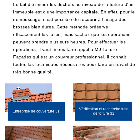
Le fait d'éliminer les déchets au niveau de la toiture d'un
immeuble est d'une importance capitale. En effet, pour le
démoussage, il est possible de recourir à l'usage des
brosses bien dures. Cette méthode préserve
efficacement les tuiles, mais sachez que les opérations
peuvent prendre plusieurs heures. Pour effectuer les
opérations, il vaut mieux faire appel à MJ Toiture
Façades qui est un couvreur professionnel. Il connait
toutes les techniques nécessaires pour faire un travail de
très bonne qualité.
Vérification et recherche fuite
Entreprise de couverture 31
de toiture 31