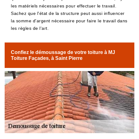
les matériels nécessaires pour effectuer le travail.
Sachez que l'état de la structure peut aussi influencer
la somme d'argent nécessaire pour faire le travail dans
les règles de l'art.
Confiez le démoussage de votre toiture à MJ
Toiture Façades, à Saint Pierre