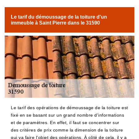
Le tarif du démoussage de la toiture d'un
immeuble à Saint Pierre dans le 31590
Le tarif des opérations de démoussage de la toiture est
fixé en se basant sur un grand nombre d'informations
et de paramètres. En effet, il faut se concentrer sur
des critères de prix comme la dimension de la toiture
qui va faire l'objet des opérations. À côté de cela, il y a