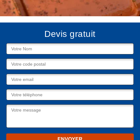
Devis gratuit