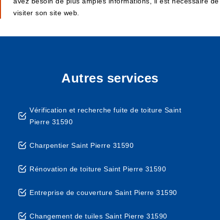
avez besoin de plus amples informations, il est nécessaire de
visiter son site web.
Autres services
Vérification et recherche fuite de toiture Saint
Pierre 31590
Charpentier Saint Pierre 31590
Rénovation de toiture Saint Pierre 31590
Entreprise de couverture Saint Pierre 31590
Changement de tuiles Saint Pierre 31590