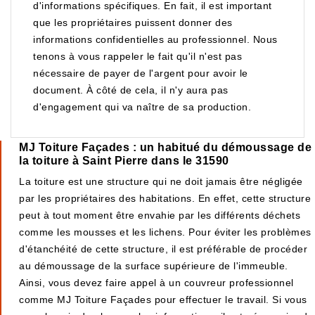
d'informations spécifiques. En fait, il est important
que les propriétaires puissent donner des
informations confidentielles au professionnel. Nous
tenons à vous rappeler le fait qu'il n'est pas
nécessaire de payer de l'argent pour avoir le
document. À côté de cela, il n'y aura pas
d'engagement qui va naître de sa production.
MJ Toiture Façades : un habitué du démoussage de
la toiture à Saint Pierre dans le 31590
La toiture est une structure qui ne doit jamais être négligée
par les propriétaires des habitations. En effet, cette structure
peut à tout moment être envahie par les différents déchets
comme les mousses et les lichens. Pour éviter les problèmes
d'étanchéité de cette structure, il est préférable de procéder
au démoussage de la surface supérieure de l'immeuble.
Ainsi, vous devez faire appel à un couvreur professionnel
comme MJ Toiture Façades pour effectuer le travail. Si vous