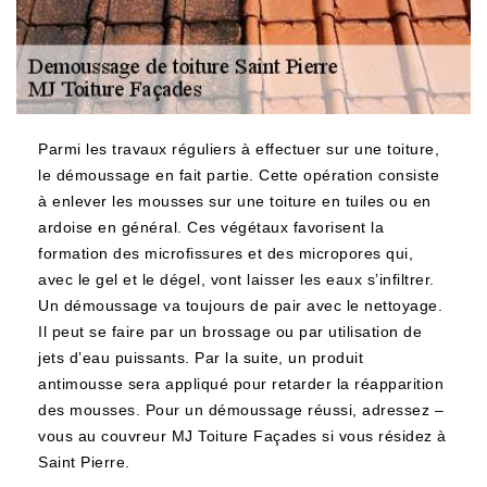
Parmi les travaux réguliers à effectuer sur une toiture,
le démoussage en fait partie. Cette opération consiste
à enlever les mousses sur une toiture en tuiles ou en
ardoise en général. Ces végétaux favorisent la
formation des microfissures et des micropores qui,
avec le gel et le dégel, vont laisser les eaux s’infiltrer.
Un démoussage va toujours de pair avec le nettoyage.
Il peut se faire par un brossage ou par utilisation de
jets d’eau puissants. Par la suite, un produit
antimousse sera appliqué pour retarder la réapparition
des mousses. Pour un démoussage réussi, adressez –
vous au couvreur MJ Toiture Façades si vous résidez à
Saint Pierre.