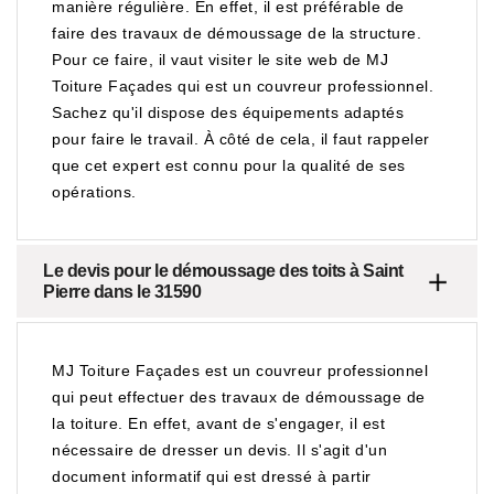
manière régulière. En effet, il est préférable de
faire des travaux de démoussage de la structure.
Pour ce faire, il vaut visiter le site web de MJ
Toiture Façades qui est un couvreur professionnel.
Sachez qu'il dispose des équipements adaptés
pour faire le travail. À côté de cela, il faut rappeler
que cet expert est connu pour la qualité de ses
opérations.
Le devis pour le démoussage des toits à Saint
Pierre dans le 31590
MJ Toiture Façades est un couvreur professionnel
qui peut effectuer des travaux de démoussage de
la toiture. En effet, avant de s'engager, il est
nécessaire de dresser un devis. Il s'agit d'un
document informatif qui est dressé à partir