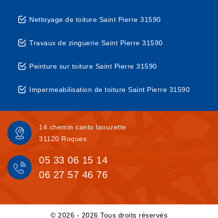
Nettoyage de toiture Saint Pierre 31590
Travaux de zinguerie Saint Pierre 31590
Peinture sur toiture Saint Pierre 31590
Impermeabilisation de toiture Saint Pierre 31590
14 chemin canto laouzette
31120 Roques
05 33 06 15 14
06 27 57 46 76
© 2026 - 2026 Tous droits réservés