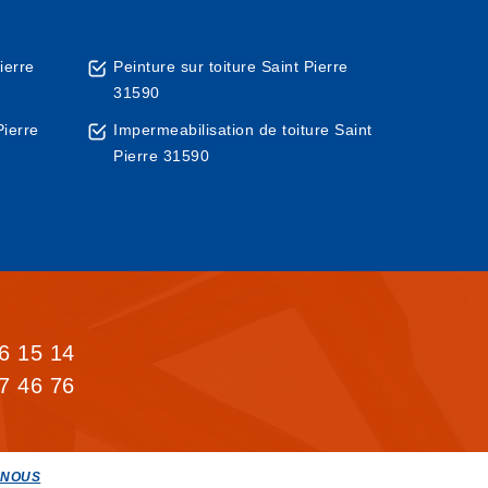
ierre
Peinture sur toiture Saint Pierre
31590
Pierre
Impermeabilisation de toiture Saint
Pierre 31590
6 15 14
7 46 76
-NOUS