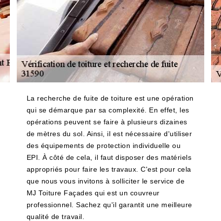
La recherche de fuite de toiture est une opération
qui se démarque par sa complexité. En effet, les
opérations peuvent se faire à plusieurs dizaines
de mètres du sol. Ainsi, il est nécessaire d'utiliser
des équipements de protection individuelle ou
EPI. À côté de cela, il faut disposer des matériels
appropriés pour faire les travaux. C'est pour cela
que nous vous invitons à solliciter le service de
MJ Toiture Façades qui est un couvreur
professionnel. Sachez qu'il garantit une meilleure
qualité de travail.