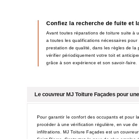
Confiez la recherche de fuite et l
Avant toutes réparations de toiture suite à
a toutes les qualifications nécessaires pour 
prestation de qualité, dans les règles de la 
vérifier périodiquement votre toit et antici
grâce à son expérience et son savoir-faire.
Le couvreur MJ Toiture Façades pour une vé
Pour garantir le confort des occupants et pour l
procéder à une vérification régulière, en vue de
infiltrations. MJ Toiture Façades est un couvreur