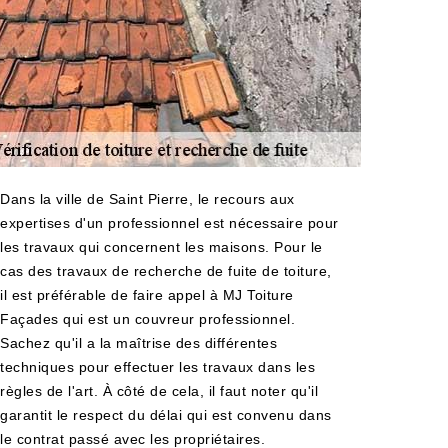
Dans la ville de Saint Pierre, le recours aux
expertises d'un professionnel est nécessaire pour
les travaux qui concernent les maisons. Pour le
cas des travaux de recherche de fuite de toiture,
il est préférable de faire appel à MJ Toiture
Façades qui est un couvreur professionnel.
Sachez qu'il a la maîtrise des différentes
techniques pour effectuer les travaux dans les
règles de l'art. À côté de cela, il faut noter qu'il
garantit le respect du délai qui est convenu dans
le contrat passé avec les propriétaires.