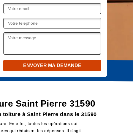
ture Saint Pierre 31590
 toiture à Saint Pierre dans le 31590
ure. En effet, toutes les opérations qui
res qui réduisent les dépenses. Il s'agit