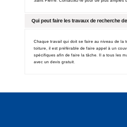
Saint Pierre. Contactez-le pour de plus amples d
Qui peut faire les travaux de recherche des
Chaque travail qui doit se faire au niveau de la 
toiture, il est préférable de faire appel à un co
spécifiques afin de faire la tâche. Il a tous les 
avec un devis gratuit.