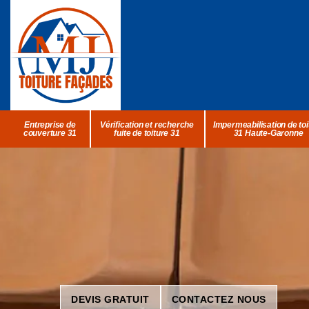
Entreprise de
Vérification et recherche
Impermeabilisation de toi
couverture 31
fuite de toiture 31
31 Haute-Garonne
DEVIS GRATUIT
CONTACTEZ NOUS