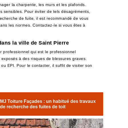
ager la charpente, les murs et les plafonds.
s sensibles. Pour éviter de tels désagréments,
e recherche de fuite, il est recommandé de vous
dans les normes. Contactez-le si vous êtes à
ans la ville de Saint Pierre
r professionnel qui est le professionnel
nt exposés à des risques de blessures graves.
u EPI. Pour le contacter, il suffit de visiter son
MJ Toiture Façades : un habitué des travaux
de recherche des fuites de toit