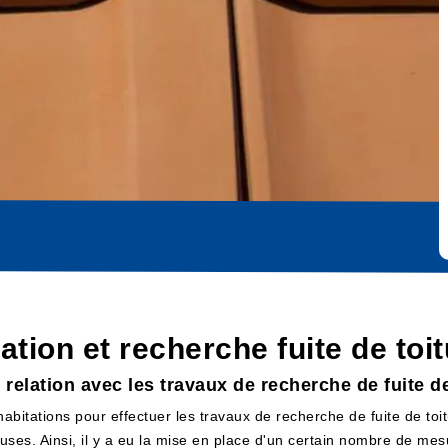
cation et recherche fuite de toi
 relation avec les travaux de recherche de fuite de
 habitations pour effectuer les travaux de recherche de fuite de toit
euses. Ainsi, il y a eu la mise en place d'un certain nombre de mesu