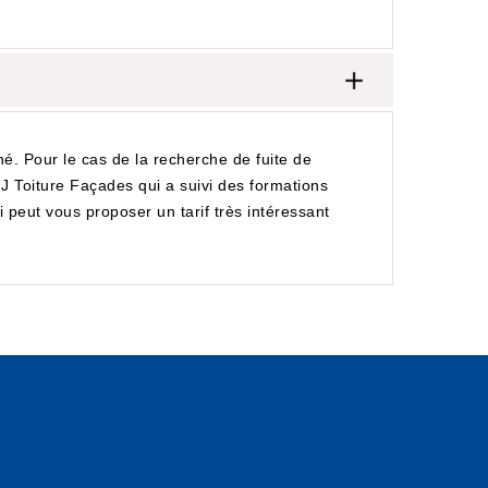
iné. Pour le cas de la recherche de fuite de
 MJ Toiture Façades qui a suivi des formations
ui peut vous proposer un tarif très intéressant