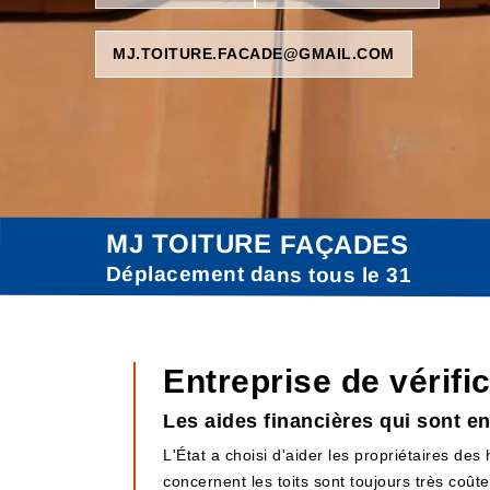
MJ.TOITURE.FACADE@GMAIL.COM
MJ TOITURE FAÇADES
Déplacement dans tous le 31
Entreprise de vérifi
Les aides financières qui sont en
L'État a choisi d'aider les propriétaires des
concernent les toits sont toujours très coût