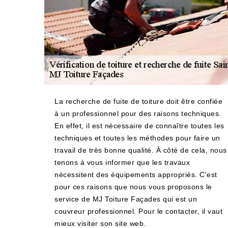
La recherche de fuite de toiture doit être confiée
à un professionnel pour des raisons techniques.
En effet, il est nécessaire de connaître toutes les
techniques et toutes les méthodes pour faire un
travail de très bonne qualité. À côté de cela, nous
tenons à vous informer que les travaux
nécessitent des équipements appropriés. C'est
pour ces raisons que nous vous proposons le
service de MJ Toiture Façades qui est un
couvreur professionnel. Pour le contacter, il vaut
mieux visiter son site web.