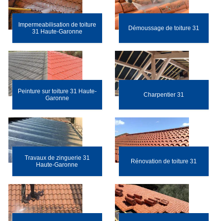
Impermeabilisation de toiture
Démoussage de toiture 31
31 Haute-Garonne
Peinture sur toiture 31 Haute-
Charpentier 31
Garonne
Travaux de zinguerie 31
Rénovation de toiture 31
Haute-Garonne