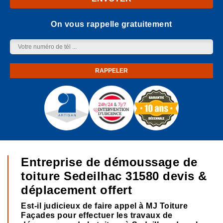
On vous rappelle gratuitement
Entreprise de démoussage de
toiture Sedeilhac 31580 devis &
déplacement offert
Est-il judicieux de faire appel à MJ Toiture
Façades pour effectuer les travaux de