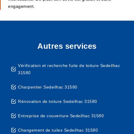
engagement.
Autres services
Vérification et recherche fuite de toiture Sedeilhac
31580
Charpentier Sedeilhac 31580
Rénovation de toiture Sedeilhac 31580
Entreprise de couverture Sedeilhac 31580
Changement de tuiles Sedeilhac 31580