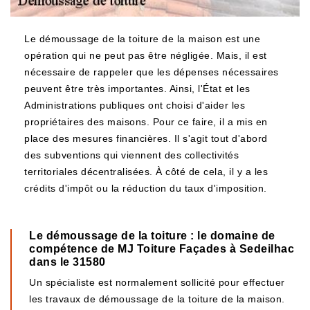
Le démoussage de la toiture de la maison est une
opération qui ne peut pas être négligée. Mais, il est
nécessaire de rappeler que les dépenses nécessaires
peuvent être très importantes. Ainsi, l'État et les
Administrations publiques ont choisi d'aider les
propriétaires des maisons. Pour ce faire, il a mis en
place des mesures financières. Il s'agit tout d'abord
des subventions qui viennent des collectivités
territoriales décentralisées. À côté de cela, il y a les
crédits d'impôt ou la réduction du taux d'imposition.
Le démoussage de la toiture : le domaine de
compétence de MJ Toiture Façades à Sedeilhac
dans le 31580
Un spécialiste est normalement sollicité pour effectuer
les travaux de démoussage de la toiture de la maison.