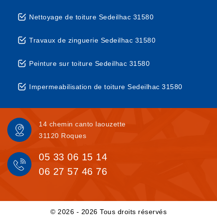
Nettoyage de toiture Sedeilhac 31580
Travaux de zinguerie Sedeilhac 31580
Peinture sur toiture Sedeilhac 31580
Impermeabilisation de toiture Sedeilhac 31580
14 chemin canto laouzette
31120 Roques
05 33 06 15 14
06 27 57 46 76
© 2026 - 2026 Tous droits réservés