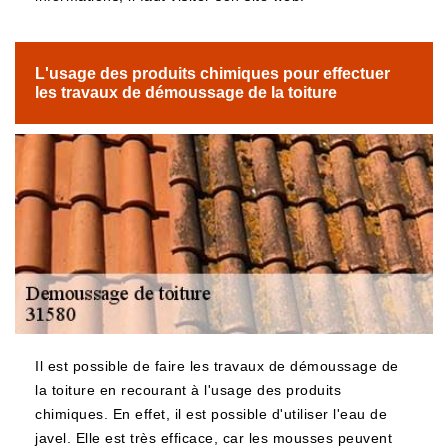
L'usage des produits chimiques pour effectuer
les travaux de démoussage de la toiture
Il est possible de faire les travaux de démoussage de
la toiture en recourant à l'usage des produits
chimiques. En effet, il est possible d'utiliser l'eau de
javel. Elle est très efficace, car les mousses peuvent