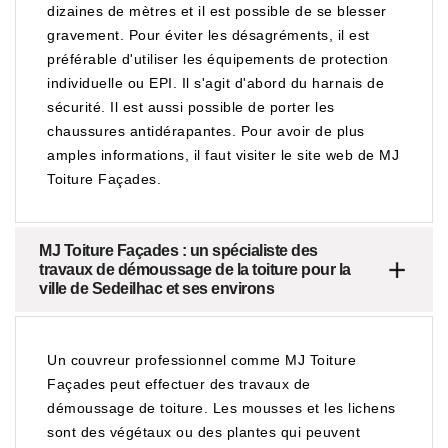
dizaines de mètres et il est possible de se blesser
gravement. Pour éviter les désagréments, il est
préférable d'utiliser les équipements de protection
individuelle ou EPI. Il s'agit d'abord du harnais de
sécurité. Il est aussi possible de porter les
chaussures antidérapantes. Pour avoir de plus
amples informations, il faut visiter le site web de MJ
Toiture Façades.
MJ Toiture Façades : un spécialiste des
travaux de démoussage de la toiture pour la
ville de Sedeilhac et ses environs
Un couvreur professionnel comme MJ Toiture
Façades peut effectuer des travaux de
démoussage de toiture. Les mousses et les lichens
sont des végétaux ou des plantes qui peuvent