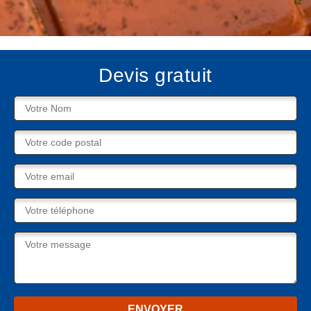
Devis gratuit