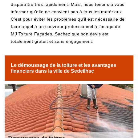
disparaître très rapidement. Mais, nous tenons à vous
informer qu'elle ne convient pas à tous les matériaux.
C'est pour éviter les problèmes qu'il est nécessaire de
faire appel à un couvreur professionnel à l'image de
MJ Toiture Façades. Sachez que son devis est
totalement gratuit et sans engagement.
Le démoussage de la toiture et les avantages
financiers dans la ville de Sedeilhac