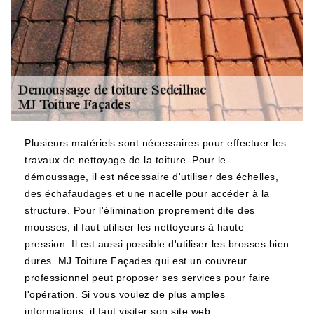
Plusieurs matériels sont nécessaires pour effectuer les
travaux de nettoyage de la toiture. Pour le
démoussage, il est nécessaire d'utiliser des échelles,
des échafaudages et une nacelle pour accéder à la
structure. Pour l'élimination proprement dite des
mousses, il faut utiliser les nettoyeurs à haute
pression. Il est aussi possible d'utiliser les brosses bien
dures. MJ Toiture Façades qui est un couvreur
professionnel peut proposer ses services pour faire
l'opération. Si vous voulez de plus amples
informations, il faut visiter son site web.