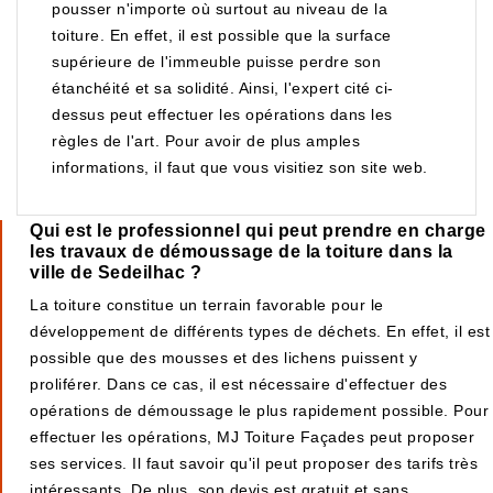
pousser n'importe où surtout au niveau de la
toiture. En effet, il est possible que la surface
supérieure de l'immeuble puisse perdre son
étanchéité et sa solidité. Ainsi, l'expert cité ci-
dessus peut effectuer les opérations dans les
règles de l'art. Pour avoir de plus amples
informations, il faut que vous visitiez son site web.
Qui est le professionnel qui peut prendre en charge
les travaux de démoussage de la toiture dans la
ville de Sedeilhac ?
La toiture constitue un terrain favorable pour le
développement de différents types de déchets. En effet, il est
possible que des mousses et des lichens puissent y
proliférer. Dans ce cas, il est nécessaire d'effectuer des
opérations de démoussage le plus rapidement possible. Pour
effectuer les opérations, MJ Toiture Façades peut proposer
ses services. Il faut savoir qu'il peut proposer des tarifs très
intéressants. De plus, son devis est gratuit et sans