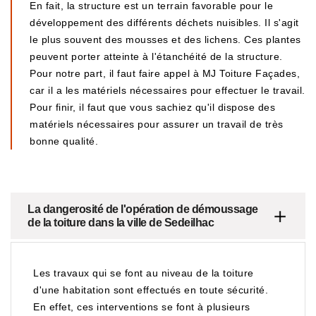
En fait, la structure est un terrain favorable pour le
développement des différents déchets nuisibles. Il s'agit
le plus souvent des mousses et des lichens. Ces plantes
peuvent porter atteinte à l'étanchéité de la structure.
Pour notre part, il faut faire appel à MJ Toiture Façades,
car il a les matériels nécessaires pour effectuer le travail.
Pour finir, il faut que vous sachiez qu'il dispose des
matériels nécessaires pour assurer un travail de très
bonne qualité.
La dangerosité de l'opération de démoussage
de la toiture dans la ville de Sedeilhac
Les travaux qui se font au niveau de la toiture
d'une habitation sont effectués en toute sécurité.
En effet, ces interventions se font à plusieurs