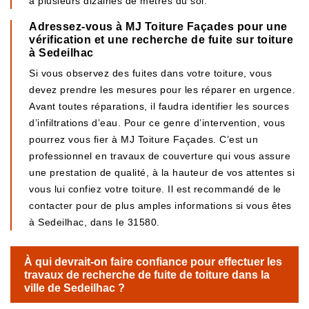
à plusieurs dizaines de mètres du sol.
Adressez-vous à MJ Toiture Façades pour une
vérification et une recherche de fuite sur toiture
à Sedeilhac
Si vous observez des fuites dans votre toiture, vous
devez prendre les mesures pour les réparer en urgence.
Avant toutes réparations, il faudra identifier les sources
d’infiltrations d’eau. Pour ce genre d’intervention, vous
pourrez vous fier à MJ Toiture Façades. C’est un
professionnel en travaux de couverture qui vous assure
une prestation de qualité, à la hauteur de vos attentes si
vous lui confiez votre toiture. Il est recommandé de le
contacter pour de plus amples informations si vous êtes
à Sedeilhac, dans le 31580.
À qui devrait-on faire confiance pour effectuer les
travaux de recherche de fuite de toiture dans la
ville de Sedeilhac ?