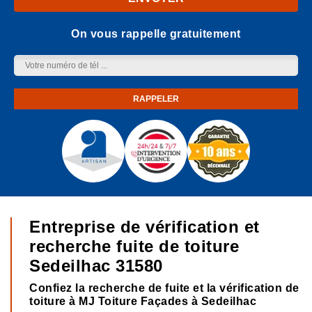
On vous rappelle gratuitement
Entreprise de vérification et
recherche fuite de toiture
Sedeilhac 31580
Confiez la recherche de fuite et la vérification de
toiture à MJ Toiture Façades à Sedeilhac