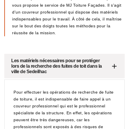
vous propose le service de MJ Toiture Façades. Il s'agit
d'un couvreur professionnel qui dispose des matériels
indispensables pour le travail. À côté de cela, il maîtrise
sur le bout des doigts toutes les méthodes pour la
réussite de la mission.
Les matériels nécessaires pour se protéger
lors de la recherche des fuites de toit dans la
ville de Sedeilhac
Pour effectuer les opérations de recherche de fuite
de toiture, il est indispensable de faire appel à un
couvreur professionnel qui est le professionnel
spécialiste de la structure. En effet, les opérations
peuvent être très dangereuses, car les
professionnels sont exposés à des risques de