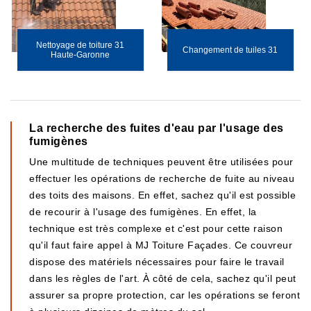
Nettoyage de toiture 31
Changement de tuiles 31
Haute-Garonne
La recherche des fuites d'eau par l'usage des
fumigènes
Une multitude de techniques peuvent être utilisées pour
effectuer les opérations de recherche de fuite au niveau
des toits des maisons. En effet, sachez qu'il est possible
de recourir à l'usage des fumigènes. En effet, la
technique est très complexe et c'est pour cette raison
qu'il faut faire appel à MJ Toiture Façades. Ce couvreur
dispose des matériels nécessaires pour faire le travail
dans les règles de l'art. À côté de cela, sachez qu'il peut
assurer sa propre protection, car les opérations se feront