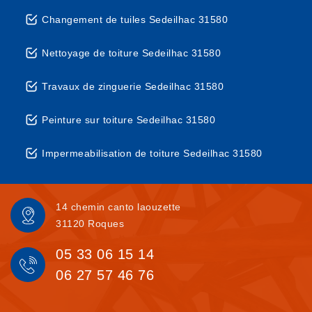
Changement de tuiles Sedeilhac 31580
Nettoyage de toiture Sedeilhac 31580
Travaux de zinguerie Sedeilhac 31580
Peinture sur toiture Sedeilhac 31580
Impermeabilisation de toiture Sedeilhac 31580
14 chemin canto laouzette
31120 Roques
05 33 06 15 14
06 27 57 46 76