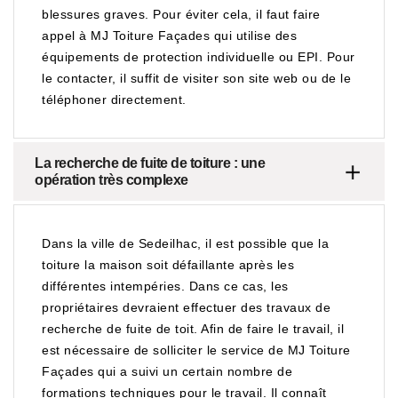
blessures graves. Pour éviter cela, il faut faire
appel à MJ Toiture Façades qui utilise des
équipements de protection individuelle ou EPI. Pour
le contacter, il suffit de visiter son site web ou de le
téléphoner directement.
La recherche de fuite de toiture : une
opération très complexe
Dans la ville de Sedeilhac, il est possible que la
toiture la maison soit défaillante après les
différentes intempéries. Dans ce cas, les
propriétaires devraient effectuer des travaux de
recherche de fuite de toit. Afin de faire le travail, il
est nécessaire de solliciter le service de MJ Toiture
Façades qui a suivi un certain nombre de
formations techniques pour le travail. Il connaît