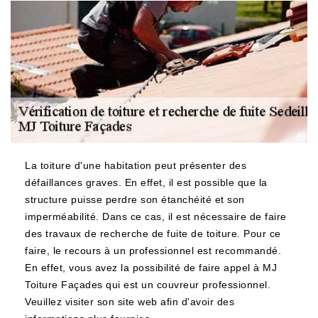
La toiture d'une habitation peut présenter des
défaillances graves. En effet, il est possible que la
structure puisse perdre son étanchéité et son
imperméabilité. Dans ce cas, il est nécessaire de faire
des travaux de recherche de fuite de toiture. Pour ce
faire, le recours à un professionnel est recommandé.
En effet, vous avez la possibilité de faire appel à MJ
Toiture Façades qui est un couvreur professionnel.
Veuillez visiter son site web afin d'avoir des