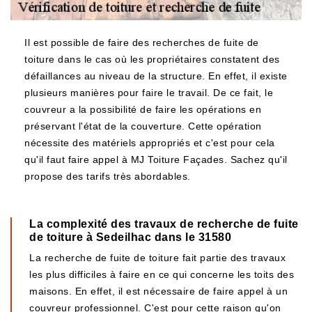
Il est possible de faire des recherches de fuite de
toiture dans le cas où les propriétaires constatent des
défaillances au niveau de la structure. En effet, il existe
plusieurs manières pour faire le travail. De ce fait, le
couvreur a la possibilité de faire les opérations en
préservant l'état de la couverture. Cette opération
nécessite des matériels appropriés et c'est pour cela
qu'il faut faire appel à MJ Toiture Façades. Sachez qu'il
propose des tarifs très abordables.
La complexité des travaux de recherche de fuite
de toiture à Sedeilhac dans le 31580
La recherche de fuite de toiture fait partie des travaux
les plus difficiles à faire en ce qui concerne les toits des
maisons. En effet, il est nécessaire de faire appel à un
couvreur professionnel. C'est pour cette raison qu'on