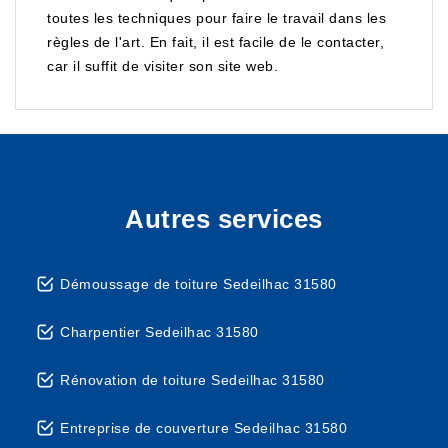
toutes les techniques pour faire le travail dans les
règles de l'art. En fait, il est facile de le contacter,
car il suffit de visiter son site web.
Autres services
Démoussage de toiture Sedeilhac 31580
Charpentier Sedeilhac 31580
Rénovation de toiture Sedeilhac 31580
Entreprise de couverture Sedeilhac 31580