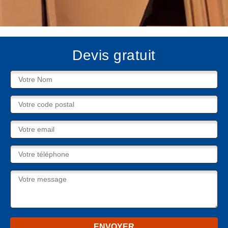
Devis gratuit