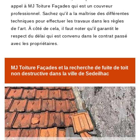
appel à MJ Toiture Façades qui est un couvreur
professionnel. Sachez qu'il a la maîtrise des différentes
techniques pour effectuer les travaux dans les règles
de l'art. À côté de cela, il faut noter qu'il garantit le
respect du délai qui est convenu dans le contrat passé
avec les propriétaires.
MJ Toiture Façades et la recherche de fuite de toit
non destructive dans la ville de Sedeilhac