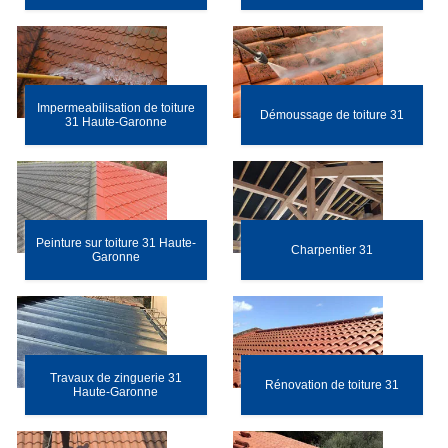
Impermeabilisation de toiture
Démoussage de toiture 31
31 Haute-Garonne
Peinture sur toiture 31 Haute-
Charpentier 31
Garonne
Travaux de zinguerie 31
Rénovation de toiture 31
Haute-Garonne