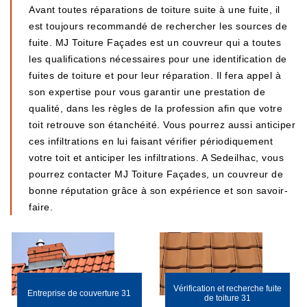
Avant toutes réparations de toiture suite à une fuite, il
est toujours recommandé de rechercher les sources de
fuite. MJ Toiture Façades est un couvreur qui a toutes
les qualifications nécessaires pour une identification de
fuites de toiture et pour leur réparation. Il fera appel à
son expertise pour vous garantir une prestation de
qualité, dans les règles de la profession afin que votre
toit retrouve son étanchéité. Vous pourrez aussi anticiper
ces infiltrations en lui faisant vérifier périodiquement
votre toit et anticiper les infiltrations. A Sedeilhac, vous
pourrez contacter MJ Toiture Façades, un couvreur de
bonne réputation grâce à son expérience et son savoir-
faire.
Vérification et recherche fuite
Entreprise de couverture 31
de toiture 31