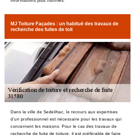
informations plus fournies.
MJ Toiture Façades : un habitué des travaux de
recherche des fuites de toit
Dans la ville de Sedeilhac, le recours aux expertises
d'un professionnel est nécessaire pour les travaux qui
concernent les maisons. Pour le cas des travaux de
recherche de fuite de toiture, il est préférable de faire