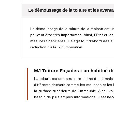
Le démoussage de la toiture et les avanta
Le démoussage de la toiture de la maison est un
peuvent être très importantes. Ainsi, l'État et le
mesures financières. Il s'agit tout d'abord des su
réduction du taux d'imposition.
MJ Toiture Façades : un habitué d
La toiture est une structure qui ne doit jamais
différents déchets comme les mousses et les l
la surface supérieure de l'immeuble. Ainsi, v
besoin de plus amples informations, il est néce