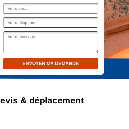
devis & déplacement