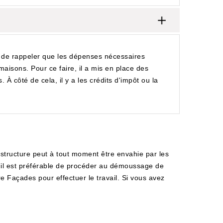
e de rappeler que les dépenses nécessaires
 maisons. Pour ce faire, il a mis en place des
. À côté de cela, il y a les crédits d'impôt ou la
te structure peut à tout moment être envahie par les
, il est préférable de procéder au démoussage de
e Façades pour effectuer le travail. Si vous avez