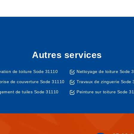
Autres services
ation de toiture Sode 31110
Nettoyage de toiture Sode 
prise de couverture Sode 31110
Travaux de zinguerie Sode
ement de tuiles Sode 31110
Peinture sur toiture Sode 3