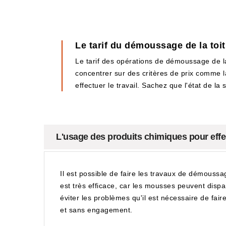
Le tarif du démoussage de la toi
Le tarif des opérations de démoussage de la 
concentrer sur des critères de prix comme la 
effectuer le travail. Sachez que l'état de la
L'usage des produits chimiques pour effe
Il est possible de faire les travaux de démoussage
est très efficace, car les mousses peuvent dispa
éviter les problèmes qu'il est nécessaire de fai
et sans engagement.