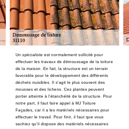
Un spécialiste est normalement sollicité pour
effectuer les travaux de démoussage de la toiture
de la maison. En fait, la structure est un terrain
favorable pour le développement des différents
déchets nuisibles. Il s'agit le plus souvent des
mousses et des lichens. Ces plantes peuvent
porter atteinte à l'étanchéité de la structure. Pour
notre part, il faut faire appel à MJ Toiture
Façades, car il a les matériels nécessaires pour
effectuer le travail. Pour finir, il faut que vous
sachiez qu'il dispose des matériels nécessaires