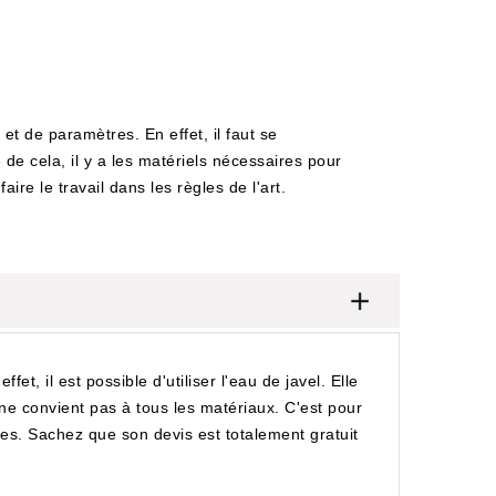
t de paramètres. En effet, il faut se
 de cela, il y a les matériels nécessaires pour
ire le travail dans les règles de l'art.
t, il est possible d'utiliser l'eau de javel. Elle
ne convient pas à tous les matériaux. C'est pour
des. Sachez que son devis est totalement gratuit