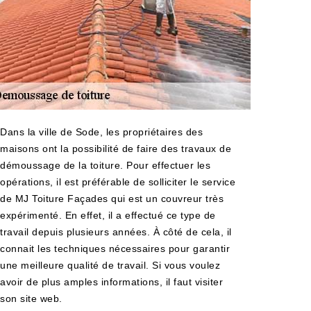
Dans la ville de Sode, les propriétaires des
maisons ont la possibilité de faire des travaux de
démoussage de la toiture. Pour effectuer les
opérations, il est préférable de solliciter le service
de MJ Toiture Façades qui est un couvreur très
expérimenté. En effet, il a effectué ce type de
travail depuis plusieurs années. À côté de cela, il
connait les techniques nécessaires pour garantir
une meilleure qualité de travail. Si vous voulez
avoir de plus amples informations, il faut visiter
son site web.