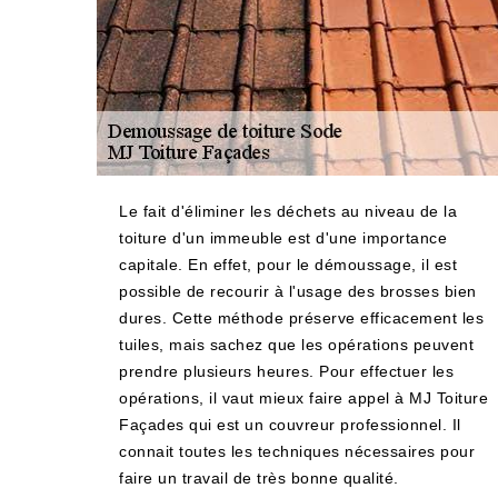
Le fait d'éliminer les déchets au niveau de la
toiture d'un immeuble est d'une importance
capitale. En effet, pour le démoussage, il est
possible de recourir à l'usage des brosses bien
dures. Cette méthode préserve efficacement les
tuiles, mais sachez que les opérations peuvent
prendre plusieurs heures. Pour effectuer les
opérations, il vaut mieux faire appel à MJ Toiture
Façades qui est un couvreur professionnel. Il
connait toutes les techniques nécessaires pour
faire un travail de très bonne qualité.