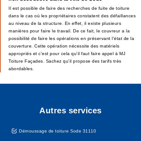
Il est possible de faire des recherches de fuite de toiture
dans le cas où les propriétaires constatent des défaillances
au niveau de la structure. En effet, il existe plusieurs
manières pour faire le travail. De ce fait, le couvreur a la
possibilité de faire les opérations en préservant l'état de la
couverture. Cette opération nécessite des matériels
appropriés et c'est pour cela qu'il faut faire appel à MJ
Toiture Façades. Sachez qu'il propose des tarifs très
abordables.
Autres services
Démoussage de toiture Sode 31110