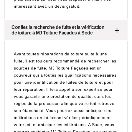
intéressant avec un devis gratuit.
Confiez la recherche de fuite et la vérification
de toiture à MJ Toiture Façades à Sode
Avant toutes réparations de toiture suite à une
fuite, il est toujours recommandé de rechercher les
sources de fuite. MJ Toiture Façades est un
couvreur qui a toutes les qualifications nécessaires
pour une identification de fuites de toiture et pour
leur réparation. Il fera appel à son expertise pour
vous garantir une prestation de qualité, dans les
règles de la profession afin que votre toit retrouve
son étanchéité. Vous pourrez aussi anticiper ces
infiltrations en lui faisant vérifier périodiquement
votre toit et anticiper les infiltrations. A Sode, vous
pourrez contacter MJ Toiture Façades, un couvreur