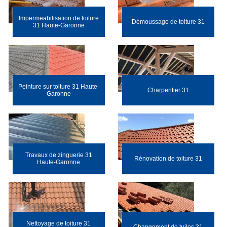
Impermeabilisation de toiture
Démoussage de toiture 31
31 Haute-Garonne
Peinture sur toiture 31 Haute-
Charpentier 31
Garonne
Travaux de zinguerie 31
Rénovation de toiture 31
Haute-Garonne
Nettoyage de toiture 31