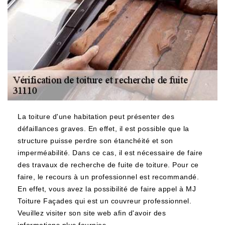
La toiture d'une habitation peut présenter des
défaillances graves. En effet, il est possible que la
structure puisse perdre son étanchéité et son
imperméabilité. Dans ce cas, il est nécessaire de faire
des travaux de recherche de fuite de toiture. Pour ce
faire, le recours à un professionnel est recommandé.
En effet, vous avez la possibilité de faire appel à MJ
Toiture Façades qui est un couvreur professionnel.
Veuillez visiter son site web afin d'avoir des