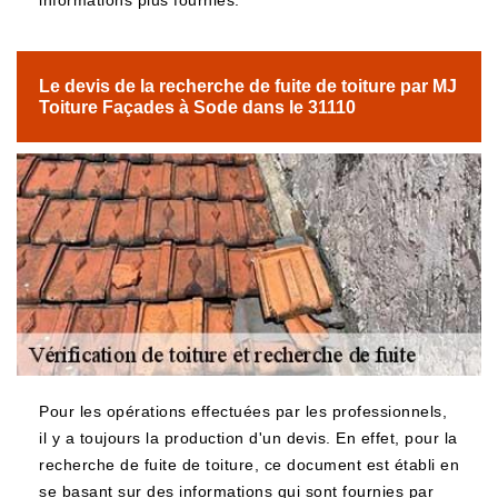
informations plus fournies.
Le devis de la recherche de fuite de toiture par MJ
Toiture Façades à Sode dans le 31110
Pour les opérations effectuées par les professionnels,
il y a toujours la production d'un devis. En effet, pour la
recherche de fuite de toiture, ce document est établi en
se basant sur des informations qui sont fournies par