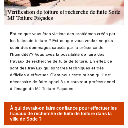
Est-ce que vous êtes victime des problèmes créés par
les fuites de toiture ? Est-ce que vous voulez ne plus
subir des dommages causés par la présence de
l'humidité?? Vous avez la possibilité de faire des
travaux de recherche de fuite de toiture. En effet, ce
sont des travaux qui sont très techniques et très
difficiles à effectuer. C'est pour cette raison qu'il est
nécessaire de faire appel à un couvreur professionnel
à l'image de MJ Toiture Façades.
À qui devrait-on faire confiance pour effectuer les
travaux de recherche de fuite de toiture dans la
ville de Sode ?