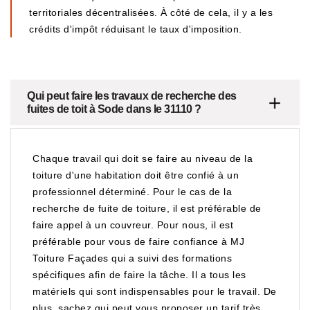
territoriales décentralisées. À côté de cela, il y a les
crédits d'impôt réduisant le taux d'imposition.
Qui peut faire les travaux de recherche des
fuites de toit à Sode dans le 31110 ?
Chaque travail qui doit se faire au niveau de la
toiture d'une habitation doit être confié à un
professionnel déterminé. Pour le cas de la
recherche de fuite de toiture, il est préférable de
faire appel à un couvreur. Pour nous, il est
préférable pour vous de faire confiance à MJ
Toiture Façades qui a suivi des formations
spécifiques afin de faire la tâche. Il a tous les
matériels qui sont indispensables pour le travail. De
plus, sachez qui peut vous proposer un tarif très