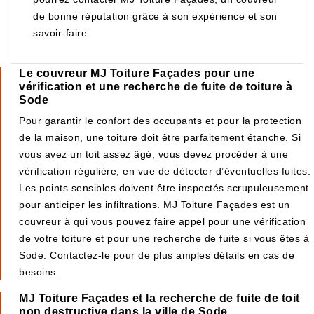
de bonne réputation grâce à son expérience et son
savoir-faire.
Le couvreur MJ Toiture Façades pour une
vérification et une recherche de fuite de toiture à
Sode
Pour garantir le confort des occupants et pour la protection
de la maison, une toiture doit être parfaitement étanche. Si
vous avez un toit assez âgé, vous devez procéder à une
vérification régulière, en vue de détecter d’éventuelles fuites.
Les points sensibles doivent être inspectés scrupuleusement
pour anticiper les infiltrations. MJ Toiture Façades est un
couvreur à qui vous pouvez faire appel pour une vérification
de votre toiture et pour une recherche de fuite si vous êtes à
Sode. Contactez-le pour de plus amples détails en cas de
besoins.
MJ Toiture Façades et la recherche de fuite de toit
non destructive dans la ville de Sode