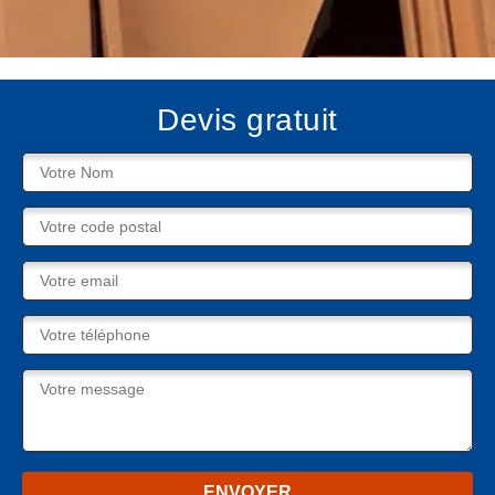
Devis gratuit