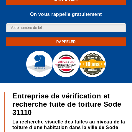
On vous rappelle gratuitement
Entreprise de vérification et
recherche fuite de toiture Sode
31110
La recherche visuelle des fuites au niveau de la
toiture d'une habitation dans la ville de Sode