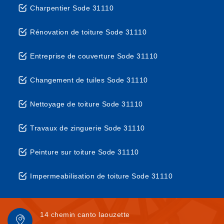
Charpentier Sode 31110
Rénovation de toiture Sode 31110
Entreprise de couverture Sode 31110
Changement de tuiles Sode 31110
Nettoyage de toiture Sode 31110
Travaux de zinguerie Sode 31110
Peinture sur toiture Sode 31110
Impermeabilisation de toiture Sode 31110
14 chemin canto laouzette