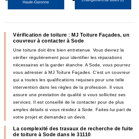
Changement de tuiles 31
Haute-Garonne
Vérification de toiture : MJ Toiture Façades, un
couvreur à contacter à Sode
Une toiture doit être bien entretenue. Vous devrez la
vérifier régulièrement pour identifier les réparations
nécessaires et la garder étanche. A Sode, vous pourrez
vous adresser à MJ Toiture Façades. C’est un couvreur
qui a toutes les qualifications requises pour une telle
intervention dans les règles de la profession. Il vous
assure une prestation de qualité si vous sollicitez ses
services. Il est conseillé de le contacter pour de plus
amples détails si vous résidez à Sode. Faites-lui part de
votre projet et demandez un devis.
La complexité des travaux de recherche de fuite
de toiture à Sode dans le 31110