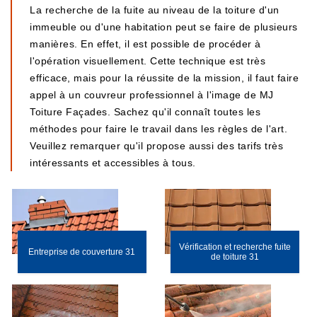
La recherche de la fuite au niveau de la toiture d'un
immeuble ou d'une habitation peut se faire de plusieurs
manières. En effet, il est possible de procéder à
l'opération visuellement. Cette technique est très
efficace, mais pour la réussite de la mission, il faut faire
appel à un couvreur professionnel à l'image de MJ
Toiture Façades. Sachez qu'il connaît toutes les
méthodes pour faire le travail dans les règles de l'art.
Veuillez remarquer qu'il propose aussi des tarifs très
intéressants et accessibles à tous.
Vérification et recherche fuite
Entreprise de couverture 31
de toiture 31