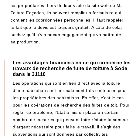
les propriétaires. Lors de leur visite du site web de MJ
Toiture Façades, ils peuvent remplir un formulaire qui
contient les coordonnées personnelles. Il faut rappeler
le fait que le devis est toujours gratuit. À côté de cela,
sachez qu'il n'y a aucun engagement qui va naître de
sa production.
Les avantages financiers en ce qui concerne les
travaux de recherche de fuite de toiture à Sode
dans le 31110
Les opérations qui sont en lien direct avec la toiture
d'une habitation sont normalement très coûteuses pour
les propriétaires des habitations. En effet, c'est le cas
pour les opérations de recherche des fuites de toit. Pour
régler ce problème, l'État a mis en place un certain
nombre de mesures qui peuvent faire réduire la somme
d'argent nécessaire pour faire le travail. Il s'agit des
subventions qui sont données par collectivités