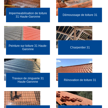
Impermeabilisation de toiture
Démoussage de toiture 31
31 Haute-Garonne
Peinture sur toiture 31 Haute-
Charpentier 31
Garonne
Travaux de zinguerie 31
Rénovation de toiture 31
Haute-Garonne