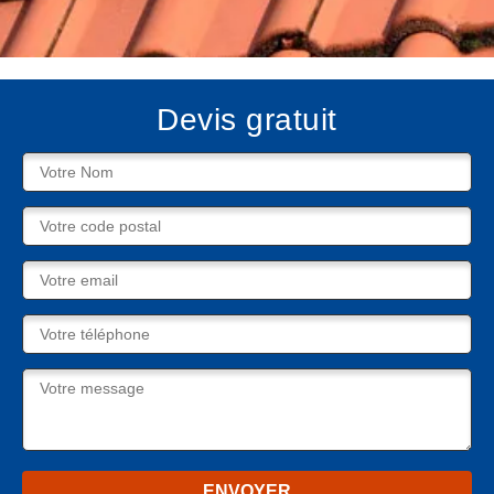
Devis gratuit