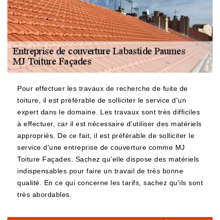
Pour effectuer les travaux de recherche de fuite de
toiture, il est préférable de solliciter le service d'un
expert dans le domaine. Les travaux sont très difficiles
à effectuer, car il est nécessaire d'utiliser des matériels
appropriés. De ce fait, il est préférable de solliciter le
service d'une entreprise de couverture comme MJ
Toiture Façades. Sachez qu'elle dispose des matériels
indispensables pour faire un travail de très bonne
qualité. En ce qui concerne les tarifs, sachez qu'ils sont
très abordables.