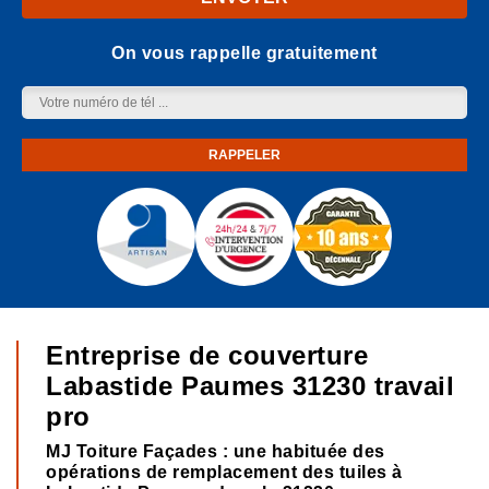
On vous rappelle gratuitement
Entreprise de couverture
Labastide Paumes 31230 travail
pro
MJ Toiture Façades : une habituée des
opérations de remplacement des tuiles à