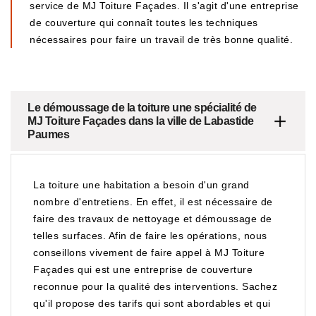
service de MJ Toiture Façades. Il s'agit d'une entreprise
de couverture qui connaît toutes les techniques
nécessaires pour faire un travail de très bonne qualité.
Le démoussage de la toiture une spécialité de
MJ Toiture Façades dans la ville de Labastide
Paumes
La toiture une habitation a besoin d'un grand
nombre d'entretiens. En effet, il est nécessaire de
faire des travaux de nettoyage et démoussage de
telles surfaces. Afin de faire les opérations, nous
conseillons vivement de faire appel à MJ Toiture
Façades qui est une entreprise de couverture
reconnue pour la qualité des interventions. Sachez
qu'il propose des tarifs qui sont abordables et qui