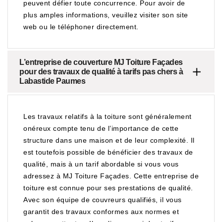
peuvent défier toute concurrence. Pour avoir de
plus amples informations, veuillez visiter son site
web ou le téléphoner directement.
L’entreprise de couverture MJ Toiture Façades
pour des travaux de qualité à tarifs pas chers à
Labastide Paumes
Les travaux relatifs à la toiture sont généralement
onéreux compte tenu de l’importance de cette
structure dans une maison et de leur complexité. Il
est toutefois possible de bénéficier des travaux de
qualité, mais à un tarif abordable si vous vous
adressez à MJ Toiture Façades. Cette entreprise de
toiture est connue pour ses prestations de qualité.
Avec son équipe de couvreurs qualifiés, il vous
garantit des travaux conformes aux normes et