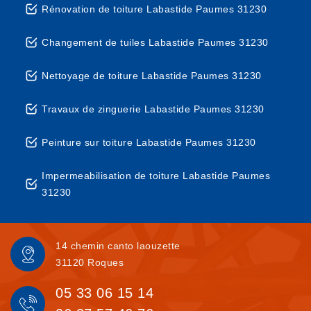
Rénovation de toiture Labastide Paumes 31230
Changement de tuiles Labastide Paumes 31230
Nettoyage de toiture Labastide Paumes 31230
Travaux de zinguerie Labastide Paumes 31230
Peinture sur toiture Labastide Paumes 31230
Impermeabilisation de toiture Labastide Paumes
31230
14 chemin canto laouzette
31120 Roques
05 33 06 15 14