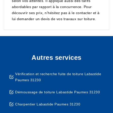
selon vos attentes. Il applique aussi des tarifs
abordables par rapport à la concurrence. Pour
découvrir ses prix, n’hésitez pas à le contacter et à
lui demander un devis de vos travaux sur toiture.
Autres services
Vérification et recherche fuite de toiture Labastide
Paumes 31230
Démoussage de toiture Labastide Paumes 31230
Charpentier Labastide Paumes 31230