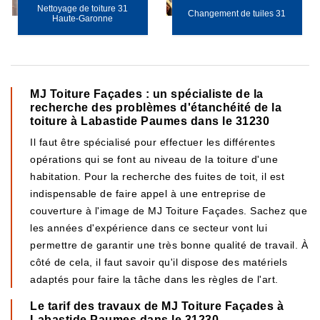
Nettoyage de toiture 31
Changement de tuiles 31
Haute-Garonne
MJ Toiture Façades : un spécialiste de la
recherche des problèmes d'étanchéité de la
toiture à Labastide Paumes dans le 31230
Il faut être spécialisé pour effectuer les différentes
opérations qui se font au niveau de la toiture d'une
habitation. Pour la recherche des fuites de toit, il est
indispensable de faire appel à une entreprise de
couverture à l'image de MJ Toiture Façades. Sachez que
les années d'expérience dans ce secteur vont lui
permettre de garantir une très bonne qualité de travail. À
côté de cela, il faut savoir qu'il dispose des matériels
adaptés pour faire la tâche dans les règles de l'art.
Le tarif des travaux de MJ Toiture Façades à
Labastide Paumes dans le 31230