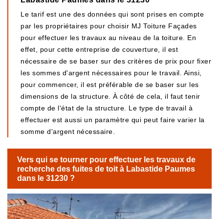
Le tarif est une des données qui sont prises en compte
par les propriétaires pour choisir MJ Toiture Façades
pour effectuer les travaux au niveau de la toiture. En
effet, pour cette entreprise de couverture, il est
nécessaire de se baser sur des critères de prix pour fixer
les sommes d'argent nécessaires pour le travail. Ainsi,
pour commencer, il est préférable de se baser sur les
dimensions de la structure. À côté de cela, il faut tenir
compte de l'état de la structure. Le type de travail à
effectuer est aussi un paramètre qui peut faire varier la
somme d'argent nécessaire.
Vers qui se tourner pour effectuer les travaux de
recherche des fuites de toit à Labastide Paumes
dans le 31230 ?