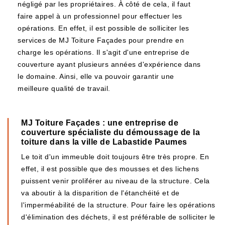
négligé par les propriétaires. À côté de cela, il faut
faire appel à un professionnel pour effectuer les
opérations. En effet, il est possible de solliciter les
services de MJ Toiture Façades pour prendre en
charge les opérations. Il s'agit d'une entreprise de
couverture ayant plusieurs années d'expérience dans
le domaine. Ainsi, elle va pouvoir garantir une
meilleure qualité de travail.
MJ Toiture Façades : une entreprise de
couverture spécialiste du démoussage de la
toiture dans la ville de Labastide Paumes
Le toit d'un immeuble doit toujours être très propre. En
effet, il est possible que des mousses et des lichens
puissent venir proliférer au niveau de la structure. Cela
va aboutir à la disparition de l'étanchéité et de
l'imperméabilité de la structure. Pour faire les opérations
d'élimination des déchets, il est préférable de solliciter le