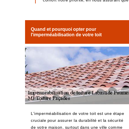
confort notre priorité, en nous assurant que
Quand et pourquoi opter pour
l'imperméabilisation de votre toit
L'imperméabilisation de votre toit est une étape
cruciale pour assurer la durabilité et la sécurité
de votre maison, surtout dans une ville comme