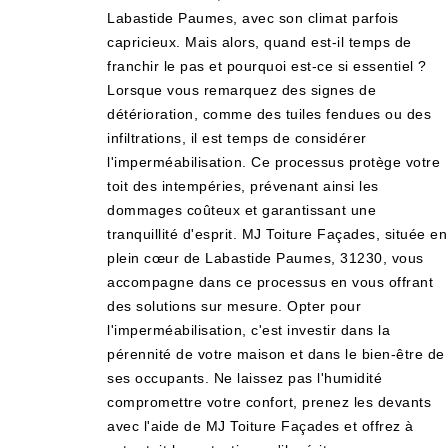
Labastide Paumes, avec son climat parfois
capricieux. Mais alors, quand est-il temps de
franchir le pas et pourquoi est-ce si essentiel ?
Lorsque vous remarquez des signes de
détérioration, comme des tuiles fendues ou des
infiltrations, il est temps de considérer
l'imperméabilisation. Ce processus protège votre
toit des intempéries, prévenant ainsi les
dommages coûteux et garantissant une
tranquillité d'esprit. MJ Toiture Façades, située en
plein cœur de Labastide Paumes, 31230, vous
accompagne dans ce processus en vous offrant
des solutions sur mesure. Opter pour
l'imperméabilisation, c'est investir dans la
pérennité de votre maison et dans le bien-être de
ses occupants. Ne laissez pas l'humidité
compromettre votre confort, prenez les devants
avec l'aide de MJ Toiture Façades et offrez à