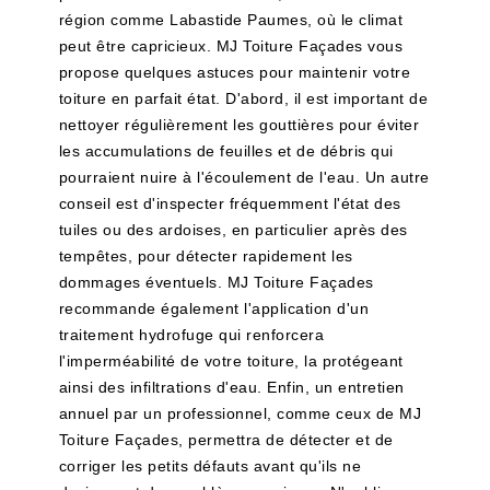
région comme Labastide Paumes, où le climat
peut être capricieux. MJ Toiture Façades vous
propose quelques astuces pour maintenir votre
toiture en parfait état. D'abord, il est important de
nettoyer régulièrement les gouttières pour éviter
les accumulations de feuilles et de débris qui
pourraient nuire à l'écoulement de l'eau. Un autre
conseil est d'inspecter fréquemment l'état des
tuiles ou des ardoises, en particulier après des
tempêtes, pour détecter rapidement les
dommages éventuels. MJ Toiture Façades
recommande également l'application d'un
traitement hydrofuge qui renforcera
l'imperméabilité de votre toiture, la protégeant
ainsi des infiltrations d'eau. Enfin, un entretien
annuel par un professionnel, comme ceux de MJ
Toiture Façades, permettra de détecter et de
corriger les petits défauts avant qu'ils ne