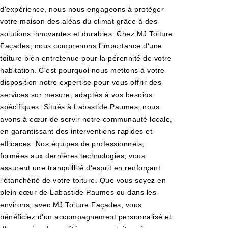
d'expérience, nous nous engageons à protéger
votre maison des aléas du climat grâce à des
solutions innovantes et durables. Chez MJ Toiture
Façades, nous comprenons l'importance d'une
toiture bien entretenue pour la pérennité de votre
habitation. C'est pourquoi nous mettons à votre
disposition notre expertise pour vous offrir des
services sur mesure, adaptés à vos besoins
spécifiques. Situés à Labastide Paumes, nous
avons à cœur de servir notre communauté locale,
en garantissant des interventions rapides et
efficaces. Nos équipes de professionnels,
formées aux dernières technologies, vous
assurent une tranquillité d'esprit en renforçant
l'étanchéité de votre toiture. Que vous soyez en
plein cœur de Labastide Paumes ou dans les
environs, avec MJ Toiture Façades, vous
bénéficiez d'un accompagnement personnalisé et