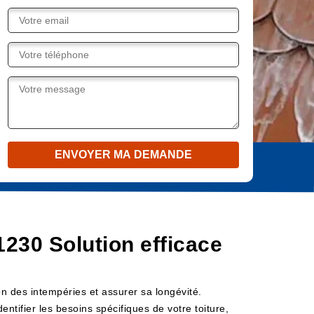
230 Solution efficace
n des intempéries et assurer sa longévité.
ntifier les besoins spécifiques de votre toiture,