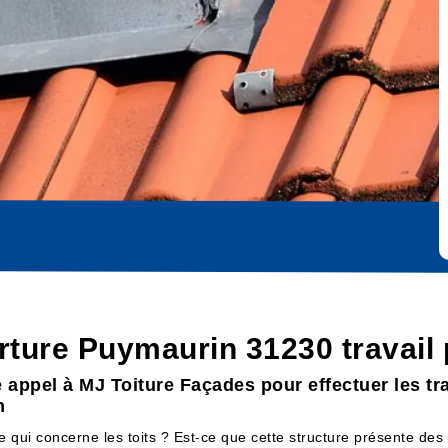
rture Puymaurin 31230 travail 
e appel à MJ Toiture Façades pour effectuer les tr
n
 qui concerne les toits ? Est-ce que cette structure présente des 