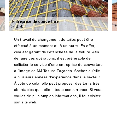
Un travail de changement de tuiles peut être
effectué à un moment ou à un autre. En effet,
cela est garant de l'étanchéité de la toiture. Afin
de faire ces opérations, il est préférable de
solliciter le service d'une entreprise de couverture
à l'image de MJ Toiture Façades. Sachez qu'elle
a plusieurs années d'expérience dans le secteur.
À côté de cela, elle peut proposer des tarifs très
abordables qui défient toute concurrence. Si vous
voulez de plus amples informations, il faut visiter
son site web.