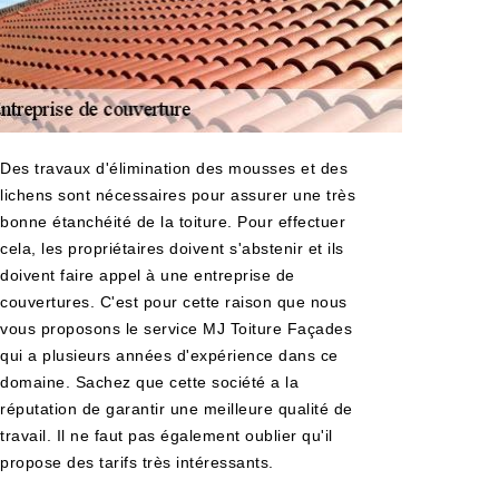
Des travaux d'élimination des mousses et des
lichens sont nécessaires pour assurer une très
bonne étanchéité de la toiture. Pour effectuer
cela, les propriétaires doivent s'abstenir et ils
doivent faire appel à une entreprise de
couvertures. C'est pour cette raison que nous
vous proposons le service MJ Toiture Façades
qui a plusieurs années d'expérience dans ce
domaine. Sachez que cette société a la
réputation de garantir une meilleure qualité de
travail. Il ne faut pas également oublier qu'il
propose des tarifs très intéressants.