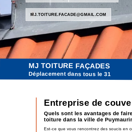
MJ.TOITURE.FACADE@GMAIL.COM
MJ TOITURE FAÇADES
Déplacement dans tous le 31
Entreprise de couve
Quels sont les avantages de fair
toiture dans la ville de Puymauri
Est-ce que vous rencontrez des soucis en ce