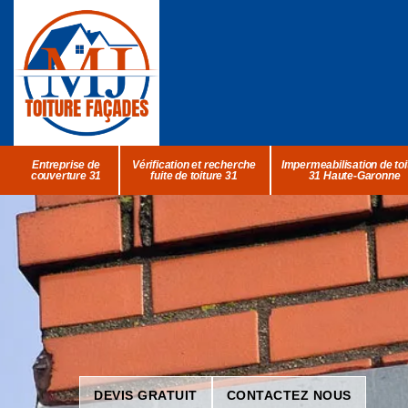
Entreprise de
Vérification et recherche
Impermeabilisation de toi
couverture 31
fuite de toiture 31
31 Haute-Garonne
DEVIS GRATUIT
CONTACTEZ NOUS