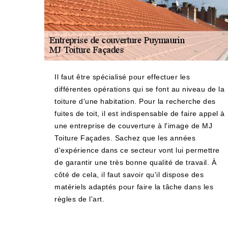
Il faut être spécialisé pour effectuer les
différentes opérations qui se font au niveau de la
toiture d'une habitation. Pour la recherche des
fuites de toit, il est indispensable de faire appel à
une entreprise de couverture à l'image de MJ
Toiture Façades. Sachez que les années
d'expérience dans ce secteur vont lui permettre
de garantir une très bonne qualité de travail. À
côté de cela, il faut savoir qu'il dispose des
matériels adaptés pour faire la tâche dans les
règles de l'art.