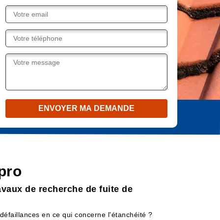
pro
avaux de recherche de fuite de
défaillances en ce qui concerne l'étanchéité ?