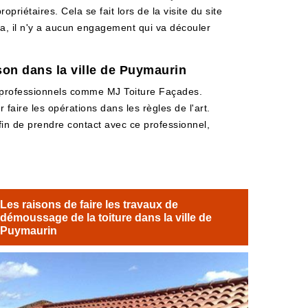
riétaires. Cela se fait lors de la visite du site
la, il n'y a aucun engagement qui va découler
ison dans la ville de Puymaurin
rs professionnels comme MJ Toiture Façades.
 faire les opérations dans les règles de l'art.
fin de prendre contact avec ce professionnel,
Les raisons de faire les travaux de
démoussage de la toiture dans la ville de
Puymaurin