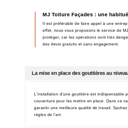
MJ Toiture Façades : une habitu
Il est préférable de faire appel à une entre
effet, nous vous proposons le service de MJ
protéger, car les opérations sont très danger
des devis gratuits et sans engagement.
La mise en place des gouttières au niveau 
L'installation d'une gouttière est indispensable 
couverture pour les mettre en place. Dans ce ca
garantir une meilleure qualité de travail. Sache
règles de l'art.