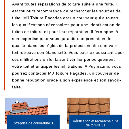
Avant toutes réparations de toiture suite à une fuite, il
est toujours recommandé de rechercher les sources de
fuite. MJ Toiture Façades est un couvreur qui a toutes
les qualifications nécessaires pour une identification de
fuites de toiture et pour leur réparation. Il fera appel à
son expertise pour vous garantir une prestation de
qualité, dans les règles de la profession afin que votre
toit retrouve son étanchéité. Vous pourrez aussi anticiper
ces infiltrations en lui faisant vérifier périodiquement
votre toit et anticiper les infiltrations. A Puymaurin, vous
pourrez contacter MJ Toiture Façades, un couvreur de
bonne réputation grâce à son expérience et son savoir-
faire.
Vérification et recherche fuite
Entreprise de couverture 31
de toiture 31