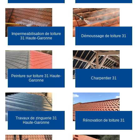
Impermeabilisation de toiture
Démoussage de toiture 31
31 Haute-Garonne
Peinture sur toiture 31 Haute-
Charpentier 31
Garonne
Travaux de zinguerie 31
Rénovation de toiture 31
Haute-Garonne