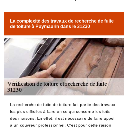
La complexité des travaux de recherche de fuite
de toiture à Puymaurin dans le 31230
La recherche de fuite de toiture fait partie des travaux
les plus difficiles à faire en ce qui concerne les toits
des maisons. En effet, il est nécessaire de faire appel
à un couvreur professionnel. C'est pour cette raison