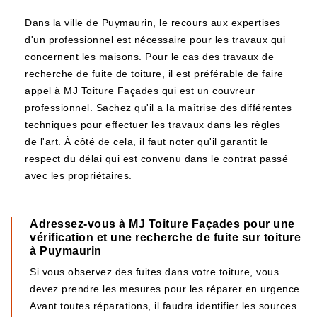
Dans la ville de Puymaurin, le recours aux expertises
d'un professionnel est nécessaire pour les travaux qui
concernent les maisons. Pour le cas des travaux de
recherche de fuite de toiture, il est préférable de faire
appel à MJ Toiture Façades qui est un couvreur
professionnel. Sachez qu'il a la maîtrise des différentes
techniques pour effectuer les travaux dans les règles
de l'art. À côté de cela, il faut noter qu'il garantit le
respect du délai qui est convenu dans le contrat passé
avec les propriétaires.
Adressez-vous à MJ Toiture Façades pour une
vérification et une recherche de fuite sur toiture
à Puymaurin
Si vous observez des fuites dans votre toiture, vous
devez prendre les mesures pour les réparer en urgence.
Avant toutes réparations, il faudra identifier les sources