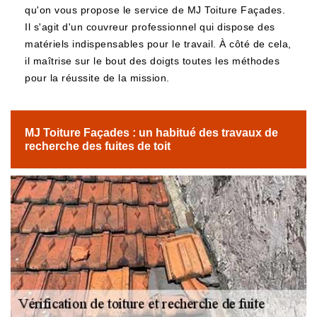
qu'on vous propose le service de MJ Toiture Façades.
Il s'agit d'un couvreur professionnel qui dispose des
matériels indispensables pour le travail. À côté de cela,
il maîtrise sur le bout des doigts toutes les méthodes
pour la réussite de la mission.
MJ Toiture Façades : un habitué des travaux de
recherche des fuites de toit