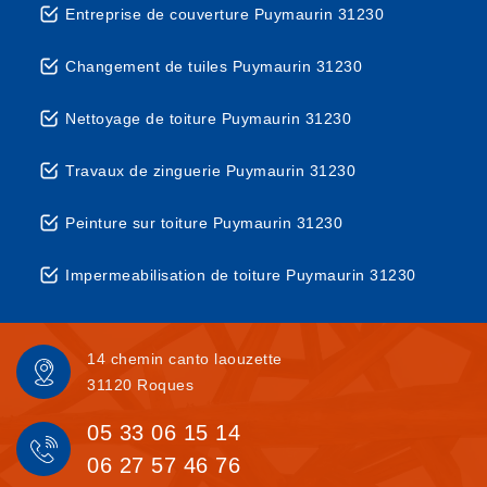
Entreprise de couverture Puymaurin 31230
Changement de tuiles Puymaurin 31230
Nettoyage de toiture Puymaurin 31230
Travaux de zinguerie Puymaurin 31230
Peinture sur toiture Puymaurin 31230
Impermeabilisation de toiture Puymaurin 31230
14 chemin canto laouzette
31120 Roques
05 33 06 15 14
06 27 57 46 76