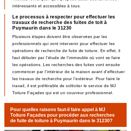
intéressants et accessibles à tous.
Le processus à respecter pour effectuer les
travaux de recherche des fuites de toit à
Puymaurin dans le 31230
Plusieurs étapes doivent être observées par les
professionnels qui vont intervenir pour effectuer les
opérations de recherche de fuite de toiture. En effet, il
faut débuter par l'étude de l'immeuble où vont se faire
les opérations. Les recherches des fuites vont ensuite
commencer par l'intérieur de la maison avant d'effectuer
les travaux de recherche pour l'extérieur. Pour faire le
travail, il est préférable de solliciter le service de MJ
Toiture Façades qui est un couvreur professionnel.
Pour quelles raisons faut-il faire appel à MJ
Toiture Façades pour procéder aux recherches
de fuite de toiture à Puymaurin dans le 31230?