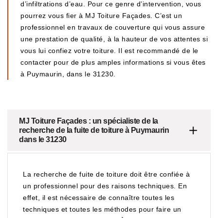
d’infiltrations d’eau. Pour ce genre d’intervention, vous
pourrez vous fier à MJ Toiture Façades. C’est un
professionnel en travaux de couverture qui vous assure
une prestation de qualité, à la hauteur de vos attentes si
vous lui confiez votre toiture. Il est recommandé de le
contacter pour de plus amples informations si vous êtes
à Puymaurin, dans le 31230.
MJ Toiture Façades : un spécialiste de la
recherche de la fuite de toiture à Puymaurin
dans le 31230
La recherche de fuite de toiture doit être confiée à
un professionnel pour des raisons techniques. En
effet, il est nécessaire de connaître toutes les
techniques et toutes les méthodes pour faire un