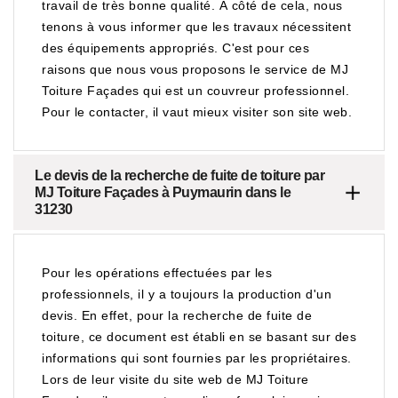
travail de très bonne qualité. À côté de cela, nous
tenons à vous informer que les travaux nécessitent
des équipements appropriés. C'est pour ces
raisons que nous vous proposons le service de MJ
Toiture Façades qui est un couvreur professionnel.
Pour le contacter, il vaut mieux visiter son site web.
Le devis de la recherche de fuite de toiture par
MJ Toiture Façades à Puymaurin dans le
31230
Pour les opérations effectuées par les
professionnels, il y a toujours la production d'un
devis. En effet, pour la recherche de fuite de
toiture, ce document est établi en se basant sur des
informations qui sont fournies par les propriétaires.
Lors de leur visite du site web de MJ Toiture