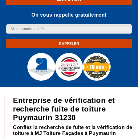
On vous rappelle gratuitement
Entreprise de vérification et
recherche fuite de toiture
Puymaurin 31230
Confiez la recherche de fuite et la vérification de
toiture à MJ Toiture Façades à Puymaurin