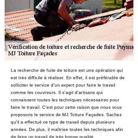
La recherche de fuite de toiture est une opération qui
est très difficile à réaliser. En effet, il est préférable de
solliciter le service d'un expert pour faire le travail
comme les couvreurs. Il s'agit d'artisans qui
connaissent toutes les techniques nécessaires pour
faire le travail. C'est pour cette raison que nous vous
proposons le service de MJ Toiture Façades. Sachez
qu'il a effectué ce type de travail depuis plusieurs
années. De plus, il maîtrise toutes les techniques afin
de faire un travail de très bonne qualité.