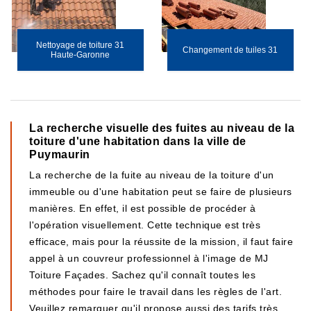
Nettoyage de toiture 31
Changement de tuiles 31
Haute-Garonne
La recherche visuelle des fuites au niveau de la
toiture d'une habitation dans la ville de
Puymaurin
La recherche de la fuite au niveau de la toiture d'un
immeuble ou d'une habitation peut se faire de plusieurs
manières. En effet, il est possible de procéder à
l'opération visuellement. Cette technique est très
efficace, mais pour la réussite de la mission, il faut faire
appel à un couvreur professionnel à l'image de MJ
Toiture Façades. Sachez qu'il connaît toutes les
méthodes pour faire le travail dans les règles de l'art.
Veuillez remarquer qu'il propose aussi des tarifs très