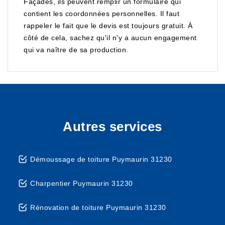
Façades, ils peuvent remplir un formulaire qui
contient les coordonnées personnelles. Il faut
rappeler le fait que le devis est toujours gratuit. À
côté de cela, sachez qu'il n'y a aucun engagement
qui va naître de sa production.
Autres services
Démoussage de toiture Puymaurin 31230
Charpentier Puymaurin 31230
Rénovation de toiture Puymaurin 31230