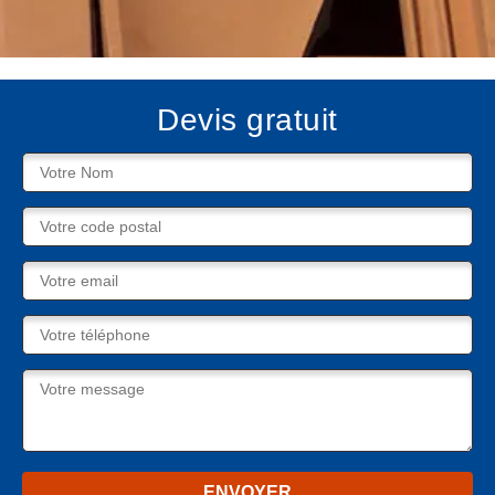
Devis gratuit