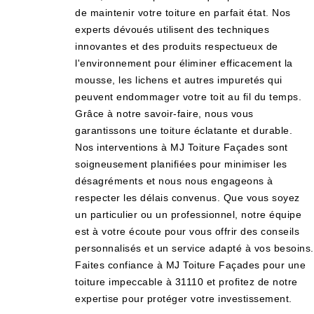
de maintenir votre toiture en parfait état. Nos
experts dévoués utilisent des techniques
innovantes et des produits respectueux de
l'environnement pour éliminer efficacement la
mousse, les lichens et autres impuretés qui
peuvent endommager votre toit au fil du temps.
Grâce à notre savoir-faire, nous vous
garantissons une toiture éclatante et durable.
Nos interventions à MJ Toiture Façades sont
soigneusement planifiées pour minimiser les
désagréments et nous nous engageons à
respecter les délais convenus. Que vous soyez
un particulier ou un professionnel, notre équipe
est à votre écoute pour vous offrir des conseils
personnalisés et un service adapté à vos besoins.
Faites confiance à MJ Toiture Façades pour une
toiture impeccable à 31110 et profitez de notre
expertise pour protéger votre investissement.