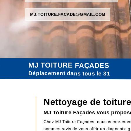
MJ.TOITURE.FACADE@GMAIL.COM
MJ TOITURE FAÇADES
Déplacement dans tous le 31
Nettoyage de toiture
MJ Toiture Façades vous propose 
Chez MJ Toiture Façades, nous comprenons l
sommes ravis de vous offrir un diagnostic g