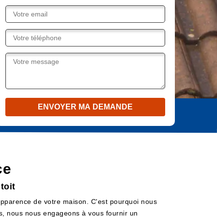
ce
toit
'apparence de votre maison. C'est pourquoi nous
res, nous nous engageons à vous fournir un