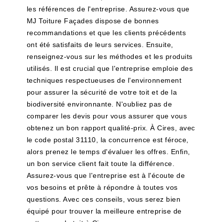
les références de l'entreprise. Assurez-vous que
MJ Toiture Façades dispose de bonnes
recommandations et que les clients précédents
ont été satisfaits de leurs services. Ensuite,
renseignez-vous sur les méthodes et les produits
utilisés. Il est crucial que l'entreprise emploie des
techniques respectueuses de l'environnement
pour assurer la sécurité de votre toit et de la
biodiversité environnante. N'oubliez pas de
comparer les devis pour vous assurer que vous
obtenez un bon rapport qualité-prix. À Cires, avec
le code postal 31110, la concurrence est féroce,
alors prenez le temps d'évaluer les offres. Enfin,
un bon service client fait toute la différence.
Assurez-vous que l'entreprise est à l'écoute de
vos besoins et prête à répondre à toutes vos
questions. Avec ces conseils, vous serez bien
équipé pour trouver la meilleure entreprise de