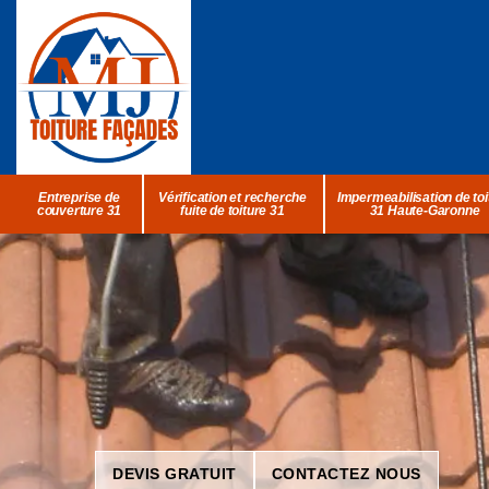
Entreprise de
Vérification et recherche
Impermeabilisation de toi
couverture 31
fuite de toiture 31
31 Haute-Garonne
DEVIS GRATUIT
CONTACTEZ NOUS