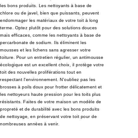
les bons produits. Les nettoyants à base de
chlore ou de javel, bien que puissants, peuvent
endommager les matériaux de votre toit à long
terme. Optez plutôt pour des solutions douces
mais efficaces, comme les nettoyants à base de
percarbonate de sodium. Ils éliminent les
mousses et les lichens sans agresser votre
toiture. Pour un entretien régulier, un antimousse
écologique est un excellent choix, il protège votre
toit des nouvelles proliférations tout en
respectant l'environnement. N'oubliez pas les
brosses à poils doux pour frotter délicatement et
les nettoyeurs haute pression pour les toits plus
résistants. Faites de votre maison un modèle de
propreté et de durabilité avec les bons produits
de nettoyage, en préservant votre toit pour de
nombreuses années à venir.