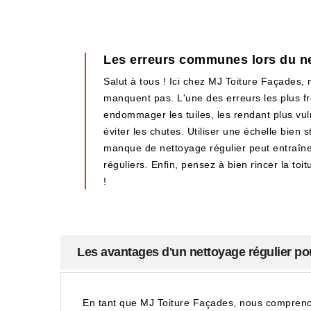
Les erreurs communes lors du ne
Salut à tous ! Ici chez MJ Toiture Façades,
manquent pas. L'une des erreurs les plus fr
endommager les tuiles, les rendant plus vul
éviter les chutes. Utiliser une échelle bie
manque de nettoyage régulier peut entraîner
réguliers. Enfin, pensez à bien rincer la toi
!
Les avantages d'un nettoyage régulier pou
En tant que MJ Toiture Façades, nous comprenons