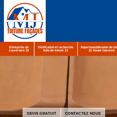
Entreprise de
Vérification et recherche
Impermeabilisation de toi
couverture 31
fuite de toiture 31
31 Haute-Garonne
DEVIS GRATUIT
CONTACTEZ NOUS