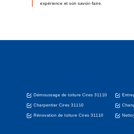
expérience et son savoir-faire.
Démoussage de toiture Cires 31110
Entre
Charpentier Cires 31110
Chang
Rénovation de toiture Cires 31110
Netto