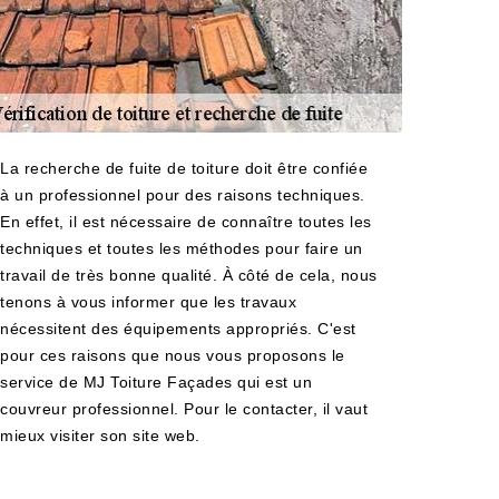
La recherche de fuite de toiture doit être confiée
à un professionnel pour des raisons techniques.
En effet, il est nécessaire de connaître toutes les
techniques et toutes les méthodes pour faire un
travail de très bonne qualité. À côté de cela, nous
tenons à vous informer que les travaux
nécessitent des équipements appropriés. C'est
pour ces raisons que nous vous proposons le
service de MJ Toiture Façades qui est un
couvreur professionnel. Pour le contacter, il vaut
mieux visiter son site web.