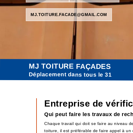
MJ.TOITURE.FACADE@GMAIL.COM
MJ TOITURE FAÇADES
Déplacement dans tous le 31
Entreprise de vérifi
Qui peut faire les travaux de rec
Chaque travail qui doit se faire au niveau de
toiture, il est préférable de faire appel à u