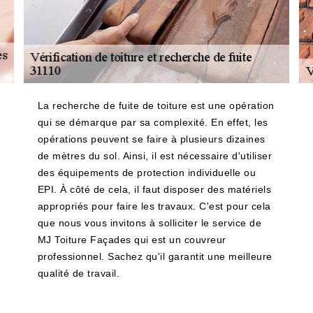
La recherche de fuite de toiture est une opération
qui se démarque par sa complexité. En effet, les
opérations peuvent se faire à plusieurs dizaines
de mètres du sol. Ainsi, il est nécessaire d'utiliser
des équipements de protection individuelle ou
EPI. À côté de cela, il faut disposer des matériels
appropriés pour faire les travaux. C'est pour cela
que nous vous invitons à solliciter le service de
MJ Toiture Façades qui est un couvreur
professionnel. Sachez qu'il garantit une meilleure
qualité de travail.