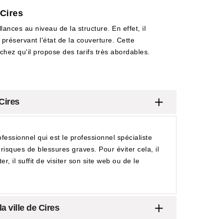
 Cires
lances au niveau de la structure. En effet, il
n préservant l'état de la couverture. Cette
chez qu'il propose des tarifs très abordables.
 Cires
fessionnel qui est le professionnel spécialiste
risques de blessures graves. Pour éviter cela, il
, il suffit de visiter son site web ou de le
a ville de Cires