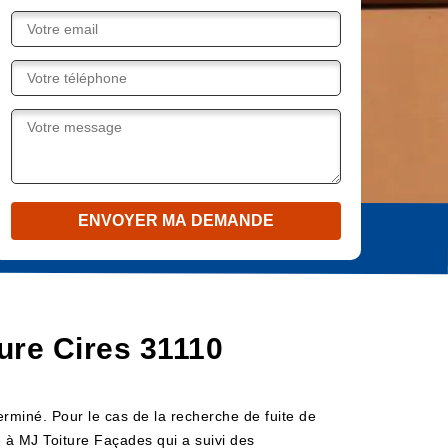
ture Cires 31110
terminé. Pour le cas de la recherche de fuite de
ce à MJ Toiture Façades qui a suivi des