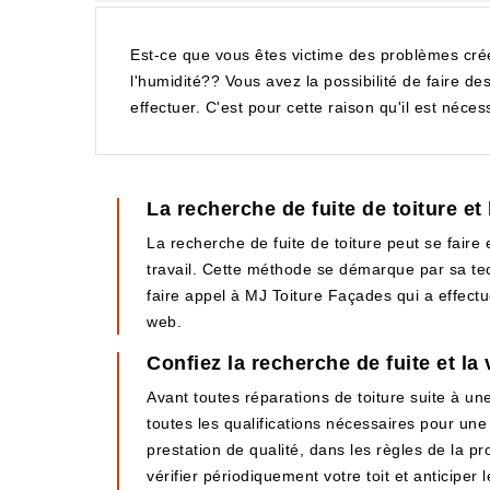
Est-ce que vous êtes victime des problèmes cré
l'humidité?? Vous avez la possibilité de faire des
effectuer. C'est pour cette raison qu'il est néc
La recherche de fuite de toiture et 
La recherche de fuite de toiture peut se faire e
travail. Cette méthode se démarque par sa techn
faire appel à MJ Toiture Façades qui a effectu
web.
Confiez la recherche de fuite et la
Avant toutes réparations de toiture suite à un
toutes les qualifications nécessaires pour une 
prestation de qualité, dans les règles de la pro
vérifier périodiquement votre toit et anticipe