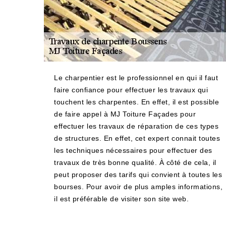
Le charpentier est le professionnel en qui il faut
faire confiance pour effectuer les travaux qui
touchent les charpentes. En effet, il est possible
de faire appel à MJ Toiture Façades pour
effectuer les travaux de réparation de ces types
de structures. En effet, cet expert connait toutes
les techniques nécessaires pour effectuer des
travaux de très bonne qualité. À côté de cela, il
peut proposer des tarifs qui convient à toutes les
bourses. Pour avoir de plus amples informations,
il est préférable de visiter son site web.