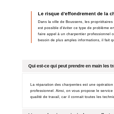
Le risque d'effondrement de la ch
Dans la ville de Boussens, les propriétaires
est possible d'éviter ce type de problème en
faire appel à un charpentier professionnel 
besoin de plus amples informations, il fait q
Qui est-ce qui peut prendre en main les t
La réparation des charpentes est une opération qu
professionnel. Ainsi, on vous propose le service 
qualité de travail, car il connait toutes les tech