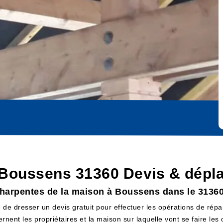
 Boussens 31360 Devis & dépla
 charpentes de la maison à Boussens dans le 3136
 de dresser un devis gratuit pour effectuer les opérations de répa
ernent les propriétaires et la maison sur laquelle vont se faire l