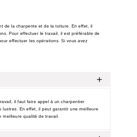
de la charpente et de la toiture. En effet, il
. Pour effectuer le travail, il est préférable de
our effectuer les opérations. Si vous avez
vail, il faut faire appel à un charpentier
lustres. En effet, il peut garantir une meilleure
 meilleure qualité de travail.