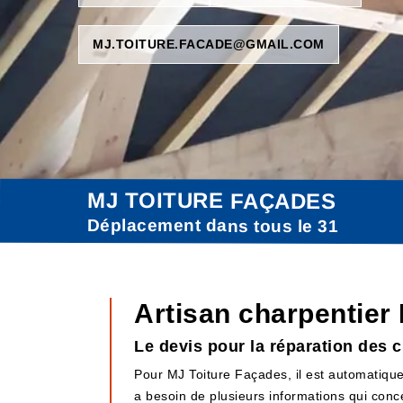
MJ.TOITURE.FACADE@GMAIL.COM
MJ TOITURE FAÇADES
Déplacement dans tous le 31
Artisan charpentier
Le devis pour la réparation des
Pour MJ Toiture Façades, il est automatique
a besoin de plusieurs informations qui conc