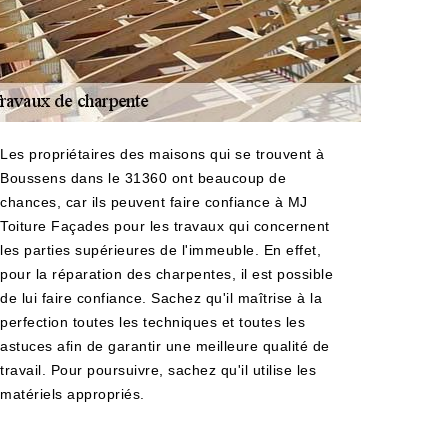
Les propriétaires des maisons qui se trouvent à
Boussens dans le 31360 ont beaucoup de
chances, car ils peuvent faire confiance à MJ
Toiture Façades pour les travaux qui concernent
les parties supérieures de l'immeuble. En effet,
pour la réparation des charpentes, il est possible
de lui faire confiance. Sachez qu'il maîtrise à la
perfection toutes les techniques et toutes les
astuces afin de garantir une meilleure qualité de
travail. Pour poursuivre, sachez qu'il utilise les
matériels appropriés.