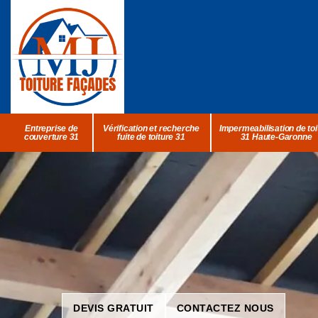
Entreprise de
Vérification et recherche
Impermeabilisation de toi
couverture 31
fuite de toiture 31
31 Haute-Garonne
DEVIS GRATUIT
CONTACTEZ NOUS