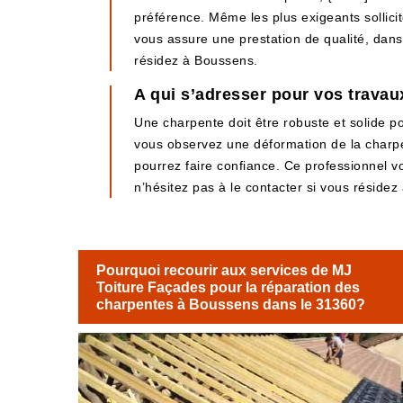
préférence. Même les plus exigeants sollicit
vous assure une prestation de qualité, dans 
résidez à Boussens.
A qui s’adresser pour vos trava
Une charpente doit être robuste et solide pou
vous observez une déformation de la charpe
pourrez faire confiance. Ce professionnel vo
n’hésitez pas à le contacter si vous réside
Pourquoi recourir aux services de MJ
Toiture Façades pour la réparation des
charpentes à Boussens dans le 31360?