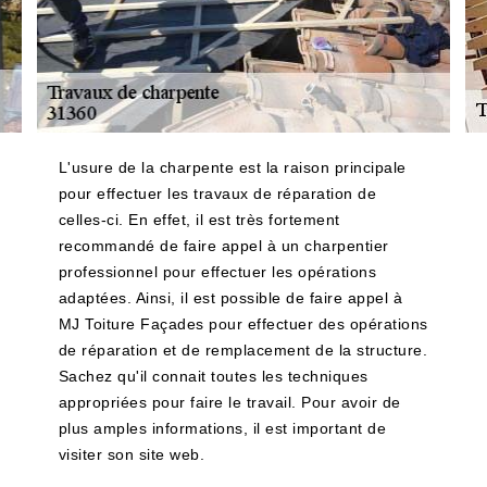
L'usure de la charpente est la raison principale
pour effectuer les travaux de réparation de
celles-ci. En effet, il est très fortement
recommandé de faire appel à un charpentier
professionnel pour effectuer les opérations
adaptées. Ainsi, il est possible de faire appel à
MJ Toiture Façades pour effectuer des opérations
de réparation et de remplacement de la structure.
Sachez qu'il connait toutes les techniques
appropriées pour faire le travail. Pour avoir de
plus amples informations, il est important de
visiter son site web.