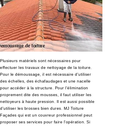
Plusieurs matériels sont nécessaires pour
effectuer les travaux de nettoyage de la toiture.
Pour le démoussage, il est nécessaire d'utiliser
des échelles, des échafaudages et une nacelle
pour accéder à la structure. Pour l'élimination
proprement dite des mousses, il faut utiliser les
nettoyeurs à haute pression. Il est aussi possible
d'utiliser les brosses bien dures. MJ Toiture
Façades qui est un couvreur professionnel peut
proposer ses services pour faire l'opération. Si