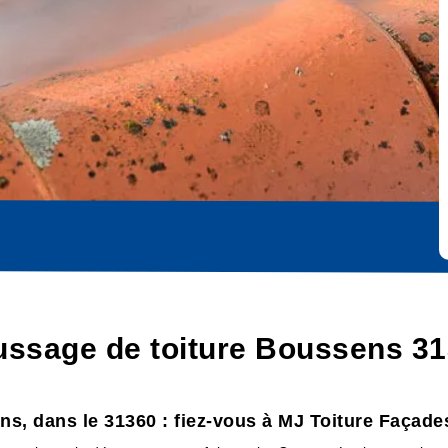
ussage de toiture Boussens 31
s, dans le 31360 : fiez-vous à MJ Toiture Façade