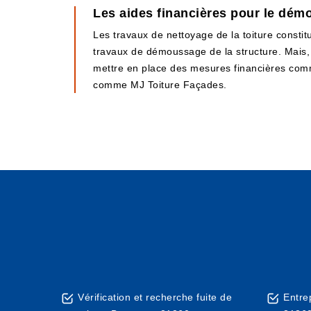
Les aides financières pour le démo
Les travaux de nettoyage de la toiture constitu
travaux de démoussage de la structure. Mais, 
mettre en place des mesures financières comme l
comme MJ Toiture Façades.
Vérification et recherche fuite de
Entre