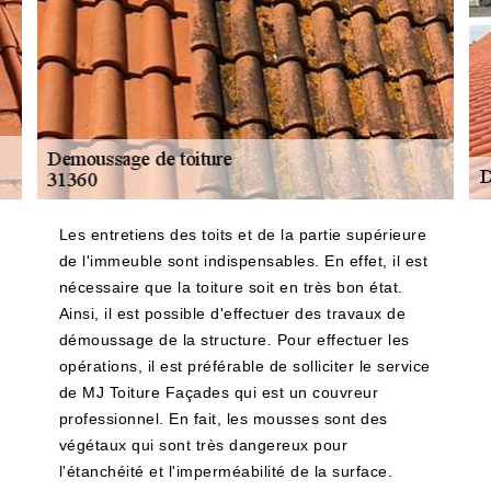
Les entretiens des toits et de la partie supérieure
de l'immeuble sont indispensables. En effet, il est
nécessaire que la toiture soit en très bon état.
Ainsi, il est possible d'effectuer des travaux de
démoussage de la structure. Pour effectuer les
opérations, il est préférable de solliciter le service
de MJ Toiture Façades qui est un couvreur
professionnel. En fait, les mousses sont des
végétaux qui sont très dangereux pour
l'étanchéité et l'imperméabilité de la surface.