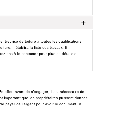
reprise de toiture a toutes les qualifications
ure, il établira la liste des travaux. En
z pas à le contacter pour plus de détails si
 effet, avant de s'engager, il est nécessaire de
 est important que les propriétaires puissent donner
 de payer de l'argent pour avoir le document. À