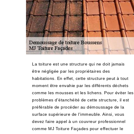
La toiture est une structure qui ne doit jamais
être négligée par les propriétaires des
habitations. En effet, cette structure peut à tout
moment être envahie par les différents déchets
comme les mousses et les lichens. Pour éviter les
problèmes d'étanchéité de cette structure, il est
préférable de procéder au démoussage de la
surface supérieure de l'immeuble. Ainsi, vous
devez faire appel à un couvreur professionnel
comme MJ Toiture Façades pour effectuer le