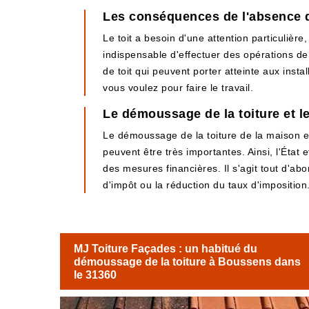
Les conséquences de l'absence d
Le toit a besoin d'une attention particulière,
indispensable d'effectuer des opérations d
de toit qui peuvent porter atteinte aux instal
vous voulez pour faire le travail.
Le démoussage de la toiture et l
Le démoussage de la toiture de la maison es
peuvent être très importantes. Ainsi, l'État 
des mesures financières. Il s'agit tout d'abor
d'impôt ou la réduction du taux d'imposition
MJ Toiture Façades : un habitué du
démoussage de la toiture à Boussens dans
le 31360