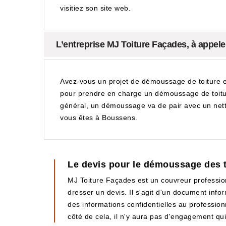
visitiez son site web.
L’entreprise MJ Toiture Façades, à appel
Avez-vous un projet de démoussage de toiture en
pour prendre en charge un démoussage de toiture 
général, un démoussage va de pair avec un netto
vous êtes à Boussens.
Le devis pour le démoussage des 
MJ Toiture Façades est un couvreur profession
dresser un devis. Il s'agit d'un document infor
des informations confidentielles au profession
côté de cela, il n'y aura pas d'engagement qui