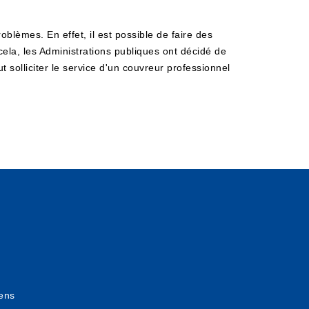
oblèmes. En effet, il est possible de faire des
ela, les Administrations publiques ont décidé de
t solliciter le service d'un couvreur professionnel
ens