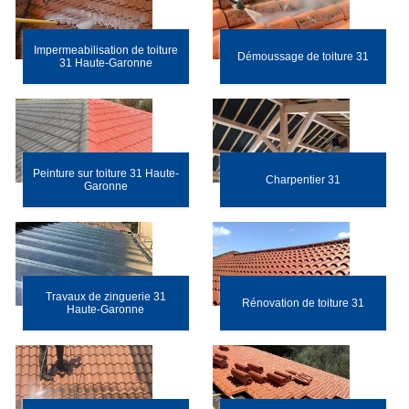
Impermeabilisation de toiture
Démoussage de toiture 31
31 Haute-Garonne
Peinture sur toiture 31 Haute-
Charpentier 31
Garonne
Travaux de zinguerie 31
Rénovation de toiture 31
Haute-Garonne