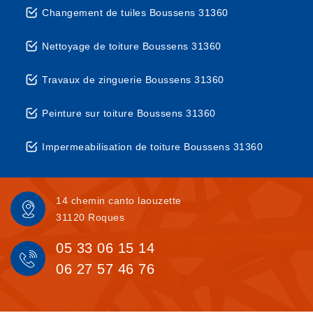
Changement de tuiles Boussens 31360
Nettoyage de toiture Boussens 31360
Travaux de zinguerie Boussens 31360
Peinture sur toiture Boussens 31360
Impermeabilisation de toiture Boussens 31360
14 chemin canto laouzette
31120 Roques
05 33 06 15 14
06 27 57 46 76