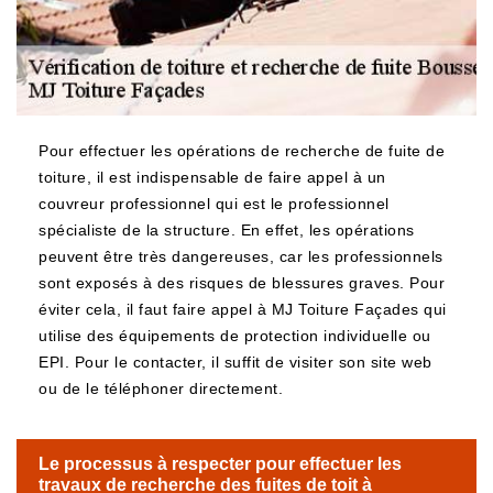
Pour effectuer les opérations de recherche de fuite de
toiture, il est indispensable de faire appel à un
couvreur professionnel qui est le professionnel
spécialiste de la structure. En effet, les opérations
peuvent être très dangereuses, car les professionnels
sont exposés à des risques de blessures graves. Pour
éviter cela, il faut faire appel à MJ Toiture Façades qui
utilise des équipements de protection individuelle ou
EPI. Pour le contacter, il suffit de visiter son site web
ou de le téléphoner directement.
Le processus à respecter pour effectuer les
travaux de recherche des fuites de toit à