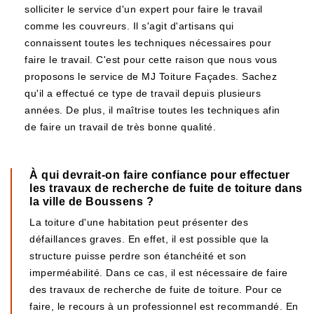
solliciter le service d'un expert pour faire le travail
comme les couvreurs. Il s'agit d'artisans qui
connaissent toutes les techniques nécessaires pour
faire le travail. C'est pour cette raison que nous vous
proposons le service de MJ Toiture Façades. Sachez
qu'il a effectué ce type de travail depuis plusieurs
années. De plus, il maîtrise toutes les techniques afin
de faire un travail de très bonne qualité.
À qui devrait-on faire confiance pour effectuer
les travaux de recherche de fuite de toiture dans
la ville de Boussens ?
La toiture d'une habitation peut présenter des
défaillances graves. En effet, il est possible que la
structure puisse perdre son étanchéité et son
imperméabilité. Dans ce cas, il est nécessaire de faire
des travaux de recherche de fuite de toiture. Pour ce
faire, le recours à un professionnel est recommandé. En