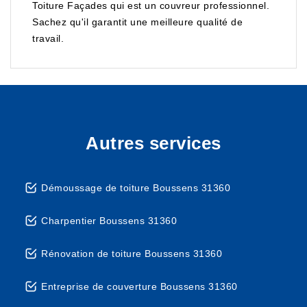
Toiture Façades qui est un couvreur professionnel.
Sachez qu'il garantit une meilleure qualité de
travail.
Autres services
Démoussage de toiture Boussens 31360
Charpentier Boussens 31360
Rénovation de toiture Boussens 31360
Entreprise de couverture Boussens 31360