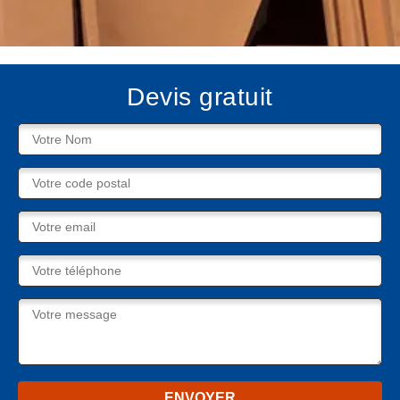
Devis gratuit