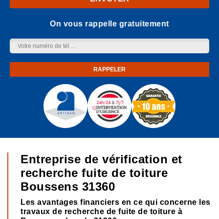
On vous rappelle gratuitement
Entreprise de vérification et
recherche fuite de toiture
Boussens 31360
Les avantages financiers en ce qui concerne les
travaux de recherche de fuite de toiture à