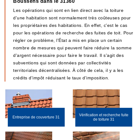
Boussens dans le 31360
Les opérations qui sont en lien direct avec la toiture
d'une habitation sont normalement très coûteuses pour
les propriétaires des habitations. En effet, c'est le cas
pour les opérations de recherche des fuites de toit. Pour
régler ce problème, l'État a mis en place un certain
nombre de mesures qui peuvent faire réduire la somme
d'argent nécessaire pour faire le travail. Il s'agit des
subventions qui sont données par collectivités
territoriales décentralisées. À côté de cela, il y a les
crédits d'impôt réduisant le taux d'imposition.
Vérification et recherche fuite
Entreprise de couverture 31
de toiture 31