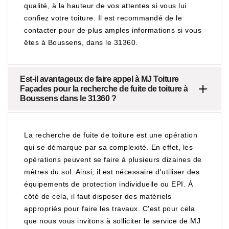
qualité, à la hauteur de vos attentes si vous lui
confiez votre toiture. Il est recommandé de le
contacter pour de plus amples informations si vous
êtes à Boussens, dans le 31360.
Est-il avantageux de faire appel à MJ Toiture
Façades pour la recherche de fuite de toiture à
Boussens dans le 31360 ?
La recherche de fuite de toiture est une opération
qui se démarque par sa complexité. En effet, les
opérations peuvent se faire à plusieurs dizaines de
mètres du sol. Ainsi, il est nécessaire d'utiliser des
équipements de protection individuelle ou EPI. À
côté de cela, il faut disposer des matériels
appropriés pour faire les travaux. C'est pour cela
que nous vous invitons à solliciter le service de MJ