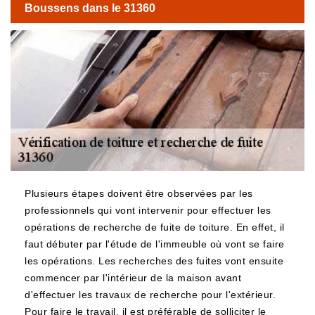
Boussens dans le 31360
Plusieurs étapes doivent être observées par les
professionnels qui vont intervenir pour effectuer les
opérations de recherche de fuite de toiture. En effet, il
faut débuter par l'étude de l'immeuble où vont se faire
les opérations. Les recherches des fuites vont ensuite
commencer par l'intérieur de la maison avant
d'effectuer les travaux de recherche pour l'extérieur.
Pour faire le travail, il est préférable de solliciter le