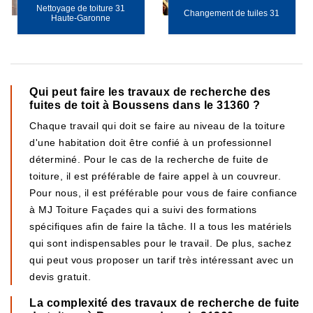
Nettoyage de toiture 31
Changement de tuiles 31
Haute-Garonne
Qui peut faire les travaux de recherche des
fuites de toit à Boussens dans le 31360 ?
Chaque travail qui doit se faire au niveau de la toiture
d'une habitation doit être confié à un professionnel
déterminé. Pour le cas de la recherche de fuite de
toiture, il est préférable de faire appel à un couvreur.
Pour nous, il est préférable pour vous de faire confiance
à MJ Toiture Façades qui a suivi des formations
spécifiques afin de faire la tâche. Il a tous les matériels
qui sont indispensables pour le travail. De plus, sachez
qui peut vous proposer un tarif très intéressant avec un
devis gratuit.
La complexité des travaux de recherche de fuite