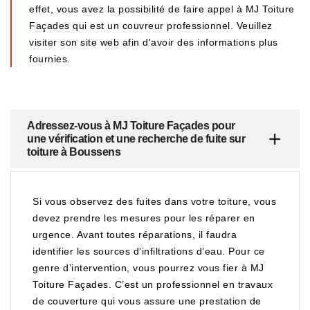
effet, vous avez la possibilité de faire appel à MJ Toiture
Façades qui est un couvreur professionnel. Veuillez
visiter son site web afin d'avoir des informations plus
fournies.
Adressez-vous à MJ Toiture Façades pour
une vérification et une recherche de fuite sur
toiture à Boussens
Si vous observez des fuites dans votre toiture, vous
devez prendre les mesures pour les réparer en
urgence. Avant toutes réparations, il faudra
identifier les sources d’infiltrations d’eau. Pour ce
genre d’intervention, vous pourrez vous fier à MJ
Toiture Façades. C’est un professionnel en travaux
de couverture qui vous assure une prestation de