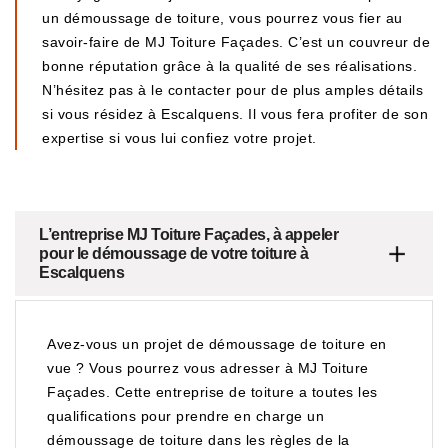
un démoussage de toiture, vous pourrez vous fier au
savoir-faire de MJ Toiture Façades. C’est un couvreur de
bonne réputation grâce à la qualité de ses réalisations.
N’hésitez pas à le contacter pour de plus amples détails
si vous résidez à Escalquens. Il vous fera profiter de son
expertise si vous lui confiez votre projet.
L’entreprise MJ Toiture Façades, à appeler
pour le démoussage de votre toiture à
Escalquens
Avez-vous un projet de démoussage de toiture en
vue ? Vous pourrez vous adresser à MJ Toiture
Façades. Cette entreprise de toiture a toutes les
qualifications pour prendre en charge un
démoussage de toiture dans les règles de la