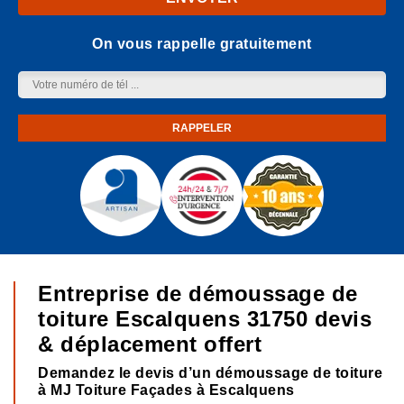
On vous rappelle gratuitement
Entreprise de démoussage de
toiture Escalquens 31750 devis
& déplacement offert
Demandez le devis d’un démoussage de toiture
à MJ Toiture Façades à Escalquens