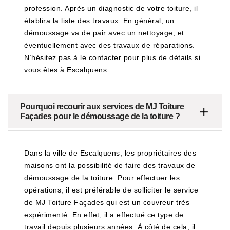
profession. Après un diagnostic de votre toiture, il
établira la liste des travaux. En général, un
démoussage va de pair avec un nettoyage, et
éventuellement avec des travaux de réparations.
N’hésitez pas à le contacter pour plus de détails si
vous êtes à Escalquens.
Pourquoi recourir aux services de MJ Toiture
Façades pour le démoussage de la toiture ?
Dans la ville de Escalquens, les propriétaires des
maisons ont la possibilité de faire des travaux de
démoussage de la toiture. Pour effectuer les
opérations, il est préférable de solliciter le service
de MJ Toiture Façades qui est un couvreur très
expérimenté. En effet, il a effectué ce type de
travail depuis plusieurs années. À côté de cela, il