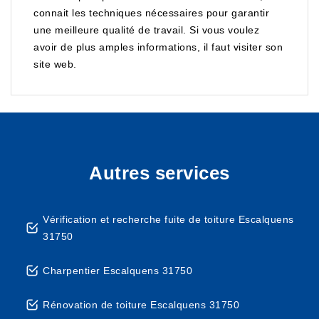
connait les techniques nécessaires pour garantir
une meilleure qualité de travail. Si vous voulez
avoir de plus amples informations, il faut visiter son
site web.
Autres services
Vérification et recherche fuite de toiture Escalquens
31750
Charpentier Escalquens 31750
Rénovation de toiture Escalquens 31750