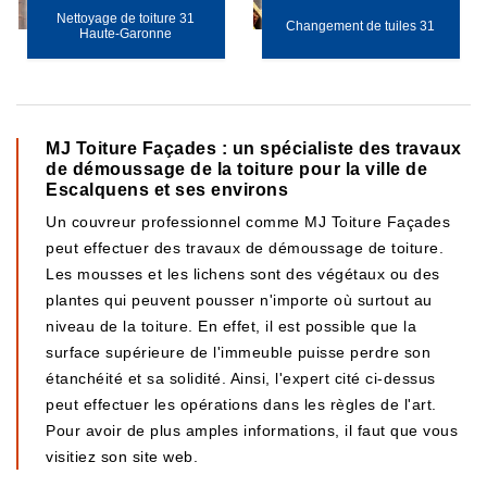
Nettoyage de toiture 31
Changement de tuiles 31
Haute-Garonne
MJ Toiture Façades : un spécialiste des travaux
de démoussage de la toiture pour la ville de
Escalquens et ses environs
Un couvreur professionnel comme MJ Toiture Façades
peut effectuer des travaux de démoussage de toiture.
Les mousses et les lichens sont des végétaux ou des
plantes qui peuvent pousser n'importe où surtout au
niveau de la toiture. En effet, il est possible que la
surface supérieure de l'immeuble puisse perdre son
étanchéité et sa solidité. Ainsi, l'expert cité ci-dessus
peut effectuer les opérations dans les règles de l'art.
Pour avoir de plus amples informations, il faut que vous
visitiez son site web.