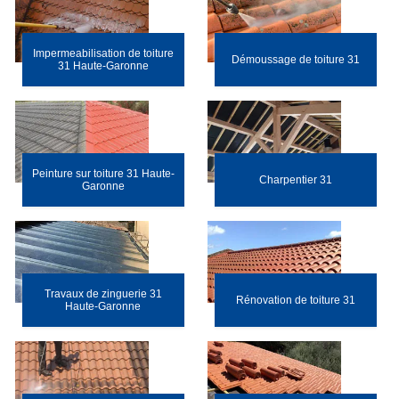
Impermeabilisation de toiture
Démoussage de toiture 31
31 Haute-Garonne
Peinture sur toiture 31 Haute-
Charpentier 31
Garonne
Travaux de zinguerie 31
Rénovation de toiture 31
Haute-Garonne