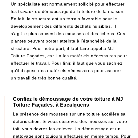
Un spécialiste est normalement sollicité pour effectuer
les travaux de démoussage de la toiture de la maison.
En fait, la structure est un terrain favorable pour le
développement des différents déchets nuisibles. Il
s'agit le plus souvent des mousses et des lichens. Ces
plantes peuvent porter atteinte à l'étanchéité de la
structure. Pour notre part, il faut faire appel à MJ
Toiture Façades, car il a les matériels nécessaires pour
effectuer le travail. Pour finir, il faut que vous sachiez
qu'il dispose des matériels nécessaires pour assurer
un travail de très bonne qualité.
Confiez le démoussage de votre toiture à MJ
Toiture Façades, à Escalquens
La présence des mousses sur une toiture accélère sa
détérioration. Si vous observez des mousses sur votre
toit, vous devrez les enlever. Un démoussage et un
nettoyage sont toujours effectués en même temps. Pour