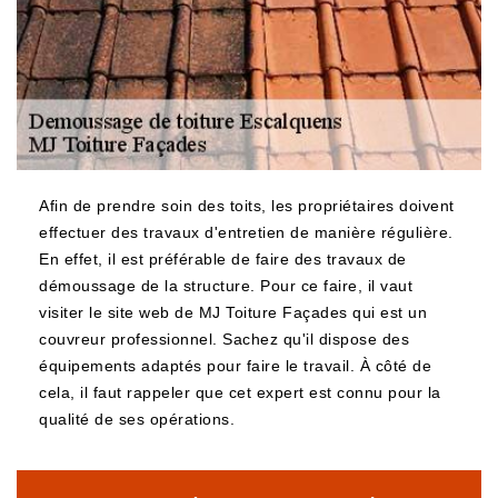
Afin de prendre soin des toits, les propriétaires doivent
effectuer des travaux d'entretien de manière régulière.
En effet, il est préférable de faire des travaux de
démoussage de la structure. Pour ce faire, il vaut
visiter le site web de MJ Toiture Façades qui est un
couvreur professionnel. Sachez qu'il dispose des
équipements adaptés pour faire le travail. À côté de
cela, il faut rappeler que cet expert est connu pour la
qualité de ses opérations.