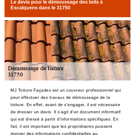
Le devis pour le démoussage des toits à
Escalquens dans le 31750
MJ Toiture Façades est un couvreur professionnel qui
peut effectuer des travaux de démoussage de la
toiture. En effet, avant de s'engager, il est nécessaire
de dresser un devis. Il s'agit d'un document informatif
qui est dressé à partir d'informations spécifiques. En
fait, il est important que les propriétaires puissent
donner des informations confidentielles au