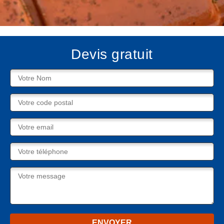
Devis gratuit