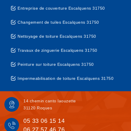
Entreprise de couverture Escalquens 31750
Changement de tuiles Escalquens 31750
Nettoyage de toiture Escalquens 31750
Travaux de zinguerie Escalquens 31750
Peinture sur toiture Escalquens 31750
Impermeabilisation de toiture Escalquens 31750
14 chemin canto laouzette
31120 Roques
05 33 06 15 14
06 27 57 46 76