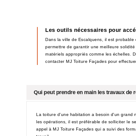
Les outils nécessaires pour accéd
Dans la ville de Escalquens, il est probable 
permettre de garantir une meilleure solidité 
matériels appropriés comme les échelles. Dan
contacter MJ Toiture Façades pour effectuer
Qui peut prendre en main les travaux de 
La toiture d'une habitation a besoin d'un grand n
les opérations, il est préférable de solliciter l
appel à MJ Toiture Façades qui a suivi des forma