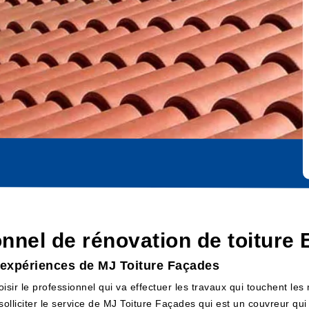
onnel de rénovation de toiture
es expériences de MJ Toiture Façades
oisir le professionnel qui va effectuer les travaux qui touchent le
 solliciter le service de MJ Toiture Façades qui est un couvreur qui