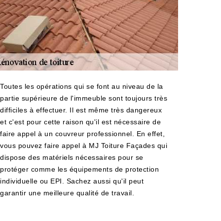
Toutes les opérations qui se font au niveau de la
partie supérieure de l'immeuble sont toujours très
difficiles à effectuer. Il est même très dangereux
et c'est pour cette raison qu'il est nécessaire de
faire appel à un couvreur professionnel. En effet,
vous pouvez faire appel à MJ Toiture Façades qui
dispose des matériels nécessaires pour se
protéger comme les équipements de protection
individuelle ou EPI. Sachez aussi qu'il peut
garantir une meilleure qualité de travail.