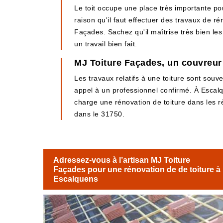
Le toit occupe une place très importante pou
raison qu'il faut effectuer des travaux de rén
Façades. Sachez qu'il maîtrise très bien les
un travail bien fait.
MJ Toiture Façades, un couvreur 
Les travaux relatifs à une toiture sont sou
appel à un professionnel confirmé. À Escalq
charge une rénovation de toiture dans les rè
dans le 31750.
Adressez-vous à l’artisan MJ Toiture
Façades pour une rénovation de de toiture à
Escalquens