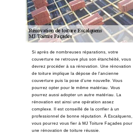
Si après de nombreuses réparations, votre
couverture ne retrouve plus son étanchéité, vous
devrez procéder à sa rénovation. Une rénovation
de toiture implique la dépose de l’ancienne
couverture puis la pose d’une nouvelle. Vous
pourrez opter pour le même matériau. Vous
pourrez aussi adopter un autre matériau. La
rénovation est ainsi une opération assez
complexe. Il est conseillé de la confier à un
professionnel de bonne réputation. À Escalquens,
vous pourrez vous fier à MJ Toiture Façades pour
une rénovation de toiture réussie.