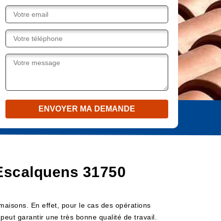
 Escalquens 31750
s maisons. En effet, pour le cas des opérations
 peut garantir une très bonne qualité de travail.