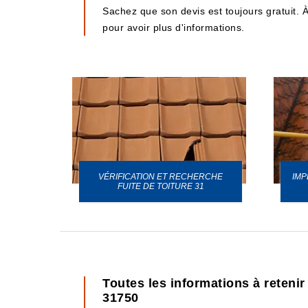
Sachez que son devis est toujours gratuit. À
pour avoir plus d'informations.
VÉRIFICATION ET RECHERCHE
IMP
URE 31
FUITE DE TOITURE 31
Toutes les informations à retenir
31750