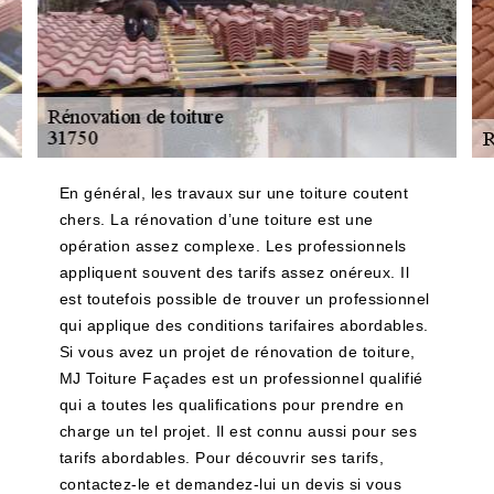
En général, les travaux sur une toiture coutent
chers. La rénovation d’une toiture est une
opération assez complexe. Les professionnels
appliquent souvent des tarifs assez onéreux. Il
est toutefois possible de trouver un professionnel
qui applique des conditions tarifaires abordables.
Si vous avez un projet de rénovation de toiture,
MJ Toiture Façades est un professionnel qualifié
qui a toutes les qualifications pour prendre en
charge un tel projet. Il est connu aussi pour ses
tarifs abordables. Pour découvrir ses tarifs,
contactez-le et demandez-lui un devis si vous