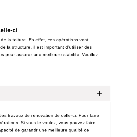
elle-ci
de la toiture. En effet, ces opérations vont
 la structure, il est important d'utiliser des
s pour assurer une meilleure stabilité. Veuillez
des travaux de rénovation de celle-ci. Pour faire
pérations. Si vous le voulez, vous pouvez faire
apacité de garantir une meilleure qualité de