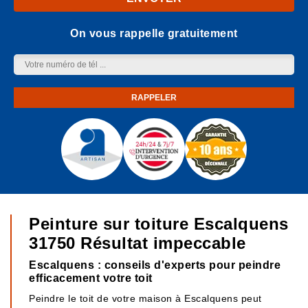
On vous rappelle gratuitement
Peinture sur toiture Escalquens
31750 Résultat impeccable
Escalquens : conseils d'experts pour peindre
efficacement votre toit
Peindre le toit de votre maison à Escalquens peut