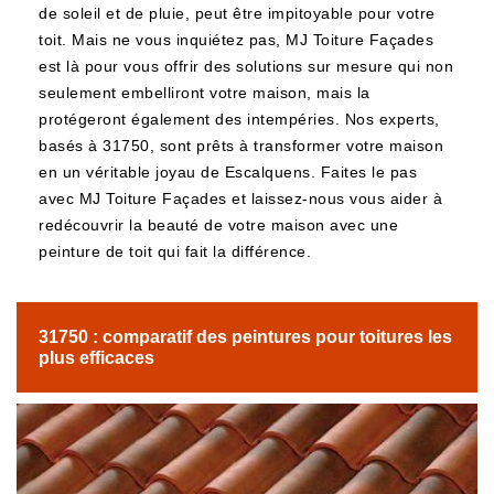
de soleil et de pluie, peut être impitoyable pour votre
toit. Mais ne vous inquiétez pas, MJ Toiture Façades
est là pour vous offrir des solutions sur mesure qui non
seulement embelliront votre maison, mais la
protégeront également des intempéries. Nos experts,
basés à 31750, sont prêts à transformer votre maison
en un véritable joyau de Escalquens. Faites le pas
avec MJ Toiture Façades et laissez-nous vous aider à
redécouvrir la beauté de votre maison avec une
peinture de toit qui fait la différence.
31750 : comparatif des peintures pour toitures les
plus efficaces