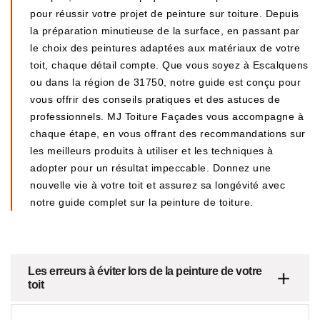
pour réussir votre projet de peinture sur toiture. Depuis
la préparation minutieuse de la surface, en passant par
le choix des peintures adaptées aux matériaux de votre
toit, chaque détail compte. Que vous soyez à Escalquens
ou dans la région de 31750, notre guide est conçu pour
vous offrir des conseils pratiques et des astuces de
professionnels. MJ Toiture Façades vous accompagne à
chaque étape, en vous offrant des recommandations sur
les meilleurs produits à utiliser et les techniques à
adopter pour un résultat impeccable. Donnez une
nouvelle vie à votre toit et assurez sa longévité avec
notre guide complet sur la peinture de toiture.
Les erreurs à éviter lors de la peinture de votre
toit