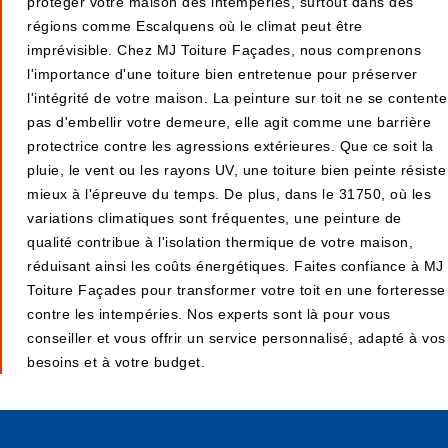
protéger votre maison des intempéries, surtout dans des
régions comme Escalquens où le climat peut être
imprévisible. Chez MJ Toiture Façades, nous comprenons
l'importance d'une toiture bien entretenue pour préserver
l'intégrité de votre maison. La peinture sur toit ne se contente
pas d'embellir votre demeure, elle agit comme une barrière
protectrice contre les agressions extérieures. Que ce soit la
pluie, le vent ou les rayons UV, une toiture bien peinte résiste
mieux à l'épreuve du temps. De plus, dans le 31750, où les
variations climatiques sont fréquentes, une peinture de
qualité contribue à l'isolation thermique de votre maison,
réduisant ainsi les coûts énergétiques. Faites confiance à MJ
Toiture Façades pour transformer votre toit en une forteresse
contre les intempéries. Nos experts sont là pour vous
conseiller et vous offrir un service personnalisé, adapté à vos
besoins et à votre budget.