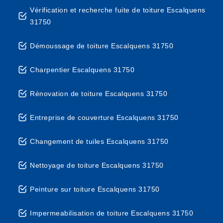
Vérification et recherche fuite de toiture Escalquens
31750
Démoussage de toiture Escalquens 31750
Charpentier Escalquens 31750
Rénovation de toiture Escalquens 31750
Entreprise de couverture Escalquens 31750
Changement de tuiles Escalquens 31750
Nettoyage de toiture Escalquens 31750
Peinture sur toiture Escalquens 31750
Impermeabilisation de toiture Escalquens 31750