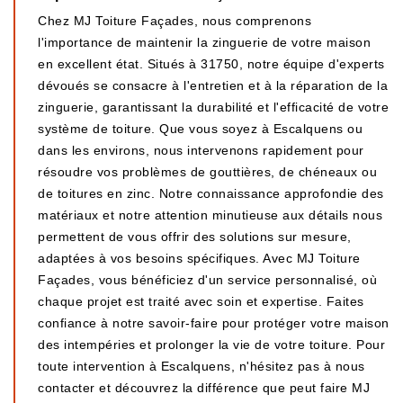
Chez MJ Toiture Façades, nous comprenons
l'importance de maintenir la zinguerie de votre maison
en excellent état. Situés à 31750, notre équipe d'experts
dévoués se consacre à l'entretien et à la réparation de la
zinguerie, garantissant la durabilité et l'efficacité de votre
système de toiture. Que vous soyez à Escalquens ou
dans les environs, nous intervenons rapidement pour
résoudre vos problèmes de gouttières, de chéneaux ou
de toitures en zinc. Notre connaissance approfondie des
matériaux et notre attention minutieuse aux détails nous
permettent de vous offrir des solutions sur mesure,
adaptées à vos besoins spécifiques. Avec MJ Toiture
Façades, vous bénéficiez d'un service personnalisé, où
chaque projet est traité avec soin et expertise. Faites
confiance à notre savoir-faire pour protéger votre maison
des intempéries et prolonger la vie de votre toiture. Pour
toute intervention à Escalquens, n'hésitez pas à nous
contacter et découvrez la différence que peut faire MJ