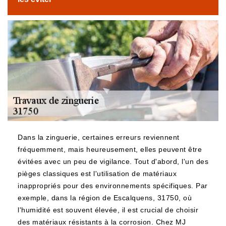
Dans la zinguerie, certaines erreurs reviennent
fréquemment, mais heureusement, elles peuvent être
évitées avec un peu de vigilance. Tout d'abord, l'un des
pièges classiques est l'utilisation de matériaux
inappropriés pour des environnements spécifiques. Par
exemple, dans la région de Escalquens, 31750, où
l'humidité est souvent élevée, il est crucial de choisir
des matériaux résistants à la corrosion. Chez MJ