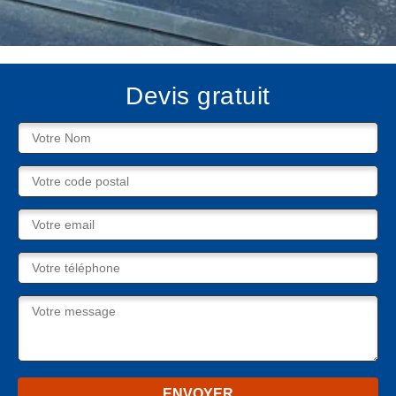
Devis gratuit