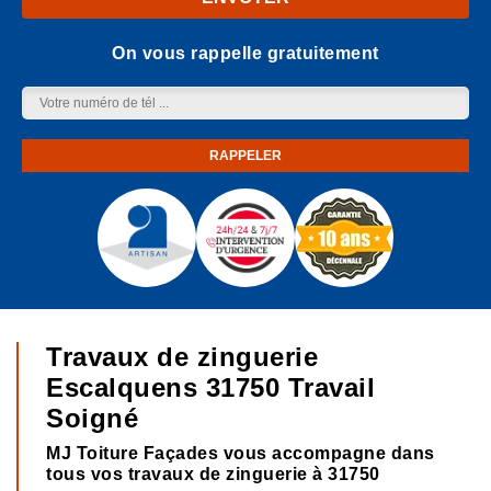
On vous rappelle gratuitement
Travaux de zinguerie
Escalquens 31750 Travail
Soigné
MJ Toiture Façades vous accompagne dans
tous vos travaux de zinguerie à 31750