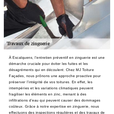
À Escalquens, l'entretien préventif en zinguerie est une
démarche cruciale pour éviter les fuites et les
désagréments qui en découlent. Chez MJ Toiture
Façades, nous prônons une approche proactive pour
préserver l'intégrité de vos toitures. En effet, les
intempéries et les variations climatiques peuvent
fragiliser les éléments en zinc, menant à des
infiltrations d'eau qui peuvent causer des dommages
coûteux. Grâce à notre expertise en zinguerie, nous
effectuons des inspections régulières et des travaux de