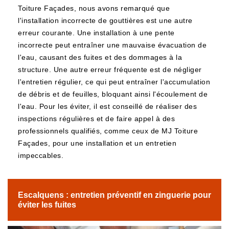
Toiture Façades, nous avons remarqué que
l'installation incorrecte de gouttières est une autre
erreur courante. Une installation à une pente
incorrecte peut entraîner une mauvaise évacuation de
l'eau, causant des fuites et des dommages à la
structure. Une autre erreur fréquente est de négliger
l'entretien régulier, ce qui peut entraîner l'accumulation
de débris et de feuilles, bloquant ainsi l'écoulement de
l'eau. Pour les éviter, il est conseillé de réaliser des
inspections régulières et de faire appel à des
professionnels qualifiés, comme ceux de MJ Toiture
Façades, pour une installation et un entretien
impeccables.
Escalquens : entretien préventif en zinguerie pour
éviter les fuites