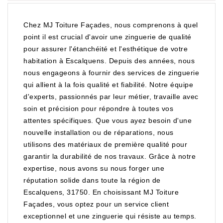
Chez MJ Toiture Façades, nous comprenons à quel
point il est crucial d'avoir une zinguerie de qualité
pour assurer l'étanchéité et l'esthétique de votre
habitation à Escalquens. Depuis des années, nous
nous engageons à fournir des services de zinguerie
qui allient à la fois qualité et fiabilité. Notre équipe
d'experts, passionnés par leur métier, travaille avec
soin et précision pour répondre à toutes vos
attentes spécifiques. Que vous ayez besoin d'une
nouvelle installation ou de réparations, nous
utilisons des matériaux de première qualité pour
garantir la durabilité de nos travaux. Grâce à notre
expertise, nous avons su nous forger une
réputation solide dans toute la région de
Escalquens, 31750. En choisissant MJ Toiture
Façades, vous optez pour un service client
exceptionnel et une zinguerie qui résiste au temps.