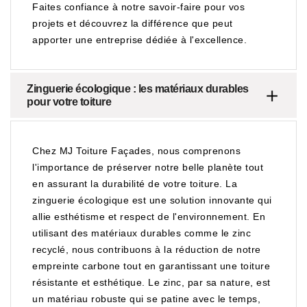
Faites confiance à notre savoir-faire pour vos
projets et découvrez la différence que peut
apporter une entreprise dédiée à l'excellence.
Zinguerie écologique : les matériaux durables
pour votre toiture
Chez MJ Toiture Façades, nous comprenons
l'importance de préserver notre belle planète tout
en assurant la durabilité de votre toiture. La
zinguerie écologique est une solution innovante qui
allie esthétisme et respect de l'environnement. En
utilisant des matériaux durables comme le zinc
recyclé, nous contribuons à la réduction de notre
empreinte carbone tout en garantissant une toiture
résistante et esthétique. Le zinc, par sa nature, est
un matériau robuste qui se patine avec le temps,