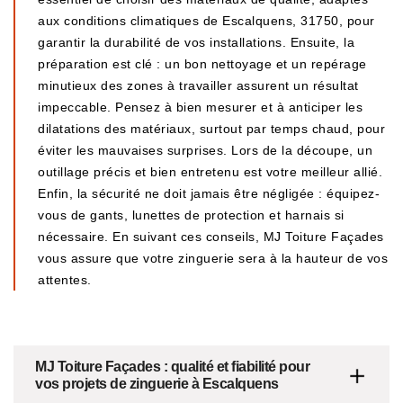
aux conditions climatiques de Escalquens, 31750, pour
garantir la durabilité de vos installations. Ensuite, la
préparation est clé : un bon nettoyage et un repérage
minutieux des zones à travailler assurent un résultat
impeccable. Pensez à bien mesurer et à anticiper les
dilatations des matériaux, surtout par temps chaud, pour
éviter les mauvaises surprises. Lors de la découpe, un
outillage précis et bien entretenu est votre meilleur allié.
Enfin, la sécurité ne doit jamais être négligée : équipez-
vous de gants, lunettes de protection et harnais si
nécessaire. En suivant ces conseils, MJ Toiture Façades
vous assure que votre zinguerie sera à la hauteur de vos
attentes.
MJ Toiture Façades : qualité et fiabilité pour
vos projets de zinguerie à Escalquens