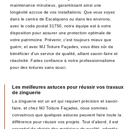
maintenance minutieux, garantissant ainsi une
longévité accrue de vos installations. Que vous soyez
dans le centre de Escalquens ou dans les environs,
avec le code postal 31750, notre équipe est à votre
disposition pour assurer une protection optimale de
votre patrimoine. Prévenir, c'est toujours mieux que
guérir, et avec MJ Toiture Façades, vous êtes sûr de
bénéficier d'un service de qualité, alliant savoir-faire et
réactivité. Faites confiance à notre professionnalisme
pour des toitures sans souci.
Les meilleures astuces pour réussir vos travaux
de zinguerie
La zinguerie est un art qui requiert précision et savoir-
faire, et chez MJ Toiture Façades, nous sommes
convaincus que quelques astuces peuvent faire toute la
différence pour réussir vos projets. Tout d'abord, il est
essentiel de choisir des matériaux de qualité, adaptés