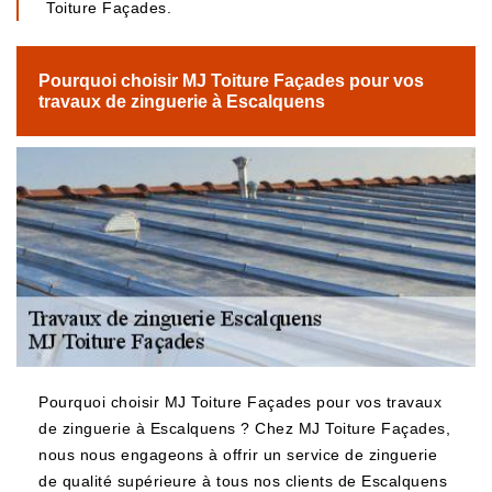
Toiture Façades.
Pourquoi choisir MJ Toiture Façades pour vos
travaux de zinguerie à Escalquens
Pourquoi choisir MJ Toiture Façades pour vos travaux
de zinguerie à Escalquens ? Chez MJ Toiture Façades,
nous nous engageons à offrir un service de zinguerie
de qualité supérieure à tous nos clients de Escalquens