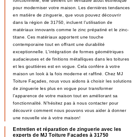
fonctionnelle; elle devient un véritable atout esthétique
pour moderniser votre maison. Les dernières tendances
en matière de zinguerie, que vous pouvez découvrir
dans la région de 31750, incluent l'utilisation de
matériaux innovants comme le zinc prépatiné et le zinc-
titane. Ces matériaux apportent une touche
contemporaine tout en offrant une durabilité
exceptionnelle. L'intégration de formes géométriques
audacieuses et de finitions métalliques dans les toitures
et les gouttières est en vogue. Cela confère à votre
maison un look à la fois moderne et raffiné. Chez MJ
Toiture Façades, nous vous aidons à choisir les solutions
de zinguerie les plus en vogue pour transformer
l'apparence de votre maison tout en améliorant sa
fonctionnalité. N'hésitez pas à nous contacter pour
découvrir comment nous pouvons vous aider à donner
une nouvelle vie à votre maison!
Entretien et réparation de zinguerie avec les
experts de MJ Toiture Façades à 31750