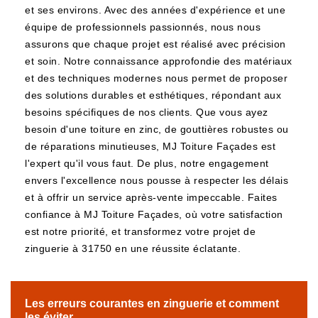
et ses environs. Avec des années d'expérience et une
équipe de professionnels passionnés, nous nous
assurons que chaque projet est réalisé avec précision
et soin. Notre connaissance approfondie des matériaux
et des techniques modernes nous permet de proposer
des solutions durables et esthétiques, répondant aux
besoins spécifiques de nos clients. Que vous ayez
besoin d'une toiture en zinc, de gouttières robustes ou
de réparations minutieuses, MJ Toiture Façades est
l'expert qu'il vous faut. De plus, notre engagement
envers l'excellence nous pousse à respecter les délais
et à offrir un service après-vente impeccable. Faites
confiance à MJ Toiture Façades, où votre satisfaction
est notre priorité, et transformez votre projet de
zinguerie à 31750 en une réussite éclatante.
Les erreurs courantes en zinguerie et comment
les éviter