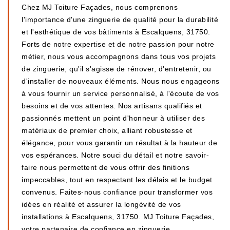
Chez MJ Toiture Façades, nous comprenons
l'importance d'une zinguerie de qualité pour la durabilité
et l'esthétique de vos bâtiments à Escalquens, 31750.
Forts de notre expertise et de notre passion pour notre
métier, nous vous accompagnons dans tous vos projets
de zinguerie, qu'il s'agisse de rénover, d'entretenir, ou
d'installer de nouveaux éléments. Nous nous engageons
à vous fournir un service personnalisé, à l'écoute de vos
besoins et de vos attentes. Nos artisans qualifiés et
passionnés mettent un point d'honneur à utiliser des
matériaux de premier choix, alliant robustesse et
élégance, pour vous garantir un résultat à la hauteur de
vos espérances. Notre souci du détail et notre savoir-
faire nous permettent de vous offrir des finitions
impeccables, tout en respectant les délais et le budget
convenus. Faites-nous confiance pour transformer vos
idées en réalité et assurer la longévité de vos
installations à Escalquens, 31750. MJ Toiture Façades,
votre partenaire de confiance en zinguerie.