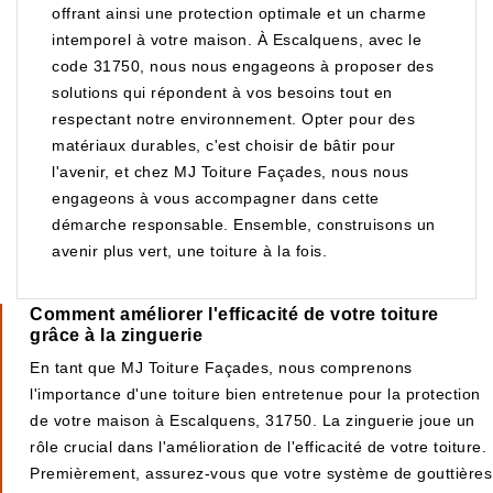
offrant ainsi une protection optimale et un charme
intemporel à votre maison. À Escalquens, avec le
code 31750, nous nous engageons à proposer des
solutions qui répondent à vos besoins tout en
respectant notre environnement. Opter pour des
matériaux durables, c'est choisir de bâtir pour
l'avenir, et chez MJ Toiture Façades, nous nous
engageons à vous accompagner dans cette
démarche responsable. Ensemble, construisons un
avenir plus vert, une toiture à la fois.
Comment améliorer l'efficacité de votre toiture
grâce à la zinguerie
En tant que MJ Toiture Façades, nous comprenons
l'importance d'une toiture bien entretenue pour la protection
de votre maison à Escalquens, 31750. La zinguerie joue un
rôle crucial dans l'amélioration de l'efficacité de votre toiture.
Premièrement, assurez-vous que votre système de gouttières