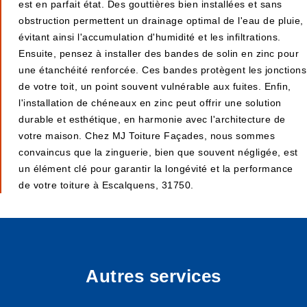
est en parfait état. Des gouttières bien installées et sans
obstruction permettent un drainage optimal de l'eau de pluie,
évitant ainsi l'accumulation d'humidité et les infiltrations.
Ensuite, pensez à installer des bandes de solin en zinc pour
une étanchéité renforcée. Ces bandes protègent les jonctions
de votre toit, un point souvent vulnérable aux fuites. Enfin,
l'installation de chéneaux en zinc peut offrir une solution
durable et esthétique, en harmonie avec l'architecture de
votre maison. Chez MJ Toiture Façades, nous sommes
convaincus que la zinguerie, bien que souvent négligée, est
un élément clé pour garantir la longévité et la performance
de votre toiture à Escalquens, 31750.
Autres services