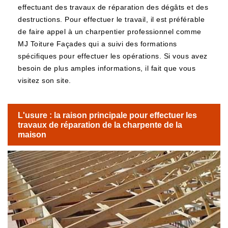
effectuant des travaux de réparation des dégâts et des
destructions. Pour effectuer le travail, il est préférable
de faire appel à un charpentier professionnel comme
MJ Toiture Façades qui a suivi des formations
spécifiques pour effectuer les opérations. Si vous avez
besoin de plus amples informations, il fait que vous
visitez son site.
L'usure : la raison principale pour effectuer les
travaux de réparation de la charpente de la
maison