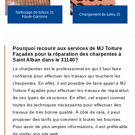
Nettoyage de toiture 31
Changement de tuiles 31
Haute-Garonne
Pourquoi recourir aux services de MJ Toiture
Façades pour la réparation des charpentes à
Saint Alban dans le 31140?
Le charpentier est le professionnel en qui il faut faire
confiance pour effectuer les travaux qui touchent les
charpentes. En effet, il est possible de faire appel à MJ
Toiture Façades pour effectuer les travaux de réparation
de ces types de structures. En effet, cet expert connait
toutes les techniques nécessaires pour effectuer des
travaux de très bonne qualité. À côté de cela, il peut
proposer des tarifs qui convient à toutes les bourses.
Pour avoir de plus amples informations, il est préférable
de visiter son site web.