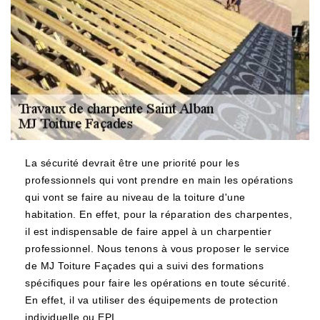
La sécurité devrait être une priorité pour les
professionnels qui vont prendre en main les opérations
qui vont se faire au niveau de la toiture d'une
habitation. En effet, pour la réparation des charpentes,
il est indispensable de faire appel à un charpentier
professionnel. Nous tenons à vous proposer le service
de MJ Toiture Façades qui a suivi des formations
spécifiques pour faire les opérations en toute sécurité.
En effet, il va utiliser des équipements de protection
individuelle ou EPI.