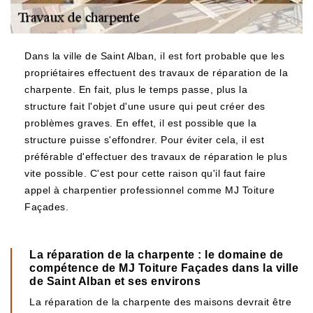
Dans la ville de Saint Alban, il est fort probable que les
propriétaires effectuent des travaux de réparation de la
charpente. En fait, plus le temps passe, plus la
structure fait l'objet d'une usure qui peut créer des
problèmes graves. En effet, il est possible que la
structure puisse s'effondrer. Pour éviter cela, il est
préférable d'effectuer des travaux de réparation le plus
vite possible. C'est pour cette raison qu'il faut faire
appel à charpentier professionnel comme MJ Toiture
Façades.
La réparation de la charpente : le domaine de
compétence de MJ Toiture Façades dans la ville
de Saint Alban et ses environs
La réparation de la charpente des maisons devrait être