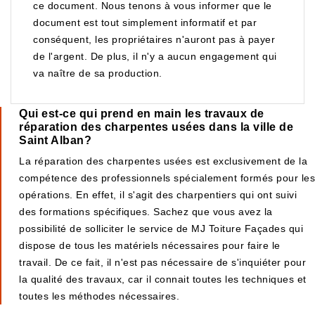
ce document. Nous tenons à vous informer que le
document est tout simplement informatif et par
conséquent, les propriétaires n'auront pas à payer
de l'argent. De plus, il n'y a aucun engagement qui
va naître de sa production.
Qui est-ce qui prend en main les travaux de
réparation des charpentes usées dans la ville de
Saint Alban?
La réparation des charpentes usées est exclusivement de la
compétence des professionnels spécialement formés pour les
opérations. En effet, il s'agit des charpentiers qui ont suivi
des formations spécifiques. Sachez que vous avez la
possibilité de solliciter le service de MJ Toiture Façades qui
dispose de tous les matériels nécessaires pour faire le
travail. De ce fait, il n'est pas nécessaire de s'inquiéter pour
la qualité des travaux, car il connait toutes les techniques et
toutes les méthodes nécessaires.