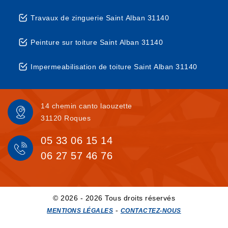
Travaux de zinguerie Saint Alban 31140
Peinture sur toiture Saint Alban 31140
Impermeabilisation de toiture Saint Alban 31140
14 chemin canto laouzette
31120 Roques
05 33 06 15 14
06 27 57 46 76
© 2026 - 2026 Tous droits réservés
-
MENTIONS LÉGALES
CONTACTEZ-NOUS