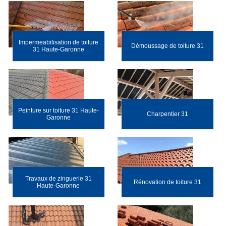
Impermeabilisation de toiture
Démoussage de toiture 31
31 Haute-Garonne
Peinture sur toiture 31 Haute-
Charpentier 31
Garonne
Travaux de zinguerie 31
Rénovation de toiture 31
Haute-Garonne