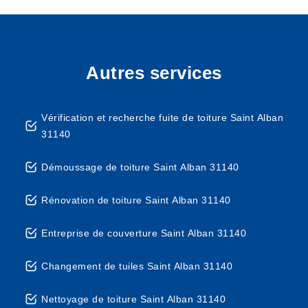
Autres services
Vérification et recherche fuite de toiture Saint Alban
31140
Démoussage de toiture Saint Alban 31140
Rénovation de toiture Saint Alban 31140
Entreprise de couverture Saint Alban 31140
Changement de tuiles Saint Alban 31140
Nettoyage de toiture Saint Alban 31140