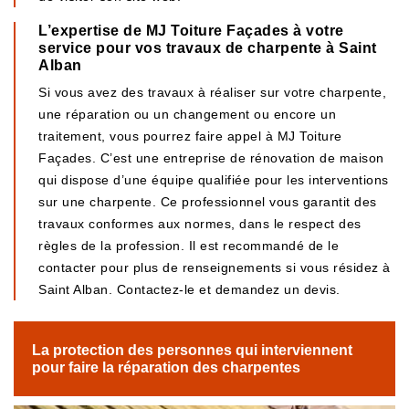
L’expertise de MJ Toiture Façades à votre
service pour vos travaux de charpente à Saint
Alban
Si vous avez des travaux à réaliser sur votre charpente,
une réparation ou un changement ou encore un
traitement, vous pourrez faire appel à MJ Toiture
Façades. C’est une entreprise de rénovation de maison
qui dispose d’une équipe qualifiée pour les interventions
sur une charpente. Ce professionnel vous garantit des
travaux conformes aux normes, dans le respect des
règles de la profession. Il est recommandé de le
contacter pour plus de renseignements si vous résidez à
Saint Alban. Contactez-le et demandez un devis.
La protection des personnes qui interviennent
pour faire la réparation des charpentes