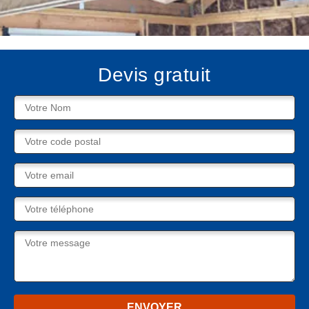
Devis gratuit