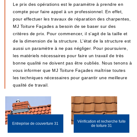
Le prix des opérations est le paramètre à prendre en
compte pour faire appel à un professionnel. En effet,
pour effectuer les travaux de réparation des charpentes,
MJ Toiture Façades a besoin de se baser sur des
critères de prix. Pour commencer, il s'agit de la taille et
de la dimension de la structure. L'état de la structure est
aussi un paramètre à ne pas négliger. Pour poursuivre,
les matériels nécessaires pour faire un travail de très
bonne qualité ne doivent pas être oubliés. Nous tenons à
vous informer que MJ Toiture Façades maîtrise toutes
les techniques nécessaires pour garantir une meilleure
qualité de travail.
Vérification et recherche fuite
Entreprise de couverture 31
de toiture 31