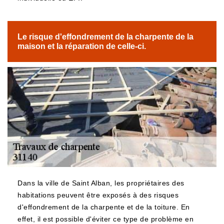
Le risque d'effondrement de la charpente de la
maison et la réparation de celle-ci.
Dans la ville de Saint Alban, les propriétaires des
habitations peuvent être exposés à des risques
d'effondrement de la charpente et de la toiture. En
effet, il est possible d'éviter ce type de problème en