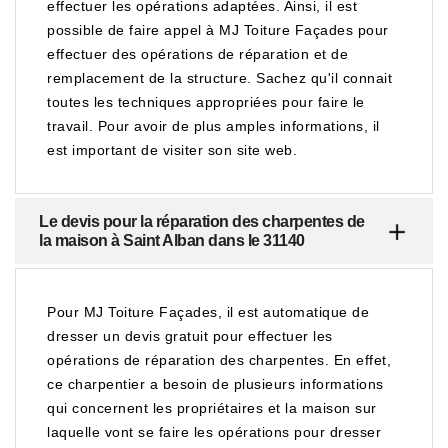
effectuer les opérations adaptées. Ainsi, il est
possible de faire appel à MJ Toiture Façades pour
effectuer des opérations de réparation et de
remplacement de la structure. Sachez qu'il connait
toutes les techniques appropriées pour faire le
travail. Pour avoir de plus amples informations, il
est important de visiter son site web.
Le devis pour la réparation des charpentes de
la maison à Saint Alban dans le 31140
Pour MJ Toiture Façades, il est automatique de
dresser un devis gratuit pour effectuer les
opérations de réparation des charpentes. En effet,
ce charpentier a besoin de plusieurs informations
qui concernent les propriétaires et la maison sur
laquelle vont se faire les opérations pour dresser