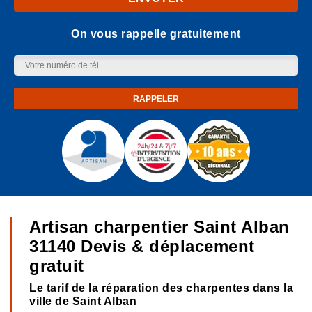
On vous rappelle gratuitement
Artisan charpentier Saint Alban
31140 Devis & déplacement
gratuit
Le tarif de la réparation des charpentes dans la
ville de Saint Alban