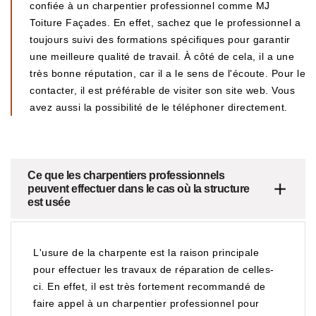
confiée à un charpentier professionnel comme MJ
Toiture Façades. En effet, sachez que le professionnel a
toujours suivi des formations spécifiques pour garantir
une meilleure qualité de travail. À côté de cela, il a une
très bonne réputation, car il a le sens de l'écoute. Pour le
contacter, il est préférable de visiter son site web. Vous
avez aussi la possibilité de le téléphoner directement.
Ce que les charpentiers professionnels
peuvent effectuer dans le cas où la structure
est usée
L'usure de la charpente est la raison principale
pour effectuer les travaux de réparation de celles-
ci. En effet, il est très fortement recommandé de
faire appel à un charpentier professionnel pour