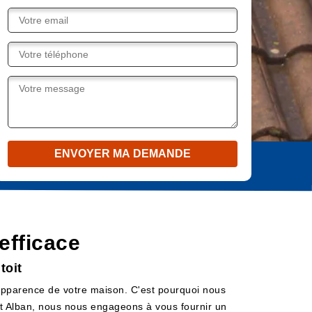
efficace
toit
'apparence de votre maison. C'est pourquoi nous
int Alban, nous nous engageons à vous fournir un