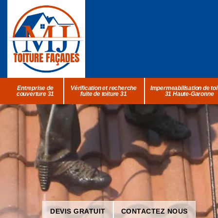
Entreprise de
Vérification et recherche
Impermeabilisation de toi
couverture 31
fuite de toiture 31
31 Haute-Garonne
DEVIS GRATUIT
CONTACTEZ NOUS