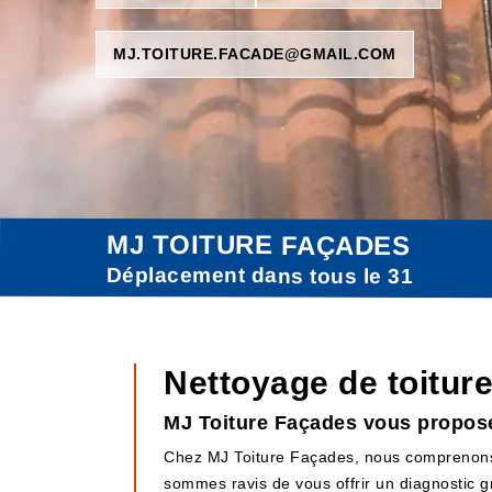
MJ.TOITURE.FACADE@GMAIL.COM
MJ TOITURE FAÇADES
Déplacement dans tous le 31
Nettoyage de toiture
MJ Toiture Façades vous propose 
Chez MJ Toiture Façades, nous comprenons l
sommes ravis de vous offrir un diagnostic g