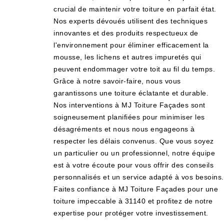
crucial de maintenir votre toiture en parfait état.
Nos experts dévoués utilisent des techniques
innovantes et des produits respectueux de
l'environnement pour éliminer efficacement la
mousse, les lichens et autres impuretés qui
peuvent endommager votre toit au fil du temps.
Grâce à notre savoir-faire, nous vous
garantissons une toiture éclatante et durable.
Nos interventions à MJ Toiture Façades sont
soigneusement planifiées pour minimiser les
désagréments et nous nous engageons à
respecter les délais convenus. Que vous soyez
un particulier ou un professionnel, notre équipe
est à votre écoute pour vous offrir des conseils
personnalisés et un service adapté à vos besoins.
Faites confiance à MJ Toiture Façades pour une
toiture impeccable à 31140 et profitez de notre
expertise pour protéger votre investissement.