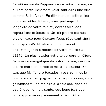
l'amélioration de l'apparence de votre maison, ce
qui est particulièrement valorisant dans une ville
comme Saint Alban. En éliminant les débris, les
mousses et les lichens, vous prolongez la
longévité de votre toiture, évitant ainsi des
réparations coûteuses. Un toit propre est aussi
plus efficace pour évacuer l'eau, réduisant ainsi
les risques d'infiltrations qui pourraient
endommager la structure de votre maison à
31140. En plus, garder votre toit propre améliore
l'efficacité énergétique de votre maison, car une
toiture entretenue reflète mieux la chaleur. En
tant que MJ Toiture Façades, nous sommes là
pour vous accompagner dans ce processus, vous
garantissant une maison à la fois sécurisée et
esthétiquement plaisante, des bénéfices que
vous apprécierez pleinement à Saint Alban.