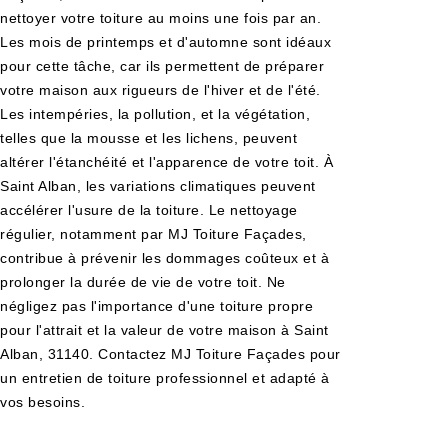
nettoyer votre toiture au moins une fois par an.
Les mois de printemps et d'automne sont idéaux
pour cette tâche, car ils permettent de préparer
votre maison aux rigueurs de l'hiver et de l'été.
Les intempéries, la pollution, et la végétation,
telles que la mousse et les lichens, peuvent
altérer l'étanchéité et l'apparence de votre toit. À
Saint Alban, les variations climatiques peuvent
accélérer l'usure de la toiture. Le nettoyage
régulier, notamment par MJ Toiture Façades,
contribue à prévenir les dommages coûteux et à
prolonger la durée de vie de votre toit. Ne
négligez pas l'importance d'une toiture propre
pour l'attrait et la valeur de votre maison à Saint
Alban, 31140. Contactez MJ Toiture Façades pour
un entretien de toiture professionnel et adapté à
vos besoins.