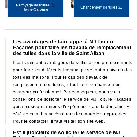
Nettoyage de toiture 31
Changement de tuiles 31
Haute-Garonne
Les avantages de faire appel à MJ Toiture
Façades pour faire les travaux de remplacement
des tuiles dans la ville de Saint Alban
Il est vraiment avantageux de solliciter les professionnels
pour faire les différents travaux qui se font au niveau des
toits des maisons. Pour le cas des travaux de
remplacement des tuiles, il faut faire confiance à un
couvreur professionnel. Par conséquent, nous vous
conseillons de solliciter le service de MJ Toiture Façades
qui a plusieurs années d'expérience dans le domaine. À
côté de cela, il a accès à tous les matériels appropriés.
Pour le contacter, il faut visiter son site web.
Est-il judicieux de solliciter le service de MJ