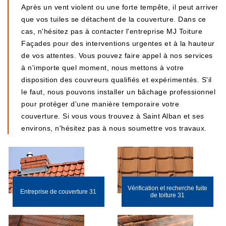
Après un vent violent ou une forte tempête, il peut arriver
que vos tuiles se détachent de la couverture. Dans ce
cas, n'hésitez pas à contacter l'entreprise MJ Toiture
Façades pour des interventions urgentes et à la hauteur
de vos attentes. Vous pouvez faire appel à nos services
à n'importe quel moment, nous mettons à votre
disposition des couvreurs qualifiés et expérimentés. S'il
le faut, nous pouvons installer un bâchage professionnel
pour protéger d'une manière temporaire votre
couverture. Si vous vous trouvez à Saint Alban et ses
environs, n'hésitez pas à nous soumettre vos travaux.
Vérification et recherche fuite
Entreprise de couverture 31
de toiture 31