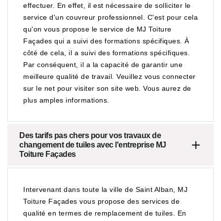
effectuer. En effet, il est nécessaire de solliciter le
service d'un couvreur professionnel. C'est pour cela
qu'on vous propose le service de MJ Toiture
Façades qui a suivi des formations spécifiques. À
côté de cela, il a suivi des formations spécifiques.
Par conséquent, il a la capacité de garantir une
meilleure qualité de travail. Veuillez vous connecter
sur le net pour visiter son site web. Vous aurez de
plus amples informations.
Des tarifs pas chers pour vos travaux de
changement de tuiles avec l'entreprise MJ
Toiture Façades
Intervenant dans toute la ville de Saint Alban, MJ
Toiture Façades vous propose des services de
qualité en termes de remplacement de tuiles. En