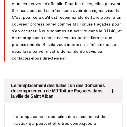
et tuiles peuvent s'affaiblir. Pour les tuiles, elles peuvent
être cassées ou fissurées sans avoir des signes visuels.
C'est pour cela qu'il est recommandé de faire appel à un
couvreur professionnel comme MJ Toiture Façades pour
s'en occuper. Nous sommes en activité dans le 31140, et
nous proposons nos services aux particuliers et aux
professionnels. Si cela vous intéresse, n'hésitez pas à
nous faire parvenir votre demande de devis ou
contactez-nous directement.
Le remplacement des tuiles : un des domaines
de compétences de MJ Toiture Façades dans
la ville de Saint Alban
Le remplacement des tuiles des maisons est des
travaux qui peuvent être très compliqués à