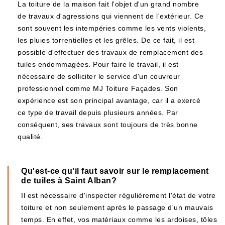
La toiture de la maison fait l'objet d'un grand nombre
de travaux d'agressions qui viennent de l'extérieur. Ce
sont souvent les intempéries comme les vents violents,
les pluies torrentielles et les grêles. De ce fait, il est
possible d'effectuer des travaux de remplacement des
tuiles endommagées. Pour faire le travail, il est
nécessaire de solliciter le service d'un couvreur
professionnel comme MJ Toiture Façades. Son
expérience est son principal avantage, car il a exercé
ce type de travail depuis plusieurs années. Par
conséquent, ses travaux sont toujours de très bonne
qualité.
Qu'est-ce qu'il faut savoir sur le remplacement
de tuiles à Saint Alban?
Il est nécessaire d'inspecter régulièrement l'état de votre
toiture et non seulement après le passage d'un mauvais
temps. En effet, vos matériaux comme les ardoises, tôles