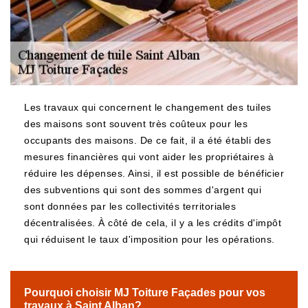
Les travaux qui concernent le changement des tuiles
des maisons sont souvent très coûteux pour les
occupants des maisons. De ce fait, il a été établi des
mesures financières qui vont aider les propriétaires à
réduire les dépenses. Ainsi, il est possible de bénéficier
des subventions qui sont des sommes d'argent qui
sont données par les collectivités territoriales
décentralisées. À côté de cela, il y a les crédits d'impôt
qui réduisent le taux d'imposition pour les opérations.
Pourquoi choisir MJ Toiture Façades pour vos
travaux à Saint Alban?