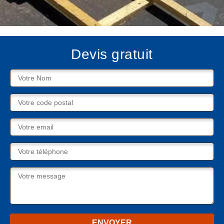
Devis gratuit