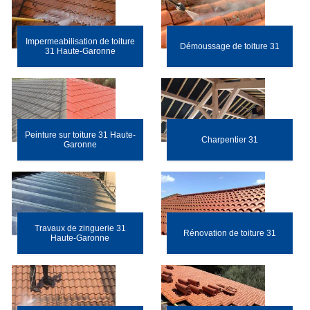
Impermeabilisation de toiture
Démoussage de toiture 31
31 Haute-Garonne
Peinture sur toiture 31 Haute-
Charpentier 31
Garonne
Travaux de zinguerie 31
Rénovation de toiture 31
Haute-Garonne