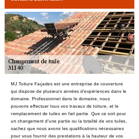
MJ Toiture Façades est une entreprise de couverture
qui dispose de plusieurs années d'expériences dans le
domaine. Professionnel dans le domaine, nous
pouvons effectuer tous vos travaux de toiture, et le
remplacement de tuiles en fait partie. Que ce soit pour
un changement d'une partie ou la totalité de vos tuiles,
sachez que nous avons les qualifications nécessaires
pour vous fournir des prestations à la hauteur de vos