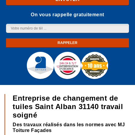
On vous rappelle gratuitement
Entreprise de changement de
tuiles Saint Alban 31140 travail
soigné
Des travaux réalisés dans les normes avec MJ
Toiture Façades