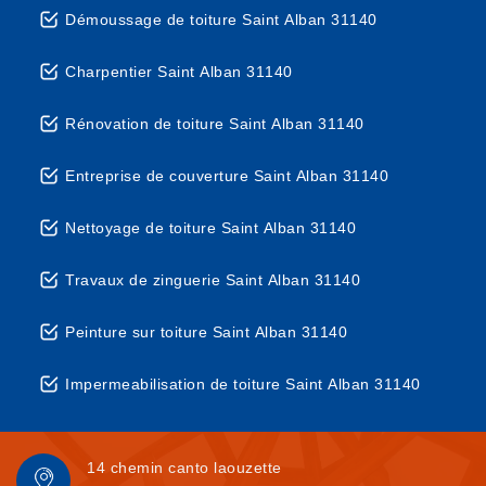
Démoussage de toiture Saint Alban 31140
Charpentier Saint Alban 31140
Rénovation de toiture Saint Alban 31140
Entreprise de couverture Saint Alban 31140
Nettoyage de toiture Saint Alban 31140
Travaux de zinguerie Saint Alban 31140
Peinture sur toiture Saint Alban 31140
Impermeabilisation de toiture Saint Alban 31140
14 chemin canto laouzette