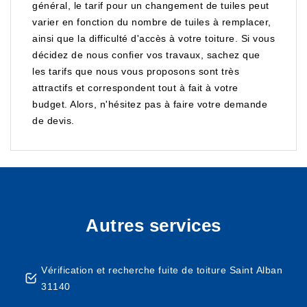
général, le tarif pour un changement de tuiles peut
varier en fonction du nombre de tuiles à remplacer,
ainsi que la difficulté d'accès à votre toiture. Si vous
décidez de nous confier vos travaux, sachez que
les tarifs que nous vous proposons sont très
attractifs et correspondent tout à fait à votre
budget. Alors, n'hésitez pas à faire votre demande
de devis.
Autres services
Vérification et recherche fuite de toiture Saint Alban
31140