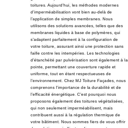
toitures. Aujourd'hui, les méthodes modernes
d'imperméabilisation vont bien au-delà de
l'application de simples membranes. Nous
utilisons des solutions avancées, telles que des
membranes liquides à base de polymères, qui
s'adaptent parfaitement à la configuration de
votre toiture, assurant ainsi une protection sans
faille contre les intempéries. Les technologies
d'étanchéité par pulvérisation sont également à la
pointe, permettant une couverture rapide et
uniforme, tout en étant respectueuses de
l'environnement. Chez MJ Toiture Façades, nous
comprenons l'importance de la durabilité et de
l'efficacité énergétique. C'est pourquoi nous
proposons également des toitures végétalisées,
qui non seulement imperméabilisent, mais
contribuent aussi à la régulation thermique de
votre bâtiment. Nous sommes fiers de vous offrir