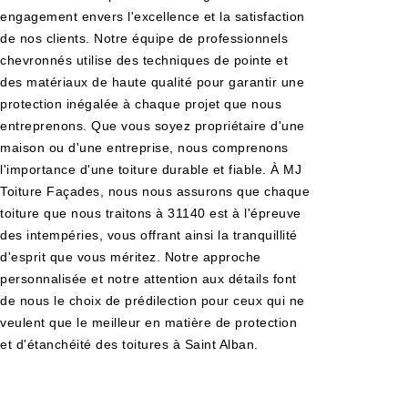
engagement envers l'excellence et la satisfaction
de nos clients. Notre équipe de professionnels
chevronnés utilise des techniques de pointe et
des matériaux de haute qualité pour garantir une
protection inégalée à chaque projet que nous
entreprenons. Que vous soyez propriétaire d'une
maison ou d'une entreprise, nous comprenons
l'importance d'une toiture durable et fiable. À MJ
Toiture Façades, nous nous assurons que chaque
toiture que nous traitons à 31140 est à l'épreuve
des intempéries, vous offrant ainsi la tranquillité
d'esprit que vous méritez. Notre approche
personnalisée et notre attention aux détails font
de nous le choix de prédilection pour ceux qui ne
veulent que le meilleur en matière de protection
et d'étanchéité des toitures à Saint Alban.