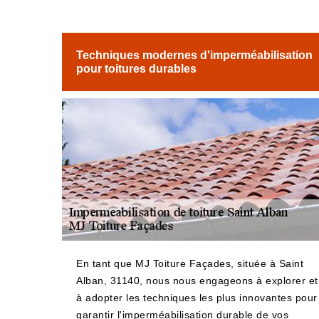
Techniques modernes d'imperméabilisation
pour toitures durables
En tant que MJ Toiture Façades, située à Saint
Alban, 31140, nous nous engageons à explorer et
à adopter les techniques les plus innovantes pour
garantir l'imperméabilisation durable de vos