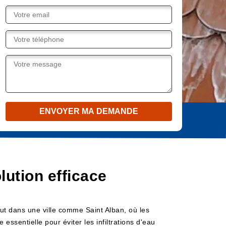
lution efficace
out dans une ville comme Saint Alban, où les
essentielle pour éviter les infiltrations d'eau