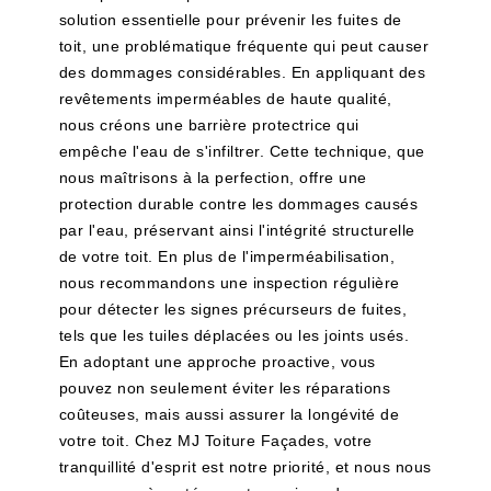
solution essentielle pour prévenir les fuites de
toit, une problématique fréquente qui peut causer
des dommages considérables. En appliquant des
revêtements imperméables de haute qualité,
nous créons une barrière protectrice qui
empêche l'eau de s'infiltrer. Cette technique, que
nous maîtrisons à la perfection, offre une
protection durable contre les dommages causés
par l'eau, préservant ainsi l'intégrité structurelle
de votre toit. En plus de l'imperméabilisation,
nous recommandons une inspection régulière
pour détecter les signes précurseurs de fuites,
tels que les tuiles déplacées ou les joints usés.
En adoptant une approche proactive, vous
pouvez non seulement éviter les réparations
coûteuses, mais aussi assurer la longévité de
votre toit. Chez MJ Toiture Façades, votre
tranquillité d'esprit est notre priorité, et nous nous