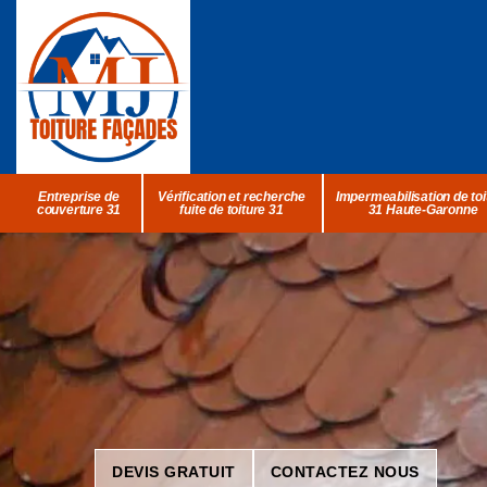
Entreprise de
Vérification et recherche
Impermeabilisation de toi
couverture 31
fuite de toiture 31
31 Haute-Garonne
DEVIS GRATUIT
CONTACTEZ NOUS