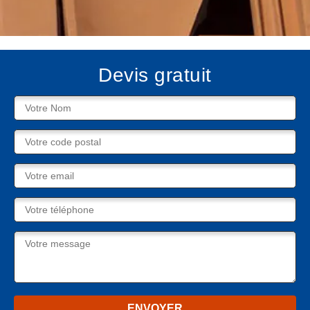
Devis gratuit