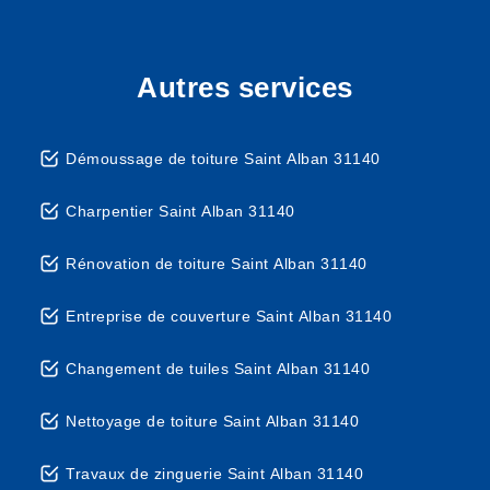
Autres services
Démoussage de toiture Saint Alban 31140
Charpentier Saint Alban 31140
Rénovation de toiture Saint Alban 31140
Entreprise de couverture Saint Alban 31140
Changement de tuiles Saint Alban 31140
Nettoyage de toiture Saint Alban 31140
Travaux de zinguerie Saint Alban 31140