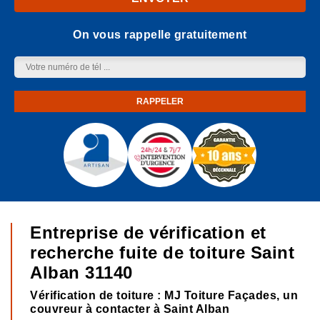
On vous rappelle gratuitement
Entreprise de vérification et
recherche fuite de toiture Saint
Alban 31140
Vérification de toiture : MJ Toiture Façades, un
couvreur à contacter à Saint Alban