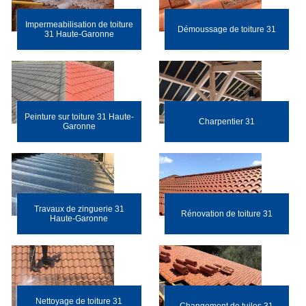
Impermeabilisation de toiture
Démoussage de toiture 31
31 Haute-Garonne
Peinture sur toiture 31 Haute-
Charpentier 31
Garonne
Travaux de zinguerie 31
Rénovation de toiture 31
Haute-Garonne
Nettoyage de toiture 31