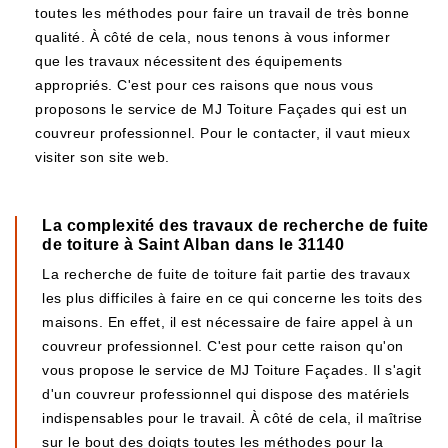
toutes les méthodes pour faire un travail de très bonne
qualité. À côté de cela, nous tenons à vous informer
que les travaux nécessitent des équipements
appropriés. C'est pour ces raisons que nous vous
proposons le service de MJ Toiture Façades qui est un
couvreur professionnel. Pour le contacter, il vaut mieux
visiter son site web.
La complexité des travaux de recherche de fuite
de toiture à Saint Alban dans le 31140
La recherche de fuite de toiture fait partie des travaux
les plus difficiles à faire en ce qui concerne les toits des
maisons. En effet, il est nécessaire de faire appel à un
couvreur professionnel. C'est pour cette raison qu'on
vous propose le service de MJ Toiture Façades. Il s'agit
d'un couvreur professionnel qui dispose des matériels
indispensables pour le travail. À côté de cela, il maîtrise
sur le bout des doigts toutes les méthodes pour la