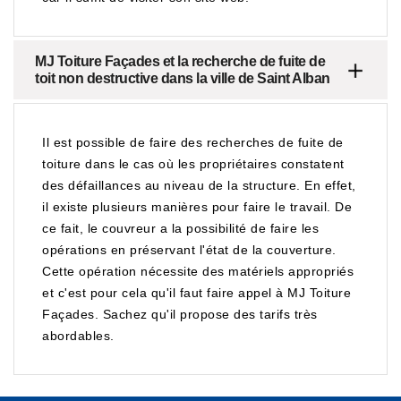
MJ Toiture Façades et la recherche de fuite de
toit non destructive dans la ville de Saint Alban
Il est possible de faire des recherches de fuite de
toiture dans le cas où les propriétaires constatent
des défaillances au niveau de la structure. En effet,
il existe plusieurs manières pour faire le travail. De
ce fait, le couvreur a la possibilité de faire les
opérations en préservant l'état de la couverture.
Cette opération nécessite des matériels appropriés
et c'est pour cela qu'il faut faire appel à MJ Toiture
Façades. Sachez qu'il propose des tarifs très
abordables.