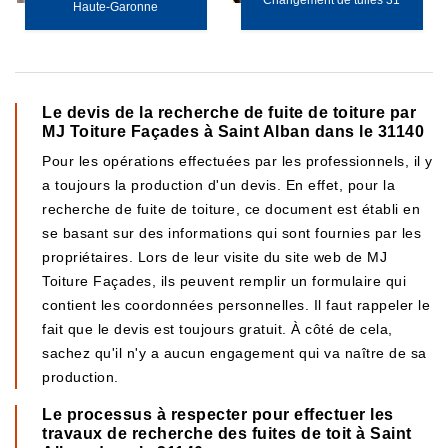
Changement de tuiles 31
Haute-Garonne
Le devis de la recherche de fuite de toiture par
MJ Toiture Façades à Saint Alban dans le 31140
Pour les opérations effectuées par les professionnels, il y
a toujours la production d'un devis. En effet, pour la
recherche de fuite de toiture, ce document est établi en
se basant sur des informations qui sont fournies par les
propriétaires. Lors de leur visite du site web de MJ
Toiture Façades, ils peuvent remplir un formulaire qui
contient les coordonnées personnelles. Il faut rappeler le
fait que le devis est toujours gratuit. À côté de cela,
sachez qu'il n'y a aucun engagement qui va naître de sa
production.
Le processus à respecter pour effectuer les
travaux de recherche des fuites de toit à Saint