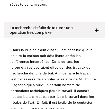
réussite de la mission.
La recherche de fuite de toiture : une
opération très complexe
Dans la ville de Saint Alban, il est possible que la
toiture la maison soit défaillante après les
différentes intempéries. Dans ce cas, les
propriétaires devraient effectuer des travaux de
recherche de fuite de toit. Afin de faire le travail, il
est nécessaire de solliciter le service de MJ Toiture
Façades qui a suivi un certain nombre de
formations techniques pour le travail. Il connaît
toutes les techniques pour faire le travail dans les
règles de l'art. En fait, il est facile de le contacter,
car il suffit de visiter son site web.