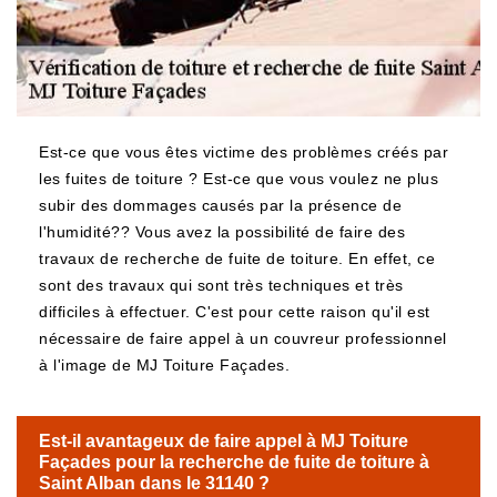
Est-ce que vous êtes victime des problèmes créés par
les fuites de toiture ? Est-ce que vous voulez ne plus
subir des dommages causés par la présence de
l'humidité?? Vous avez la possibilité de faire des
travaux de recherche de fuite de toiture. En effet, ce
sont des travaux qui sont très techniques et très
difficiles à effectuer. C'est pour cette raison qu'il est
nécessaire de faire appel à un couvreur professionnel
à l'image de MJ Toiture Façades.
Est-il avantageux de faire appel à MJ Toiture
Façades pour la recherche de fuite de toiture à
Saint Alban dans le 31140 ?