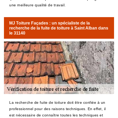
une meilleure qualité de travail.
MJ Toiture Façades : un spécialiste de la
recherche de la fuite de toiture à Saint Alban dans
le 31140
La recherche de fuite de toiture doit être confiée à un
professionnel pour des raisons techniques. En effet, il
est nécessaire de connaître toutes les techniques et