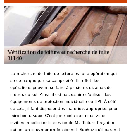
La recherche de fuite de toiture est une opération qui
se démarque par sa complexité. En effet, les
opérations peuvent se faire à plusieurs dizaines de
mètres du sol. Ainsi, il est nécessaire d'utiliser des
équipements de protection individuelle ou EPI. À côté
de cela, il faut disposer des matériels appropriés pour
faire les travaux. C'est pour cela que nous vous
invitons à solliciter le service de MJ Toiture Façades
qui est un couvreur professionnel. Sachez qu'il garantit