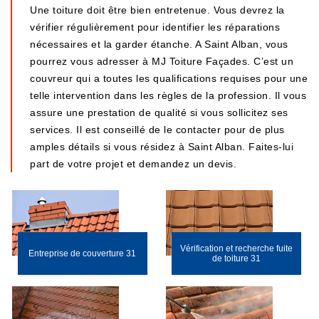
Une toiture doit être bien entretenue. Vous devrez la
vérifier régulièrement pour identifier les réparations
nécessaires et la garder étanche. A Saint Alban, vous
pourrez vous adresser à MJ Toiture Façades. C’est un
couvreur qui a toutes les qualifications requises pour une
telle intervention dans les règles de la profession. Il vous
assure une prestation de qualité si vous sollicitez ses
services. Il est conseillé de le contacter pour de plus
amples détails si vous résidez à Saint Alban. Faites-lui
part de votre projet et demandez un devis.
Vérification et recherche fuite
Entreprise de couverture 31
de toiture 31